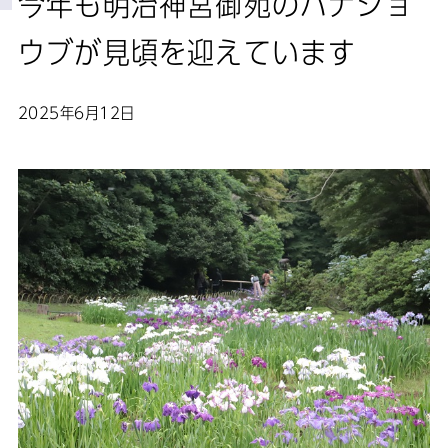
今年も明治神宮御苑のハナショ
ウブが見頃を迎えています
2025年6月12日