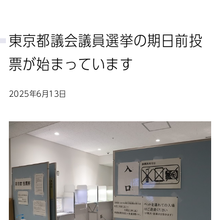
東京都議会議員選挙の期日前投
票が始まっています
2025年6月13日