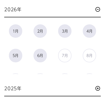
2026年
1月
2月
3月
4月
5月
6月
7月
8月
9月
10月
11月
12月
2025年