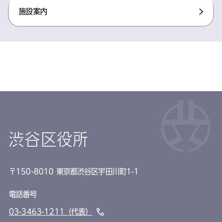
施設案内​
渋谷区役所
〒150-8010 東京都渋谷区宇田川町1-1
電話番号
03-3463-1211（代表）