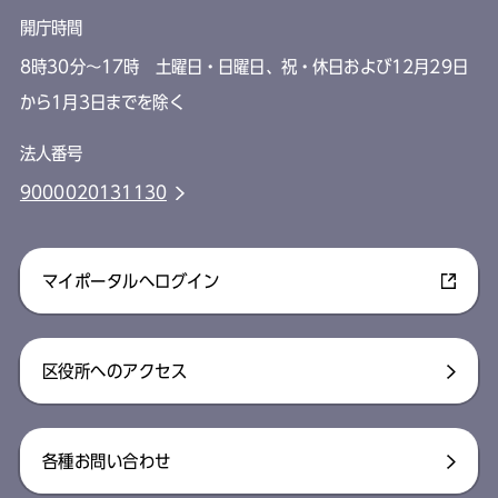
開庁時間
8時30分～17時 土曜日・日曜日、祝・休日および12月29日
から1月3日までを除く
法人番号
9000020131130
マイポータルへログイン
区役所へのアクセス
各種お問い合わせ