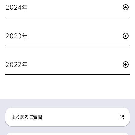
2024年
2023年
2022年
よくあるご質問​