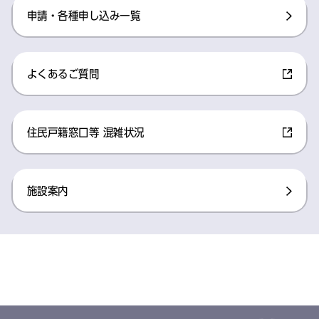
申請・各種申し込み一覧​
よくあるご質問​
住民戸籍窓口等 混雑状況​
施設案内​