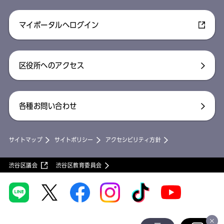
マイポータルへログイン
区役所へのアクセス
各種お問い合わせ
サイトマップ
サイトポリシー
アクセシビリティ方針
渋谷区議会
渋谷区教育委員会