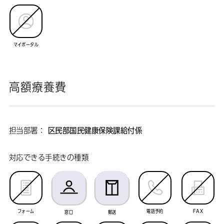
マイポータル
高額療養費
担当部署：
区民部国民健康保険課給付係
対応できる手続きの種類
フォーム
電話予約
FAX
窓口
郵送