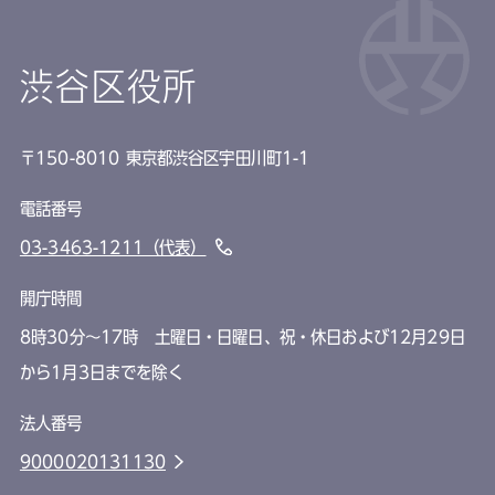
渋谷区役所
〒150-8010 東京都渋谷区宇田川町1-1
電話番号
03-3463-1211（代表）
開庁時間
8時30分～17時 土曜日・日曜日、祝・休日および12月29日
から1月3日までを除く
法人番号
9000020131130