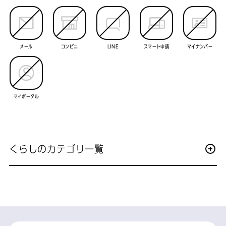
メール
コンビニ
LINE
スマート申請
マイナンバー
マイポータル
くらしのカテゴリ一覧