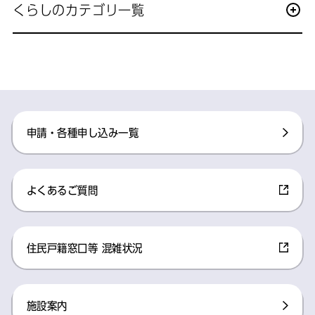
くらしのカテゴリ一覧
申請・各種申し込み一覧​
よくあるご質問​
住民戸籍窓口等 混雑状況​
施設案内​