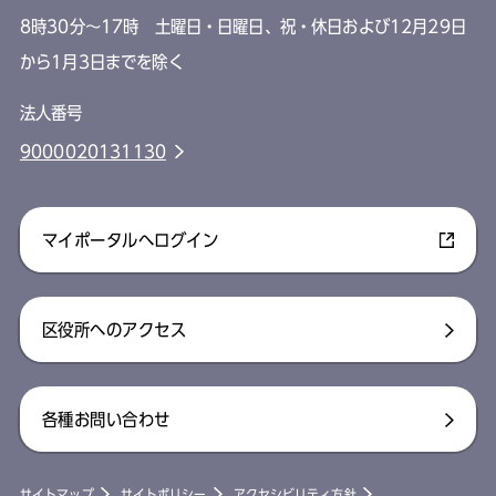
8時30分～17時 土曜日・日曜日、祝・休日および12月29日
から1月3日までを除く
法人番号
9000020131130
マイポータルへログイン
区役所へのアクセス
各種お問い合わせ
サイトマップ
サイトポリシー
アクセシビリティ方針