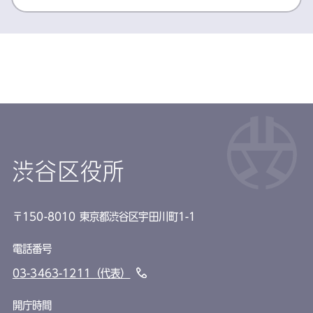
渋谷区役所
〒150-8010 東京都渋谷区宇田川町1-1
電話番号
03-3463-1211（代表）
開庁時間