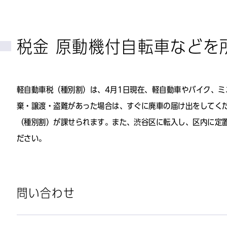
税金 原動機付自転車などを
軽自動車税（種別割）は、4月1日現在、軽自動車やバイク、
棄・譲渡・盗難があった場合は、すぐに廃車の届け出をしてくだ
（種別割）が課せられます。また、渋谷区に転入し、区内に定
ださい。
問い合わせ