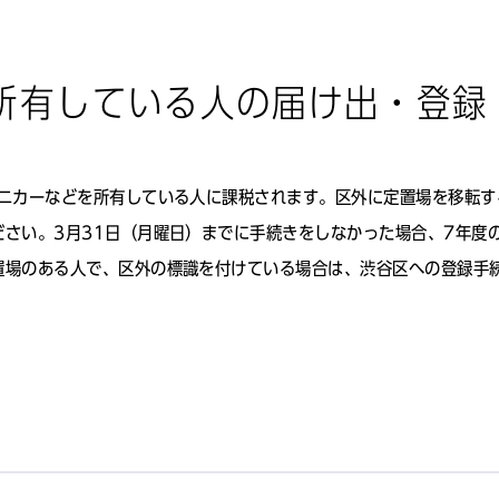
所有している人の届け出・登録
ミニカーなどを所有している人に課税されます。区外に定置場を移転す
さい。3月31日（月曜日）までに手続きをしなかった場合、7年度
置場のある人で、区外の標識を付けている場合は、渋谷区への登録手