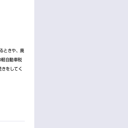
るときや、廃
の軽自動車税
続きをしてく