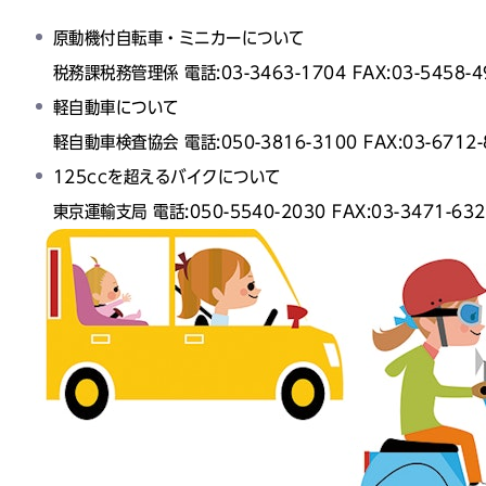
原動機付自転車・ミニカーについて
税務課税務管理係 電話:03-3463-1704 FAX:03-5458-4
軽自動車について
軽自動車検査協会 電話:050-3816-3100 FAX:03-6712-
125ccを超えるバイクについて
東京運輸支局 電話:050-5540-2030 FAX:03-3471-632