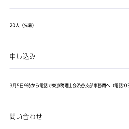
20人（先着）
申し込み
3月5日9時から電話で東京税理士会渋谷支部事務局へ（電話:03-
問い合わせ