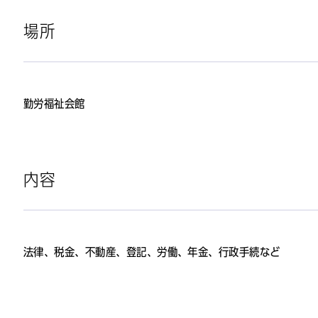
場所
勤労福祉会館
内容
法律、税金、不動産、登記、労働、年金、行政手続など