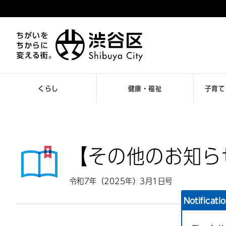
くらし
健康・福祉
子育て
【その他のお知ら
令和7年（2025年）3月1日号
Notificati