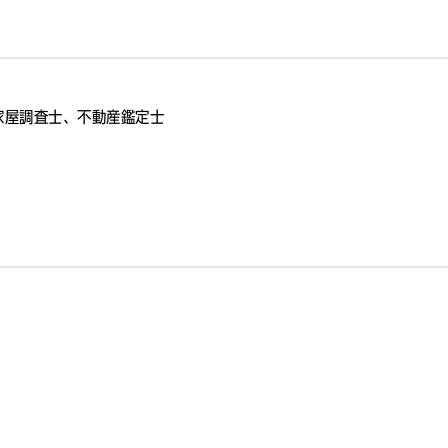
家屋調査士、不動産鑑定士