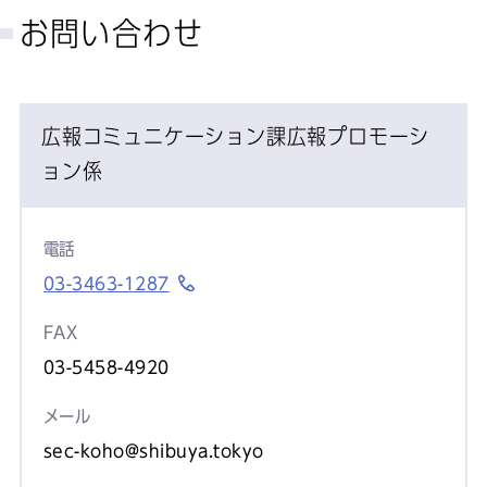
お問い合わせ
広報コミュニケーション課広報プロモーシ
ョン係
電話
03-3463-1287
FAX
03-5458-4920
メール
sec-koho@shibuya.tokyo