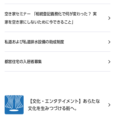
空き家セミナー 「相続登記義務化で何が変わった？ 実
家を空き家にしないために今できること」
私道および私道排水設備の助成制度
都営住宅の入居者募集
【文化・エンタテイメント】あらたな
文化を生みつづける街へ。