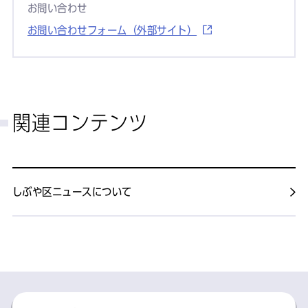
お問い合わせ
お問い合わせフォーム（外部サイト）
関連コンテンツ
しぶや区ニュースについて