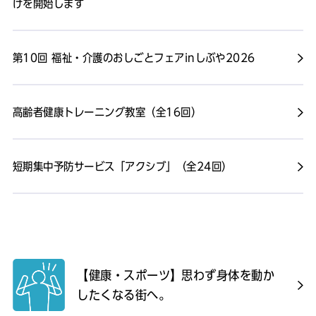
けを開始します
第10回 福祉・介護のおしごとフェアinしぶや2026
高齢者健康トレーニング教室（全16回）
短期集中予防サービス「アクシブ」（全24回）
【健康・スポーツ】思わず身体を動か
したくなる街へ。