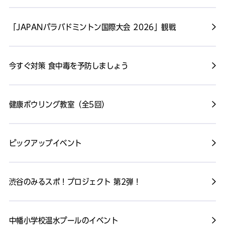
「JAPANパラバドミントン国際大会 2026」観戦
今すぐ対策 食中毒を予防しましょう
健康ボウリング教室（全5回）
ピックアップイベント
渋谷のみるスポ！プロジェクト 第2弾！
中幡小学校温水プールのイベント