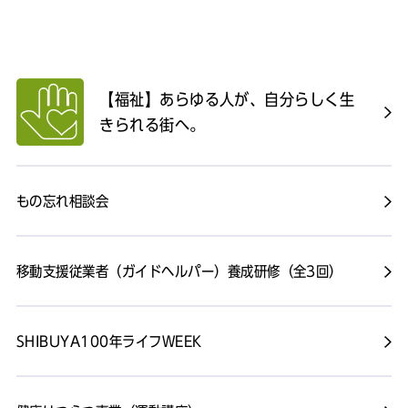
【福祉】あらゆる人が、自分らしく生
きられる街へ。
もの忘れ相談会
移動支援従業者（ガイドヘルパー）養成研修（全3回）
SHIBUYA100年ライフWEEK