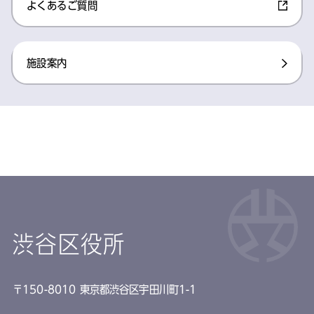
よくあるご質問​
施設案内​
渋谷区役所
〒150-8010 東京都渋谷区宇田川町1-1