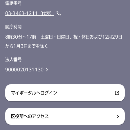
電話番号
03-3463-1211（代表）
開庁時間
8時30分～17時 土曜日・日曜日、祝・休日および12月29日
から1月3日までを除く
法人番号
9000020131130
マイポータルへログイン
区役所へのアクセス