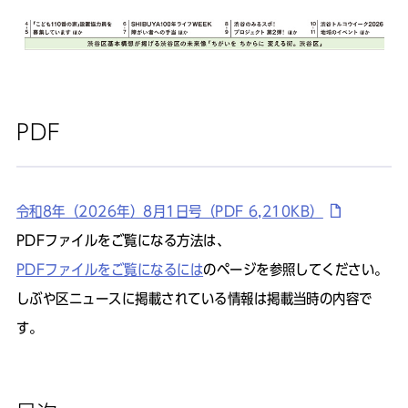
PDF
令和8年（2026年）8月1日号（PDF 6,210KB）
PDFファイルをご覧になる方法は、
PDFファイルをご覧になるには
のページを参照してください。
しぶや区ニュースに掲載されている情報は掲載当時の内容で
す。