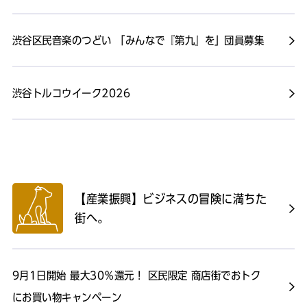
渋谷区民音楽のつどい 「みんなで『第九』を」団員募集
渋谷トルコウイーク2026
【産業振興】ビジネスの冒険に満ちた
街へ。
9月1日開始 最大30％還元！ 区民限定 商店街でおトク
にお買い物キャンペーン