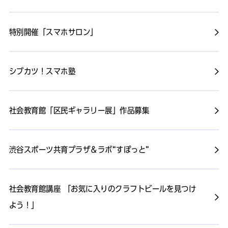
特別開催「スマホサロン」
シブカツ！スマホ塾
社会教育館「区民ギャラリー展」作品募集
渋谷スポーツ共育プラザ＆ラボ“すぽっと”
社会教育館講座 「お気に入りのクラフトビールを見つけ
よう！」