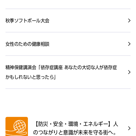
秋季ソフトボール大会
女性のための健康相談
精神保健講演会「依存症講座 あなたの大切な人が依存症
かもしれないと思ったら」
【防災・安全・環境・エネルギー】人
のつながりと意識が未来を守る街へ。