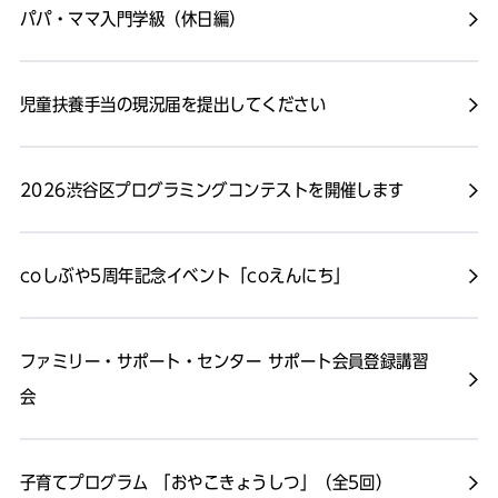
パパ・ママ入門学級（休日編）
児童扶養手当の現況届を提出してください
2026渋谷区プログラミングコンテストを開催します
coしぶや5周年記念イベント「coえんにち」
ファミリー・サポート・センター サポート会員登録講習
会
子育てプログラム 「おやこきょうしつ」（全5回）