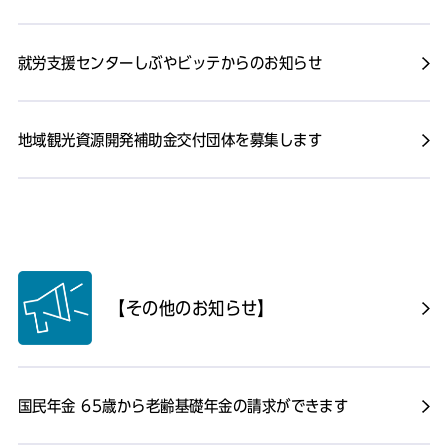
就労支援センターしぶやビッテからのお知らせ
地域観光資源開発補助金交付団体を募集します
【その他のお知らせ】
国民年金 65歳から老齢基礎年金の請求ができます