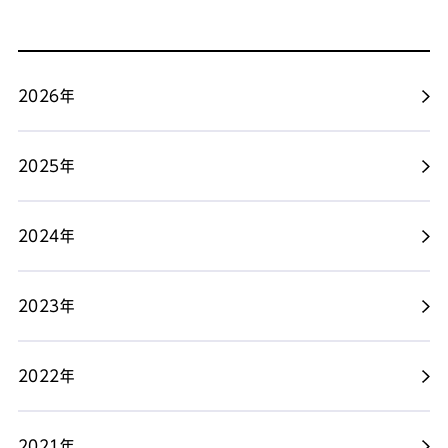
2026年
2025年
2024年
2023年
2022年
2021年