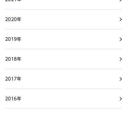
2020年
2019年
2018年
2017年
2016年