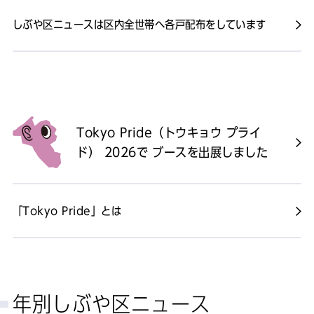
しぶや区ニュースは区内全世帯へ各戸配布をしています
Tokyo Pride（トウキョウ プライ
ド） 2026で ブースを出展しました
「Tokyo Pride」とは
年別しぶや区ニュース