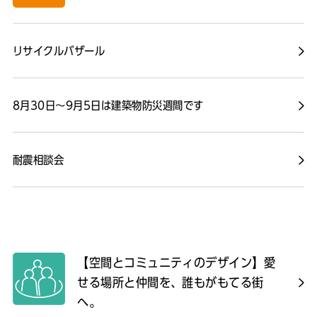
リサイクルバザール
8月30日～9月5日は建築物防災週間です
耐震相談会
【空間とコミュニティのデザイン】愛
せる場所と仲間を、誰もがもてる街
へ。