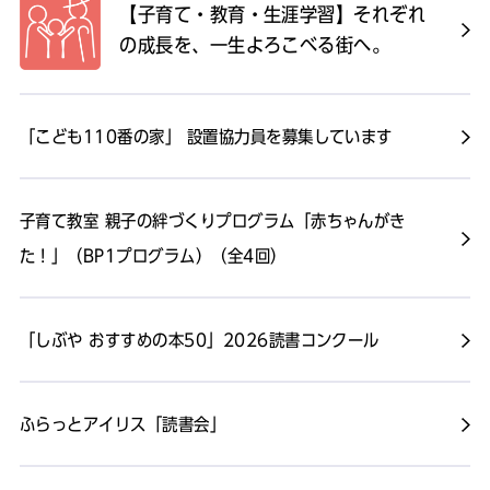
【子育て・教育・生涯学習】それぞれ
の成長を、一生よろこべる街へ。
「こども110番の家」 設置協力員を募集しています
子育て教室 親子の絆づくりプログラム「赤ちゃんがき
た！」（BP1プログラム）（全4回）
「しぶや おすすめの本50」2026読書コンクール
ふらっとアイリス「読書会」