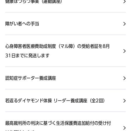
健康はつらつ事業（運動講座）
障がい者への手当
心身障害者医療費助成制度（マル障）の受給者証を8月
31日までに発送します
認知症サポーター養成講座
若返るダイヤモンド体操 リーダー養成講座（全2回）
最高裁判所の判決に基づく生活保護費追加給付の受け付