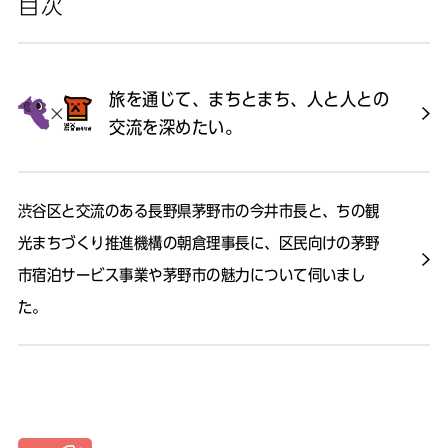
目次
旅を通じて、まちとまち、人と人との
交流を深めたい。
渋谷区と交流のある長野県茅野市の今井市長と、ちの観
光まちづくり推進機構の朝倉理事長に、区民向けの茅野
市宿泊サービス事業や茅野市の魅力について伺いまし
た。