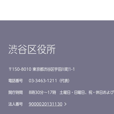
渋谷区役所
〒150-8010 東京都渋谷区宇田川町1-1
電話番号
03-3463-1211（代表）
開庁時間
8時30分～17時 土曜日・日曜日、祝・休日および
法人番号
9000020131130