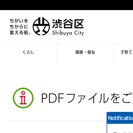
くらし
健康・福祉
子育て
PDFファイルを
Notificati