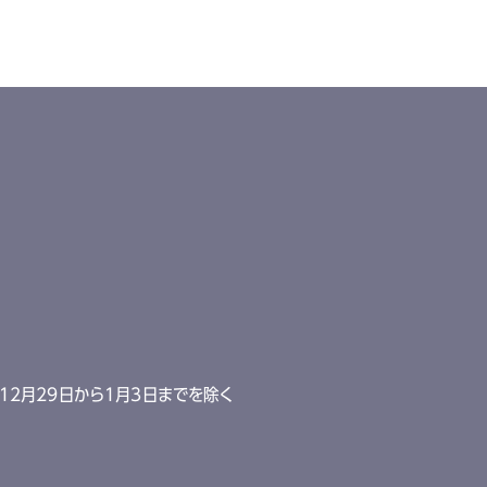
12月29日から1月3日までを除く