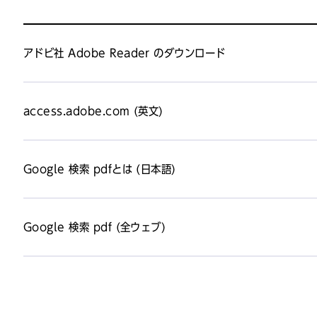
アドビ社 Adobe Reader のダウンロード
access.adobe.com (英文)
Google 検索 pdfとは (日本語)
Google 検索 pdf (全ウェブ)