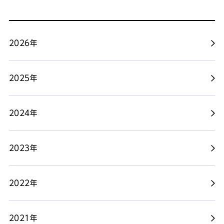
2026年
2025年
2024年
2023年
2022年
2021年