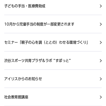
子どもの手当・医療費助成
10月から児童手当の制度が一部変更されます
セミナー「親子の心を調（ととの）わせる環境づくり」
渋谷スポーツ共育プラザ＆ラボ “すぽっと”
アイリスからのお知らせ
社会教育館講座