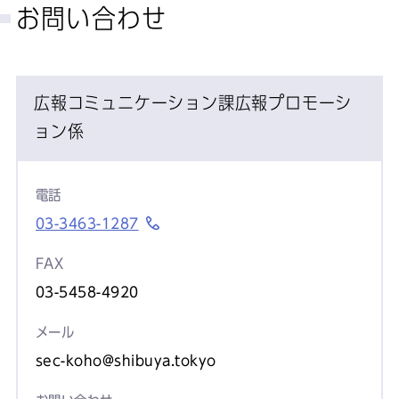
お問い合わせ
広報コミュニケーション課広報プロモーシ
ョン係
電話
03-3463-1287
FAX
03-5458-4920
メール
sec-koho@shibuya.tokyo