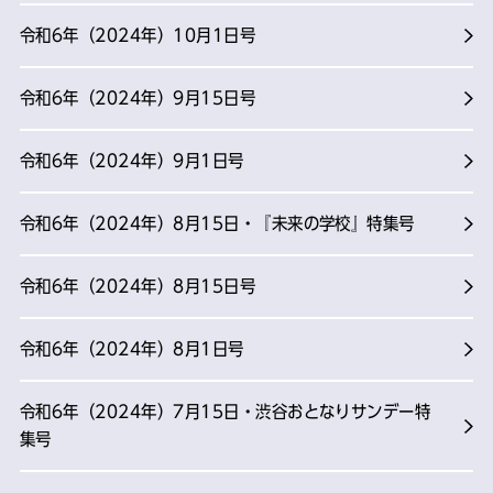
令和6年（2024年）10月1日号
令和6年（2024年）9月15日号
令和6年（2024年）9月1日号
令和6年（2024年）8月15日・『未来の学校』特集号
令和6年（2024年）8月15日号
令和6年（2024年）8月1日号
令和6年（2024年）7月15日・渋谷おとなりサンデー特
集号