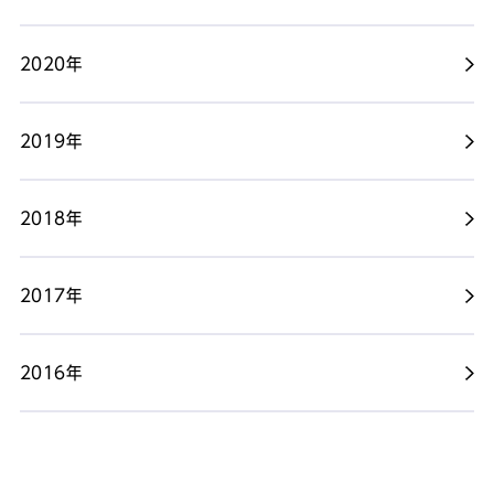
2020年
2019年
2018年
2017年
2016年