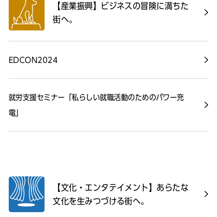
【産業振興】ビジネスの冒険に満ちた
街へ。
EDCON2024
就労支援セミナー「私らしい就職活動のためのパワー充
電」
【文化・エンタテイメント】あらたな
文化を生みつづける街へ。