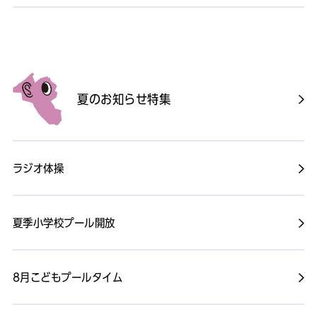
夏のお知らせ特集
ラジオ体操
夏季小学校プール開放
8月こどもプールタイム