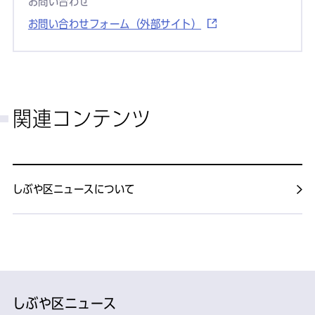
お問い合わせ
お問い合わせフォーム（外部サイト）
関連コンテンツ
しぶや区ニュースについて
しぶや区ニュース