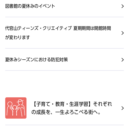
図書館の夏休みのイベント
代官山ティーンズ・クリエイティブ 夏期期間は開館時間
が変わります
夏休みシーズンにおける防犯対策
【子育て・教育・生涯学習】それぞれ
の成長を、一生よろこべる街へ。