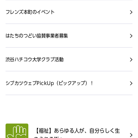
フレンズ本町のイベント
はたちのつどい協賛事業者募集
渋谷ハチコウ大学クラブ活動
シブカツウェブPickUp（ピックアップ）！
【福祉】あらゆる人が、自分らしく生