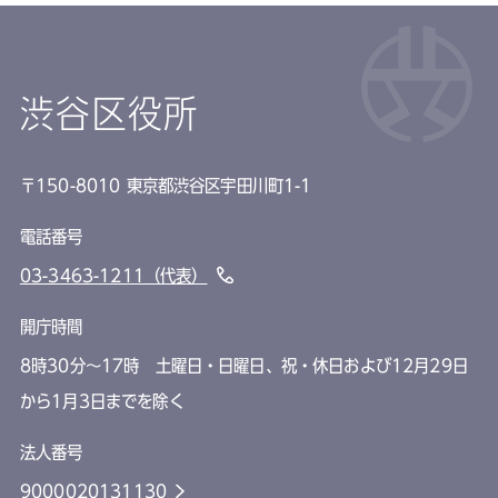
渋谷区役所
〒150-8010 東京都渋谷区宇田川町1-1
電話番号
03-3463-1211（代表）
開庁時間
8時30分～17時 土曜日・日曜日、祝・休日および12月29日
から1月3日までを除く
法人番号
9000020131130