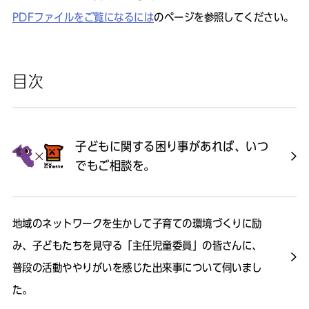
PDFファイルをご覧になるには
のページを参照してください。
目次
子どもに関する困り事があれば、いつ
でもご相談を。
地域のネットワークを生かして子育ての環境づくりに励
み、子どもたちを見守る「主任児童委員」の皆さんに、
普段の活動ややりがいを感じた出来事について伺いまし
た。