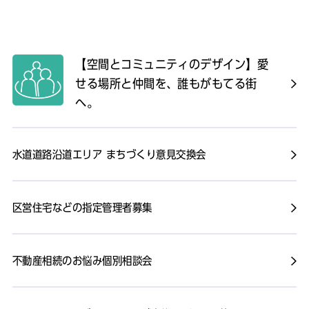
【空間とコミュニティのデザイン】愛
せる場所と仲間を、誰もがもてる街
へ。
水道道路沿道エリア まちづくり意見交換会
区営住宅などの指定管理者募集
不動産相続のお悩み個別相談会