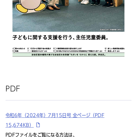
PDF
令和6年（2024年）7月15日号 全ページ（PDF
15,674KB）
PDFファイルをご覧になる方法は、