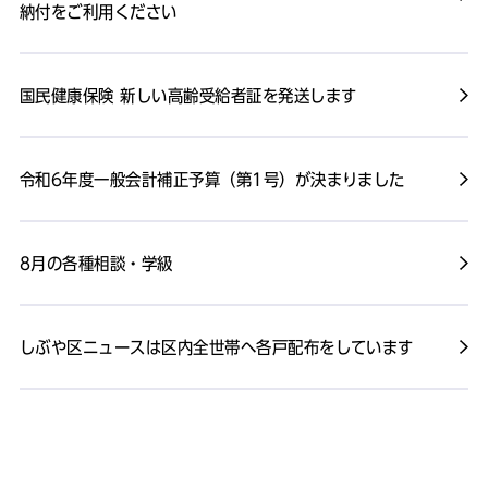
納付をご利用ください
国民健康保険 新しい高齢受給者証を発送します
令和6年度一般会計補正予算（第1号）が決まりました
8月の各種相談・学級
しぶや区ニュースは区内全世帯へ各戸配布をしています