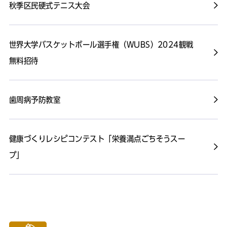
秋季区民硬式テニス大会
世界大学バスケットボール選手権（WUBS）2024観戦
無料招待
歯周病予防教室
健康づくりレシピコンテスト「栄養満点ごちそうスー
プ」