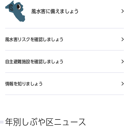
風水害に備えましょう
風水害リスクを確認しましょう
自主避難施設を確認しましょう
情報を知りましょう
年別しぶや区ニュース