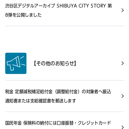
渋谷区デジタルアーカイブ SHIBUYA CITY STORY 第
8弾を公開しました
【その他のお知らせ】
税金 定額減税補足給付金（調整給付金）の対象者へ振込
通知書または支給確認書を郵送します
国民年金 保険料の納付には口座振替・クレジットカード