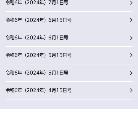
令和6年（2024年）7月1日号
令和6年（2024年）6月15日号
令和6年（2024年）6月1日号
令和6年（2024年）5月15日号
令和6年（2024年）5月1日号
令和6年（2024年）4月15日号