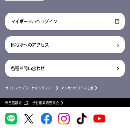
マイポータルへログイン
区役所へのアクセス
各種お問い合わせ
サイトマップ
サイトポリシー
アクセシビリティ方針
渋谷区議会
渋谷区教育委員会