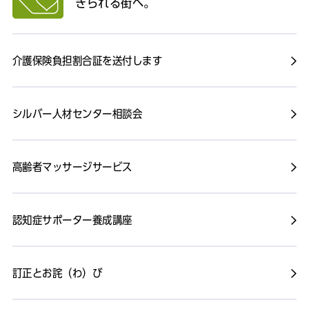
きられる街へ。
介護保険負担割合証を送付します
シルバー人材センター相談会
高齢者マッサージサービス
認知症サポーター養成講座
訂正とお詫（わ）び