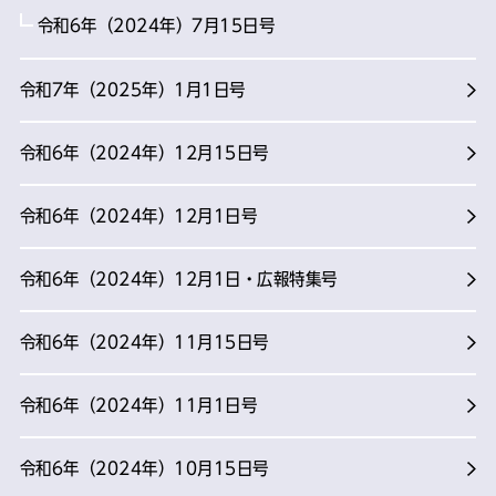
令和6年（2024年）7月15日号
令和7年（2025年）1月1日号
令和6年（2024年）12月15日号
令和6年（2024年）12月1日号
令和6年（2024年）12月1日・広報特集号
令和6年（2024年）11月15日号
令和6年（2024年）11月1日号
令和6年（2024年）10月15日号