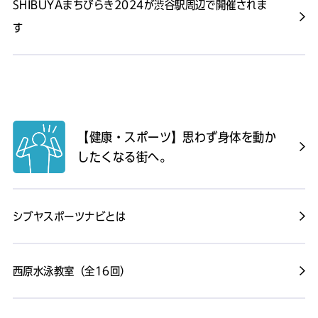
SHIBUYAまちびらき2024が渋谷駅周辺で開催されま
す
【健康・スポーツ】思わず身体を動か
したくなる街へ。
シブヤスポーツナビとは
西原水泳教室（全16回）