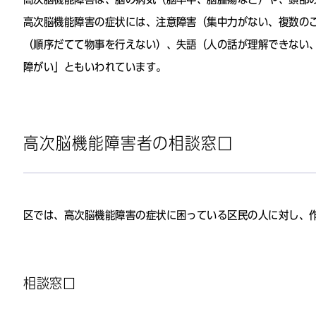
高次脳機能障害の症状には、注意障害（集中力がない、複数の
（順序だてて物事を行えない）、失語（人の話が理解できない
障がい」ともいわれています。
高次脳機能障害者の相談窓口
区では、高次脳機能障害の症状に困っている区民の人に対し、
相談窓口