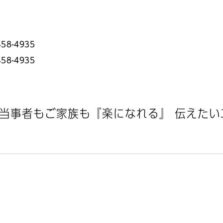
58-4935
58-4935
当事者もご家族も『楽になれる』 伝えたい