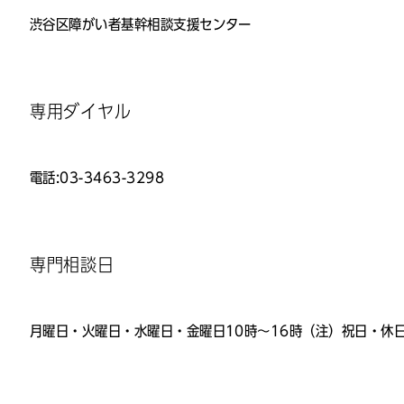
渋谷区障がい者基幹相談支援センター
専用ダイヤル
電話:03-3463-3298
専門相談日
月曜日・火曜日・水曜日・金曜日10時～16時（注）祝日・休