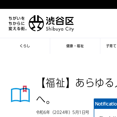
くらし
健康・福祉
子育て
【福祉】あらゆる
へ。
Notificati
令和6年（2024年）5月1日号