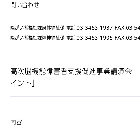
問い合わせ
障がい者福祉課身体福祉係 電話:03-3463-1937 FAX:03-54
障がい者福祉課精神福祉係 電話:03-3463-1905 FAX:03-54
高次脳機能障害者支援促進事業講演会「
イント」
内容