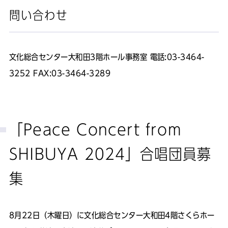
問い合わせ
文化総合センター大和田3階ホール事務室 電話:03-3464-
3252 FAX:03-3464-3289
「Peace Concert from
SHIBUYA 2024」合唱団員募
集
8月22日（木曜日）に文化総合センター大和田4階さくらホー