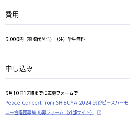
費用
5,000円（楽譜代含む）（注）学生無料
申し込み
5月10日17時までに応募フォームで
Peace Concert from SHIBUYA 2024 渋谷ピースハーモ
ニー合唱団募集 応募フォーム（外部サイト）