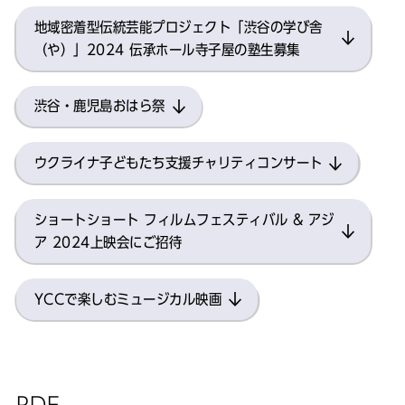
地域密着型伝統芸能プロジェクト「渋谷の学び舎
（や）」2024 伝承ホール寺子屋の塾生募集
渋谷・鹿児島おはら祭
ウクライナ子どもたち支援チャリティコンサート
ショートショート フィルムフェスティバル & アジ
ア 2024上映会にご招待
YCCで楽しむミュージカル映画
PDF