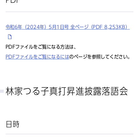
令和6年（2024年）5月1日号 全ページ（PDF 8,253KB）
PDFファイルをご覧になる方法は、
PDFファイルをご覧になるには
のページを参照してください。
林家つる子真打昇進披露落語会
日時