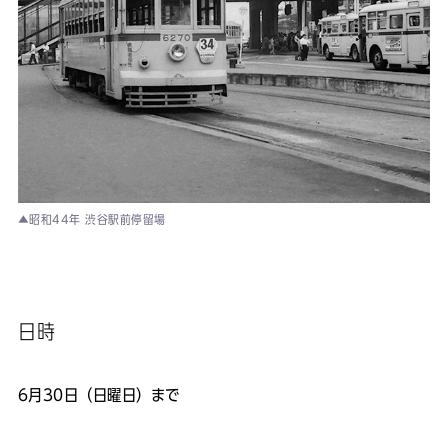
▲昭和44年 渋谷駅前停留場
日時
6月30日（日曜日）まで