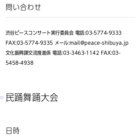
問い合わせ
渋谷ピースコンサート実行委員会 電話:03-5774-9333
FAX:03-5774-9335 メール:mail@peace-shibuya.jp
文化振興課交流推進係 電話:03-3463-1142 FAX:03-
5458-4938
民踊舞踊大会
日時