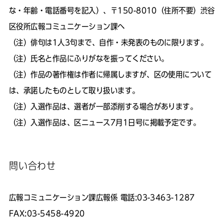
な・年齢・電話番号を記入）、〒150-8010（住所不要）渋谷
区役所広報コミュニケーション課へ
（注）俳句は1人3句まで、自作・未発表のものに限ります。
（注）氏名と作品にふりがなを振ってください。
（注）作品の著作権は作者に帰属しますが、区の使用について
は、承諾したものとして取り扱います。
（注）入選作品は、選者が一部添削する場合があります。
（注）入選作品は、区ニュース7月1日号に掲載予定です。
問い合わせ
広報コミュニケーション課広報係 電話:03-3463-1287
FAX:03-5458-4920