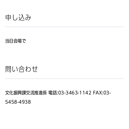
申し込み
当日会場で
問い合わせ
文化振興課交流推進係 電話:03-3463-1142 FAX:03-
5458-4938