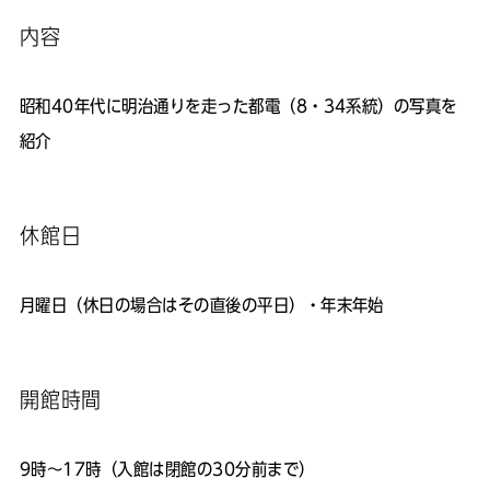
内容
昭和40年代に明治通りを走った都電（8・34系統）の写真を
紹介
休館日
月曜日（休日の場合はその直後の平日）・年末年始
開館時間
9時～17時（入館は閉館の30分前まで）