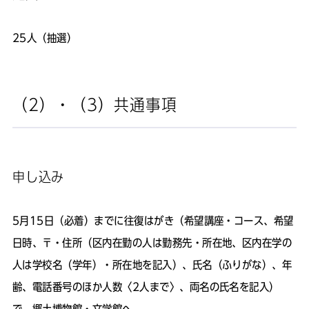
25人（抽選）
（2）・（3）共通事項
申し込み
5月15日（必着）までに往復はがき（希望講座・コース、希望
日時、〒・住所（区内在勤の人は勤務先・所在地、区内在学の
人は学校名（学年）・所在地を記入）、氏名（ふりがな）、年
齢、電話番号のほか人数〈2人まで〉、両名の氏名を記入）