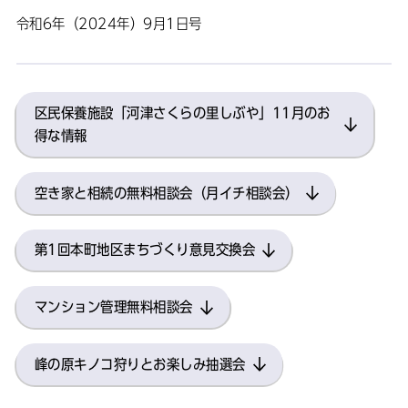
令和6年（2024年）9月1日号
区民保養施設「河津さくらの里しぶや」11月のお
得な情報
空き家と相続の無料相談会（月イチ相談会）
第1回本町地区まちづくり意見交換会
マンション管理無料相談会
峰の原キノコ狩りとお楽しみ抽選会