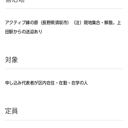
アクティブ峰の原（長野県須坂市）（注）現地集合・解散。上
田駅からの送迎あり
対象
申し込み代表者が区内在住・在勤・在学の人
定員