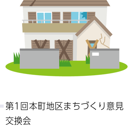
第1回本町地区まちづくり意見
交換会