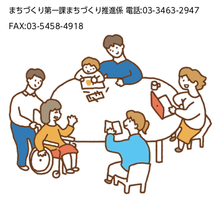
まちづくり第一課まちづくり推進係 電話:03-3463-2947
FAX:03-5458-4918