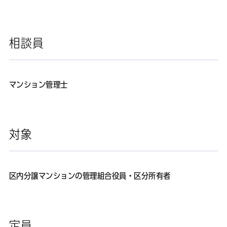
相談員
マンション管理士
対象
区内分譲マンションの管理組合役員・区分所有者
定員