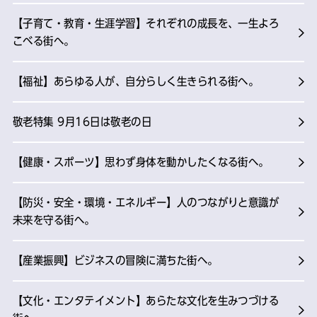
【子育て・教育・生涯学習】それぞれの成長を、一生よろ
こべる街へ。
【福祉】あらゆる人が、自分らしく生きられる街へ。
敬老特集 9月16日は敬老の日
【健康・スポーツ】思わず身体を動かしたくなる街へ。
【防災・安全・環境・エネルギー】人のつながりと意識が
未来を守る街へ。
【産業振興】ビジネスの冒険に満ちた街へ。
【文化・エンタテイメント】あらたな文化を生みつづける