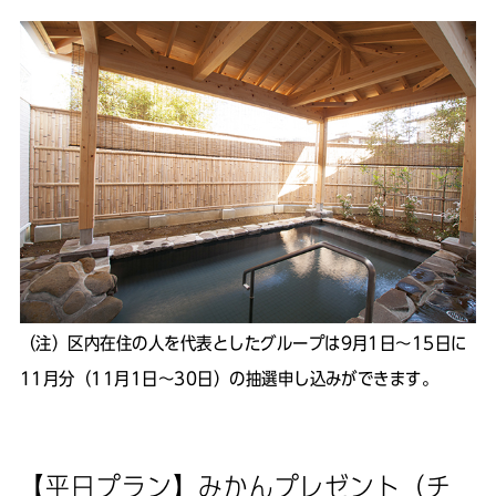
（注）区内在住の人を代表としたグループは9月1日～15日に
11月分（11月1日～30日）の抽選申し込みができます。
【平日プラン】みかんプレゼント（チ