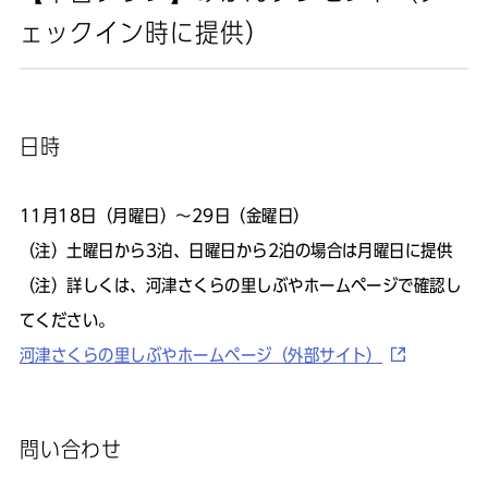
ェックイン時に提供）
日時
11月18日（月曜日）～29日（金曜日）
（注）土曜日から3泊、日曜日から2泊の場合は月曜日に提供
（注）詳しくは、河津さくらの里しぶやホームページで確認し
てください。
河津さくらの里しぶやホームページ（外部サイト）
問い合わせ