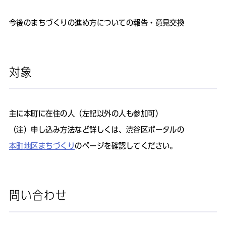
今後のまちづくりの進め方についての報告・意見交換
対象
主に本町に在住の人（左記以外の人も参加可）
（注）申し込み方法など詳しくは、渋谷区ポータルの
本町地区まちづくり
のページを確認してください。
問い合わせ