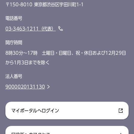
〒150-8010 東京都渋谷区宇田川町1-1
電話番号
03-3463-1211（代表）
開庁時間
8時30分～17時 土曜日・日曜日、祝・休日および12月29日
から1月3日までを除く
法人番号
9000020131130
マイポータルへログイン