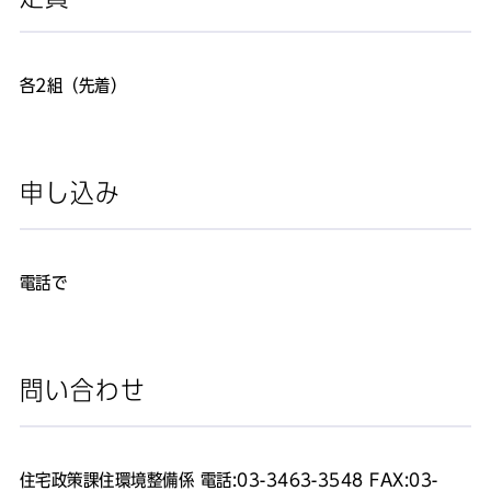
各2組（先着）
申し込み
電話で
問い合わせ
住宅政策課住環境整備係 電話:03-3463-3548 FAX:03-