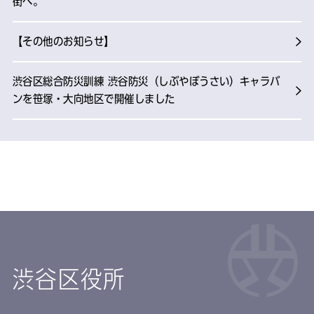
街へ。
【その他のお知らせ】
渋谷区総合防災訓練 渋谷防災（しぶやぼうさい）キャラバ
ンを笹塚・大向地区で開催しました
渋谷区役所