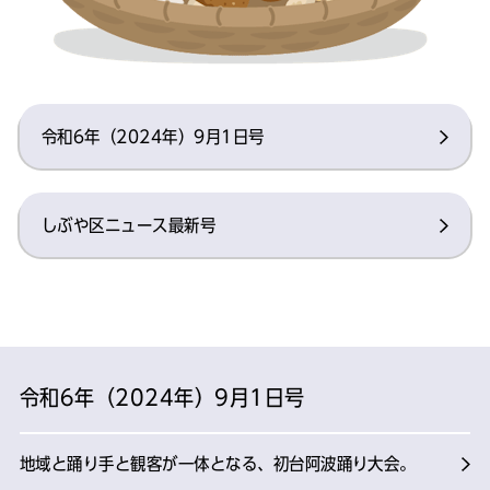
令和6年（2024年）9月1日号
しぶや区ニュース最新号
令和6年（2024年）9月1日号
地域と踊り手と観客が一体となる、初台阿波踊り大会。