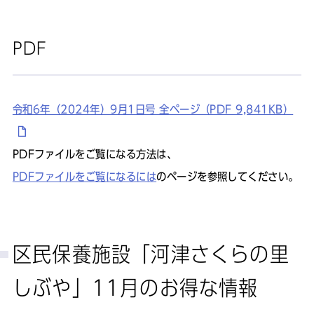
PDF
令和6年（2024年）9月1日号 全ページ（PDF 9,841KB）
PDFファイルをご覧になる方法は、
PDFファイルをご覧になるには
のページを参照してください。
区民保養施設「河津さくらの里
しぶや」11月のお得な情報