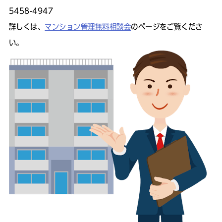
5458-4947
詳しくは、
マンション管理無料相談会
のページをご覧くださ
い。