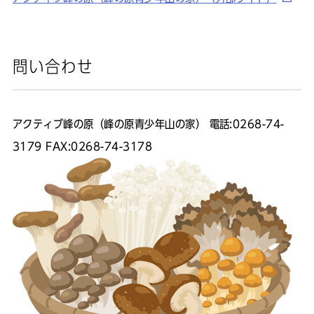
問い合わせ
アクティブ峰の原（峰の原青少年山の家） 電話:0268-74-
3179 FAX:0268-74-3178