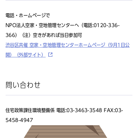
電話・ホームページで
NPO法人空家・空地管理センターへ（電話:0120-336-
366）（注）空きがあれば当日参加可
渋谷区共催 空家・空地管理センターホームページ（9月1日公
開）（外部サイト）
問い合わせ
住宅政策課住環境整備係 電話:03-3463-3548 FAX:03-
5458-4947