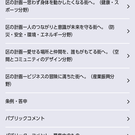
区の計画ー思わず身体を動かしたくなる街へ。（健康・ス
ポーツ分野）
区の計画ー人のつながりと意識が未来を守る街へ。（防
災・安全・環境・エネルギー分野）
区の計画ー愛せる場所と仲間を、誰もがもてる街へ。（空
間とコミュニティのデザイン分野）
区の計画ービジネスの冒険に満ちた街へ。（産業振興分
野）
条例・答申
パブリックコメント