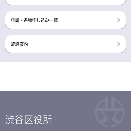
申請・各種申し込み一覧
施設案内
渋谷区役所