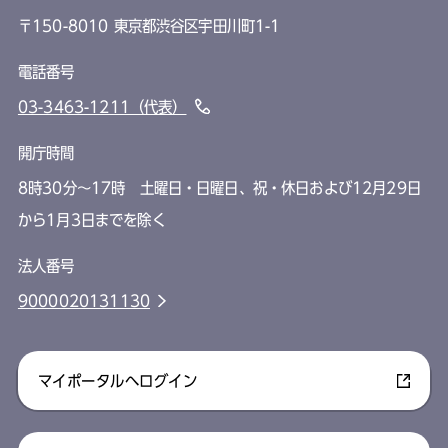
〒150-8010 東京都渋谷区宇田川町1-1
電話番号
03-3463-1211（代表）
開庁時間
8時30分～17時 土曜日・日曜日、祝・休日および12月29日
から1月3日までを除く
法人番号
9000020131130
マイポータルへログイン