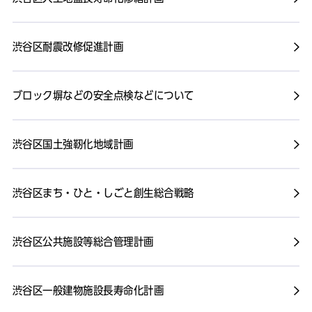
渋谷区耐震改修促進計画
ブロック塀などの安全点検などについて
渋谷区国土強靭化地域計画
渋谷区まち・ひと・しごと創生総合戦略
渋谷区公共施設等総合管理計画
渋谷区一般建物施設長寿命化計画