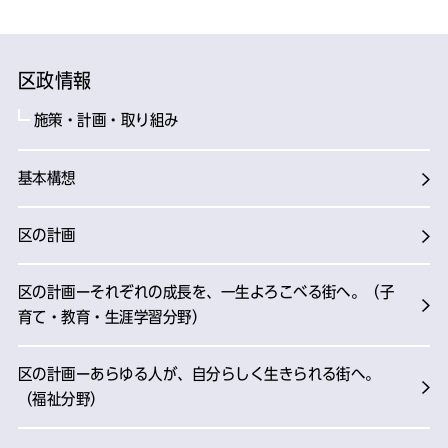
区政情報
施策・計画・取り組み
基本構想
区の計画
区の計画ーそれぞれの成長を、一生よろこべる街へ。（子
育て・教育・生涯学習分野）
区の計画ーあらゆる人が、自分らしく生きられる街へ。
（福祉分野）