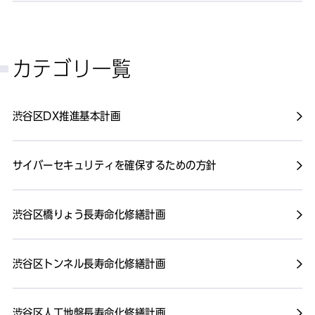
カテゴリ一覧
渋谷区DX推進基本計画
サイバーセキュリティを確保するための方針
渋谷区橋りょう長寿命化修繕計画
渋谷区トンネル長寿命化修繕計画
渋谷区人工地盤長寿命化修繕計画