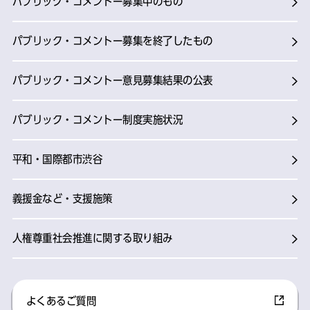
パブリック・コメントー募集中のもの
パブリック・コメントー募集を終了したもの
パブリック・コメントー意見募集結果の公表
パブリック・コメントー制度実施状況
平和・国際都市渋谷
義援金など・支援施策
人権尊重社会推進に関する取り組み
よくあるご質問