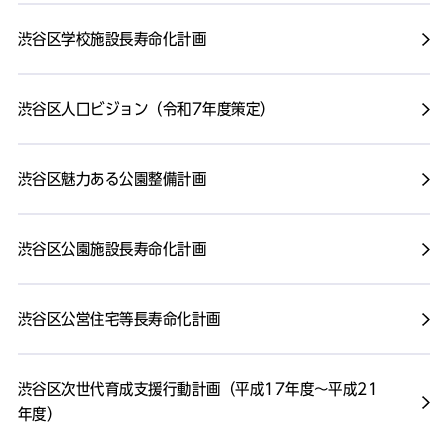
渋谷区学校施設長寿命化計画
渋谷区人口ビジョン（令和7年度策定）
渋谷区魅力ある公園整備計画
渋谷区公園施設長寿命化計画
渋谷区公営住宅等長寿命化計画
渋谷区次世代育成支援行動計画（平成17年度～平成21
年度）