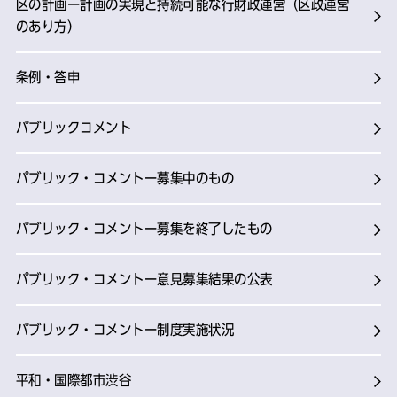
区の計画ー計画の実現と持続可能な行財政運営（区政運営
のあり方）
条例・答申
パブリックコメント
パブリック・コメントー募集中のもの
パブリック・コメントー募集を終了したもの
パブリック・コメントー意見募集結果の公表
パブリック・コメントー制度実施状況
平和・国際都市渋谷