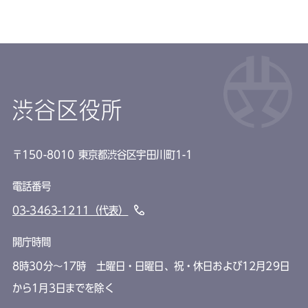
渋谷区役所
〒150-8010 東京都渋谷区宇田川町1-1
電話番号
03-3463-1211（代表）
開庁時間
8時30分～17時 土曜日・日曜日、祝・休日および12月29日
から1月3日までを除く