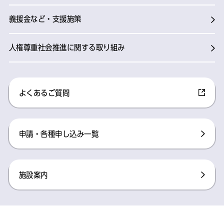
義援金など・支援施策
人権尊重社会推進に関する取り組み
よくあるご質問
申請・各種申し込み一覧
施設案内