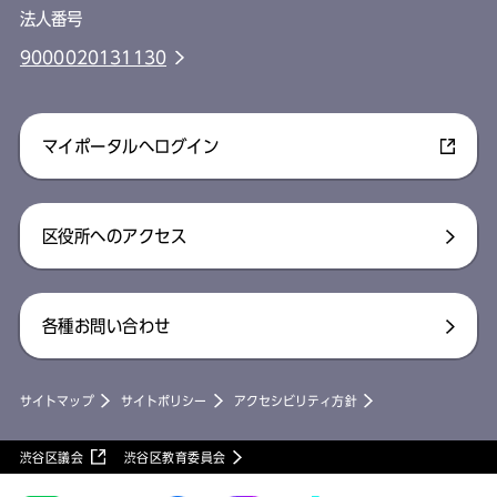
法人番号
9000020131130
マイポータルへログイン
区役所へのアクセス
各種お問い合わせ
サイトマップ
サイトポリシー
アクセシビリティ方針
渋谷区議会
渋谷区教育委員会