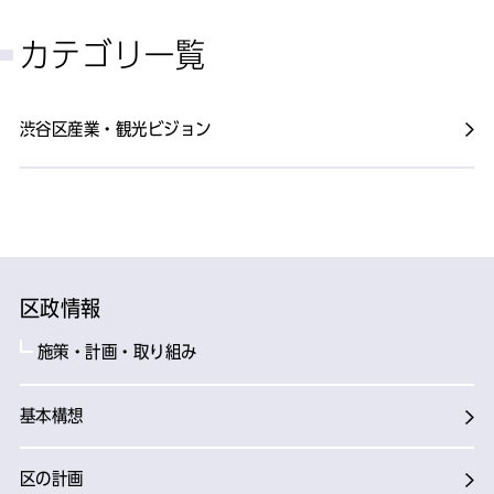
カテゴリ一覧
渋谷区産業・観光ビジョン
区政情報
施策・計画・取り組み
基本構想
区の計画