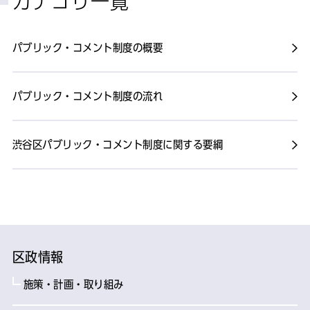
カテゴリ一覧
パブリック・コメント制度の概要
パブリック・コメント制度の流れ
渋谷区パブリック・コメント制度に関する要綱
区政情報
施策・計画・取り組み