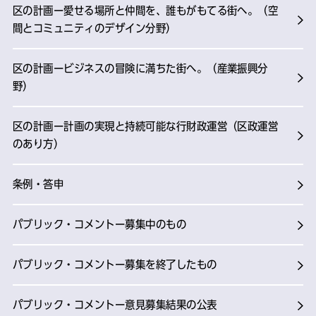
区の計画ー愛せる場所と仲間を、誰もがもてる街へ。（空
間とコミュニティのデザイン分野）
区の計画ービジネスの冒険に満ちた街へ。（産業振興分
野）
区の計画ー計画の実現と持続可能な行財政運営（区政運営
のあり方）
条例・答申
パブリック・コメントー募集中のもの
パブリック・コメントー募集を終了したもの
パブリック・コメントー意見募集結果の公表