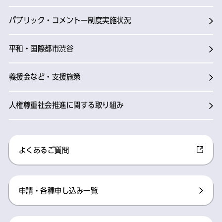
パブリック・コメントー制度実施状況
平和・国際都市渋谷
義援金など・支援施策
人権尊重社会推進に関する取り組み
よくあるご質問
申請・各種申し込み一覧