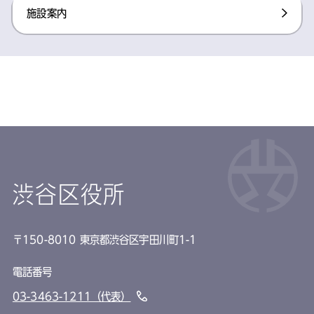
施設案内
渋谷区役所
〒150-8010 東京都渋谷区宇田川町1-1
電話番号
03-3463-1211（代表）