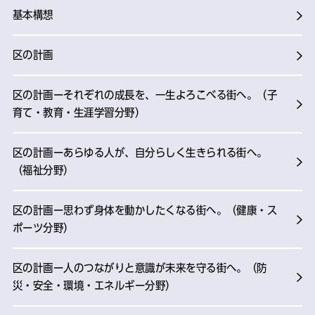
基本構想
区の計画
区の計画ーそれぞれの成長を、一生よろこべる街へ。（子
育て・教育・生涯学習分野）
区の計画ーあらゆる人が、自分らしく生きられる街へ。
（福祉分野）
区の計画ー思わず身体を動かしたくなる街へ。（健康・ス
ポーツ分野）
区の計画ー人のつながりと意識が未来を守る街へ。（防
災・安全・環境・エネルギー分野）