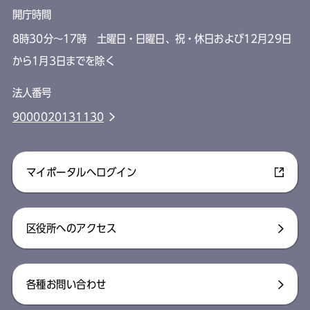
開庁時間
8時30分～17時 土曜日・日曜日、祝・休日および12月29日
から1月3日までを除く
法人番号
9000020131130
マイポータルへログイン
区役所へのアクセス
各種お問い合わせ