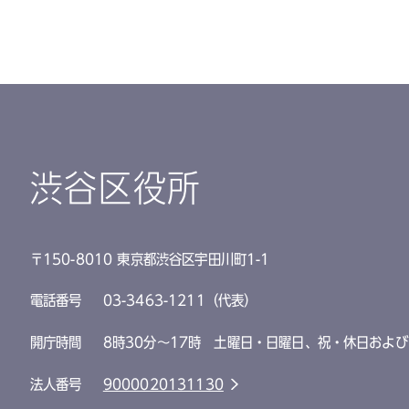
渋谷区役所
〒150-8010 東京都渋谷区宇田川町1-1
電話番号
03-3463-1211（代表）
開庁時間
8時30分～17時 土曜日・日曜日、祝・休日および
法人番号
9000020131130