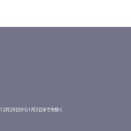
12月29日から1月3日までを除く