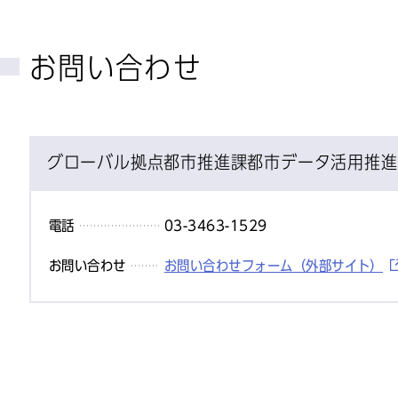
お問い合わせ
グローバル拠点都市推進課都市データ活用推進
電話
03-3463-1529
お問い合わせ
お問い合わせフォーム（外部サイト）