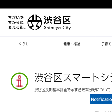
くらし
健康・福祉
子育て
渋谷区スマートシ
渋谷区長期基本計画で示す各政策分野について
Notificati