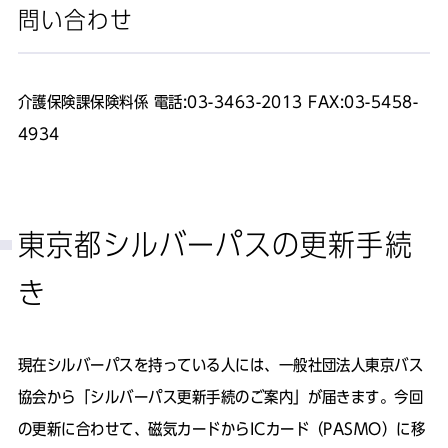
問い合わせ
介護保険課保険料係 電話:03-3463-2013 FAX:03-5458-
4934
東京都シルバーパスの更新手続
き
現在シルバーパスを持っている人には、一般社団法人東京バス
協会から「シルバーパス更新手続のご案内」が届きます。今回
の更新に合わせて、磁気カードからICカード（PASMO）に移