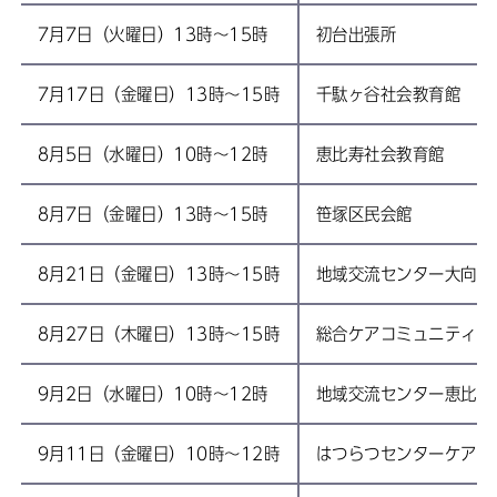
7月7日（火曜日）13時～15時
初台出張所
7月17日（金曜日）13時～15時
千駄ヶ谷社会教育館
8月5日（水曜日）10時～12時
恵比寿社会教育館
8月7日（金曜日）13時～15時
笹塚区民会館
8月21日（金曜日）13時～15時
地域交流センター大向
8月27日（木曜日）13時～15時
総合ケアコミュニティ・
9月2日（水曜日）10時～12時
地域交流センター恵比寿
9月11日（金曜日）10時～12時
はつらつセンターケアス