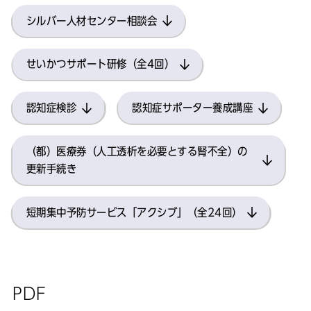
シルバー人材センター相談会
せいかつサポート研修（全4回）
認知症検診
認知症サポーター養成講座
（都）医療券（人工透析を必要とする腎不全）の
更新手続き
短期集中予防サービス「アクシブ」（全24回）
PDF