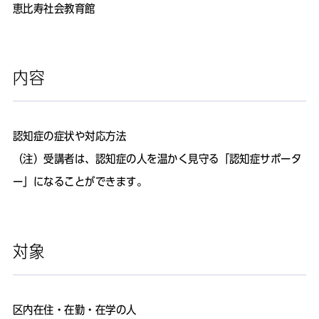
恵比寿社会教育館
内容
認知症の症状や対応方法
（注）受講者は、認知症の人を温かく見守る「認知症サポータ
ー」になることができます。
対象
区内在住・在勤・在学の人