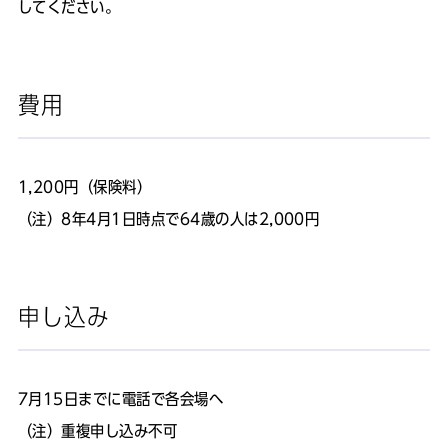
してください。
費用
1,200円（保険料）
（注）8年4月1日時点で64歳の人は2,000円
申し込み
7月15日までに電話で各会場へ
（注）重複申し込み不可