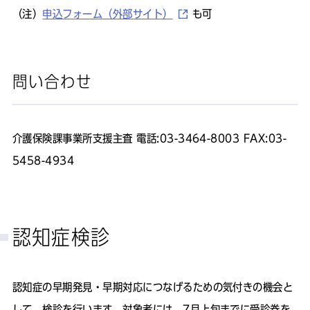
（注）
申込フォーム（外部サイト）
も可
問い合わせ
介護保険課事業所支援主査 電話:03-3464-8003 FAX:03-
5458-4934
認知症検診
認知症の早期発見・早期対応につなげるための気付きの機会と
して、検診を行います。対象者には、7月上旬までに受診券を