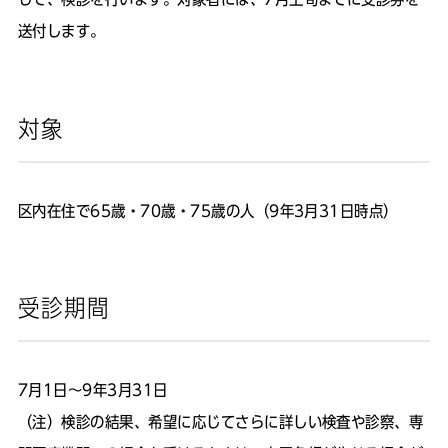
送付します。
対象
区内在住で65歳・70歳・75歳の人（9年3月31日時点）
受診期間
7月1日～9年3月31日
（注）検診の結果、希望に応じてさらに詳しい検査や診察、専