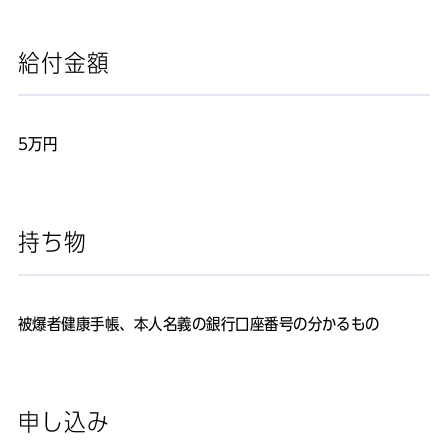
給付金額
5万円
持ち物
被爆者健康手帳、本人名義の銀行口座番号の分かるもの
申し込み