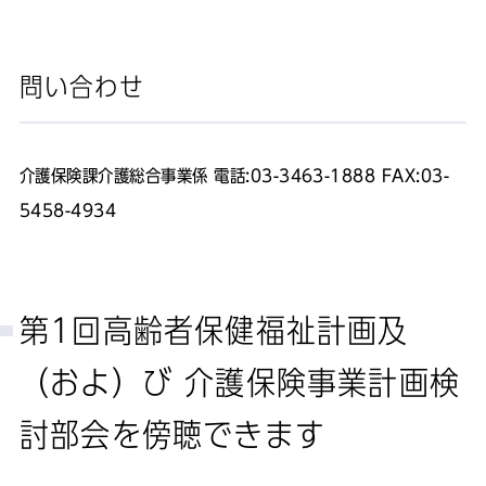
問い合わせ
介護保険課介護総合事業係 電話:03-3463-1888 FAX:03-
5458-4934
第1回高齢者保健福祉計画及
（およ）び 介護保険事業計画検
討部会を傍聴できます