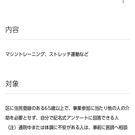
内容
マシントレーニング、ストレッチ運動など
対象
区に住民登録のある65歳以上で、事業参加に当たり他の人の介
助を必要とせず、自分で記名式アンケートに回答できる人
（注）通院中または体調に不安がある人は、事前に医師へ相談