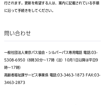
行されます。更新を希望する人は、案内に記載されている手順
に沿って手続きをしてください。
問い合わせ
一般社団法人東京バス協会・シルバーパス専用電話 電話:03-
5308-6950（8時30分～17時（注）10月1日以降は平日9
時～17時）
高齢者福祉課サービス事業係 電話:03-3463-1873 FAX:03-
3463-2873