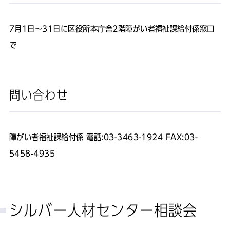
7月1日～31日に区役所本庁舎2階障がい者福祉課給付係窓口
で
問い合わせ
障がい者福祉課給付係 電話:03-3463-1924 FAX:03-
5458-4935
シルバー人材センター相談会