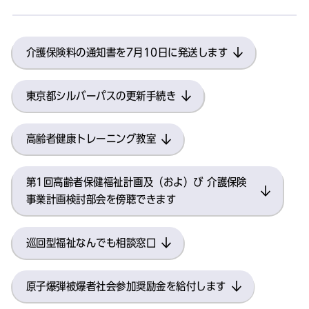
介護保険料の通知書を7月10日に発送します
東京都シルバーパスの更新手続き
高齢者健康トレーニング教室
第1回高齢者保健福祉計画及（およ）び 介護保険
事業計画検討部会を傍聴できます
巡回型福祉なんでも相談窓口
原子爆弾被爆者社会参加奨励金を給付します