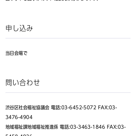
申し込み
当日会場で
問い合わせ
渋谷区社会福祉協議会 電話:03-6452-5072 FAX:03-
3476-4904
地域福祉課地域福祉推進係 電話:03-3463-1846 FAX:03-