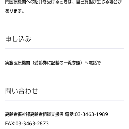
門医療機関への紹介を受けるときは、自己負担が生じる場合が
あります。
申し込み
実施医療機関（受診券に記載の一覧参照）へ電話で
問い合わせ
高齢者福祉課高齢者相談支援係 電話:03-3463-1989
FAX:03-3463-2873