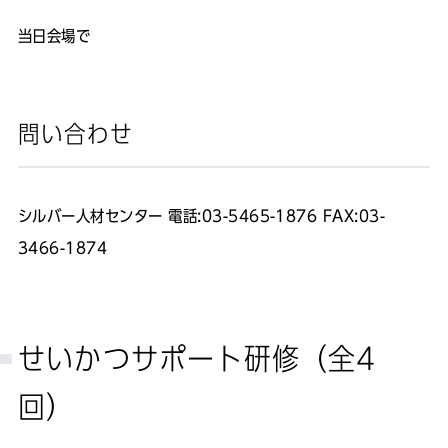
当日会場で
問い合わせ
シルバー人材センター 電話:03-5465-1876 FAX:03-
3466-1874
せいかつサポート研修（全4
回）