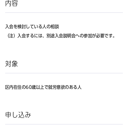
内容
入会を検討している人の相談
（注）入会するには、別途入会説明会への参加が必要です。
対象
区内在住の60歳以上で就労意欲のある人
申し込み