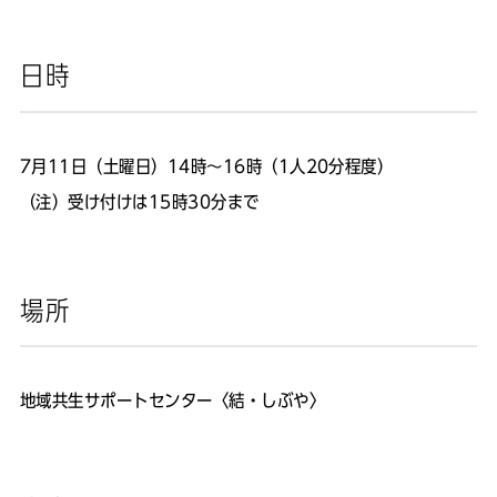
日時
7月11日（土曜日）14時～16時（1人20分程度）
（注）受け付けは15時30分まで
場所
地域共生サポートセンター〈結・しぶや〉