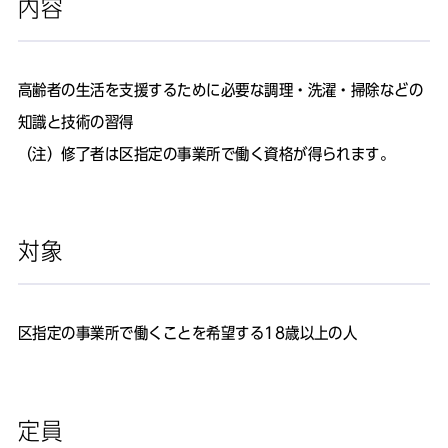
内容
高齢者の生活を支援するために必要な調理・洗濯・掃除などの
知識と技術の習得
（注）修了者は区指定の事業所で働く資格が得られます。
対象
区指定の事業所で働くことを希望する18歳以上の人
定員