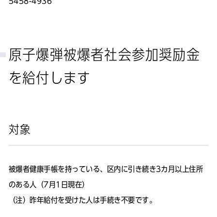
5458-4936
原子爆弾被爆者社会参加奨励金
を給付します
対象
被爆者健康手帳を持っている、区内に引き続き3カ月以上住所
のある人（7月1日現在）
（注）昨年給付を受けた人は手続き不要です。