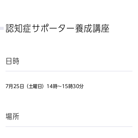
認知症サポーター養成講座
日時
7月25日（土曜日）14時～15時30分
場所