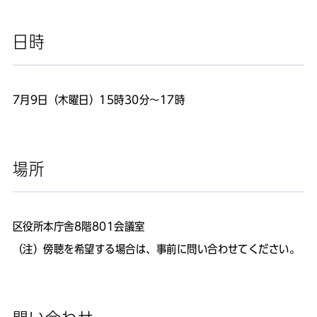
日時
7月9日（木曜日）15時30分～17時
場所
区役所本庁舎8階801会議室
（注）傍聴を希望する場合は、事前に問い合わせてください。