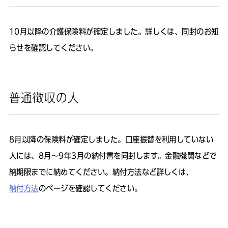
10月以降の介護保険料が確定しました。詳しくは、同封のお知
らせを確認してください。
普通徴収の人
8月以降の保険料が確定しました。口座振替を利用していない
人には、8月～9年3月の納付書を同封します。金融機関などで
納期限までに納めてください。納付方法など詳しくは、
納付方法
のページを確認してください。