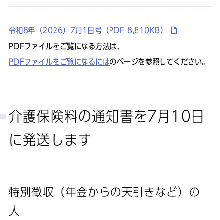
令和8年（2026）7月1日号（PDF 8,810KB）
PDFファイルをご覧になる方法は、
PDFファイルをご覧になるには
のページを参照してください。
介護保険料の通知書を7月10日
に発送します
特別徴収（年金からの天引きなど）の
人