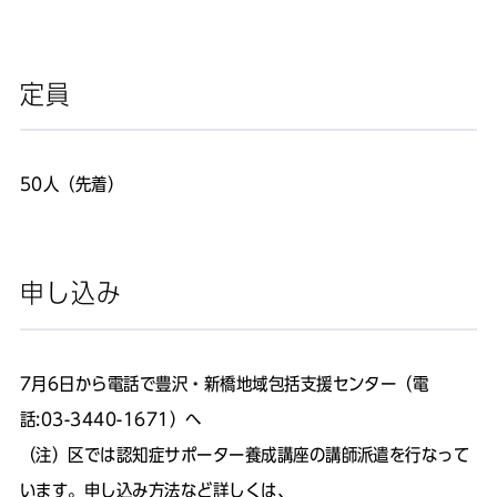
定員
50人（先着）
申し込み
7月6日から電話で豊沢・新橋地域包括支援センター（電
話:03-3440-1671）へ
（注）区では認知症サポーター養成講座の講師派遣を行なって
います。申し込み方法など詳しくは、