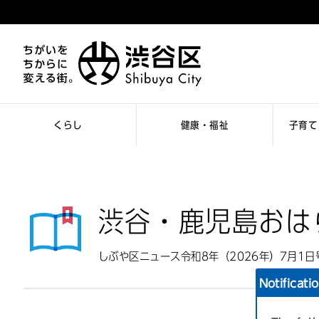
くらし
健康・福祉
子育て
渋谷・鹿児島おは
しぶや区ニュース令和8年（2026年）7月1日
Notificati