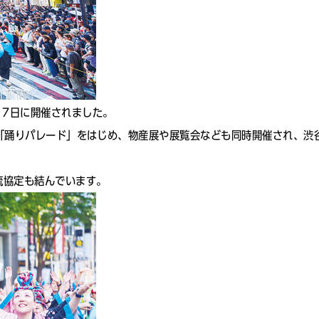
17日に開催されました。
した「踊りパレード」をはじめ、物産展や展覧会なども同時開催され、渋
流協定も結んでいます。