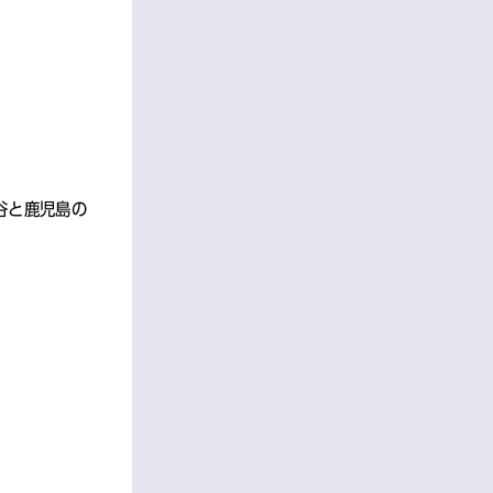
谷と鹿児島の