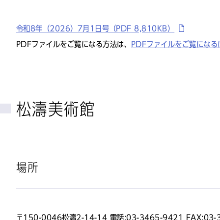
令和8年（2026）7月1日号（PDF 8,810KB）
PDFファイルをご覧になる方法は、
PDFファイルをご覧になる
松濤美術館
場所
〒150-0046松濤2-14-14 電話:03-3465-9421 FAX:03-