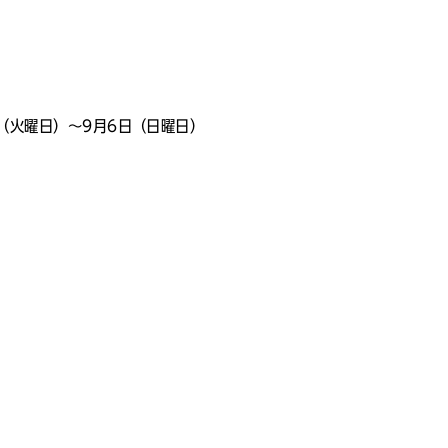
（火曜日）～9月6日（日曜日）