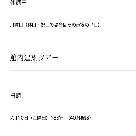
休館日
月曜日（休日・祝日の場合はその直後の平日）
館内建築ツアー
日時
7月10日（金曜日）18時～（40分程度）