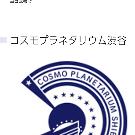
当日会場で
コスモプラネタリウム渋谷