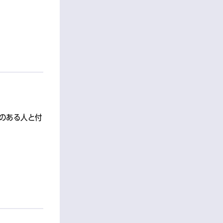
のある人と付