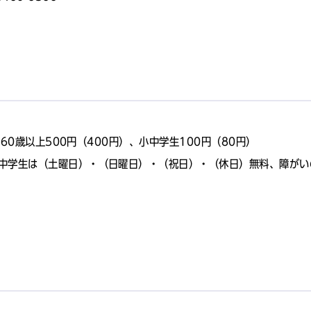
・60歳以上500円（400円）、小中学生100円（80円）
小中学生は（土曜日）・（日曜日）・（祝日）・（休日）無料、障がい