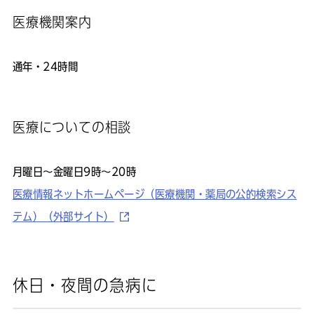
医療機関案内
通年・24時間
医療についての相談
月曜日～金曜日9時～20時
医療情報ネットホームページ（医療機関・薬局の公的検索シス
テム）（外部サイト）
休日・夜間の急病に