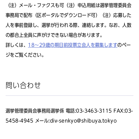
（注）メール・ファクスも可（注）申込用紙は選挙管理委員会
事務局で配布（区ポータルでダウンロード可）（注）応募した
人を事前登録し、選挙が行われる際、連絡します。なお、人数
の都合上全員に声がけできない場合があります。
詳しくは、
18～29歳の期日前投票立会人を募集します
のペー
ジをご覧ください。
問い合わせ
選挙管理委員会事務局選挙係 電話:03-3463-3115 FAX:03-
5458-4945 メール:div-senkyo@shibuya.tokyo