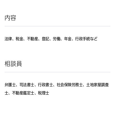
内容
法律、税金、不動産、登記、労働、年金、行政手続など
相談員
弁護士、司法書士、行政書士、社会保険労務士、土地家屋調査
士、不動産鑑定士、税理士