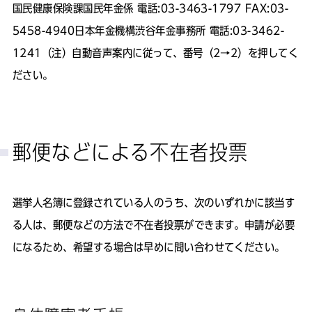
国民健康保険課国民年金係 電話:03-3463-1797 FAX:03-
5458-4940日本年金機構渋谷年金事務所 電話:03-3462-
1241（注）自動音声案内に従って、番号（2→2）を押してく
ださい。
郵便などによる不在者投票
選挙人名簿に登録されている人のうち、次のいずれかに該当す
る人は、郵便などの方法で不在者投票ができます。申請が必要
になるため、希望する場合は早めに問い合わせてください。