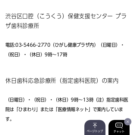
渋谷区口腔（こうくう）保健支援センター プラ
ザ歯科診療所
電話:03-5466-2770（ひがし健康プラザ内）（日曜日）・
（祝日）・（休日）9時～17時
休日歯科応急診療所（指定歯科医院）の案内
（日曜日）・（祝日）・（休日）9時～13時（注）指定歯科医
院は「ひまわり」または「医療情報ネット」で案内していま
す。
ページトップ