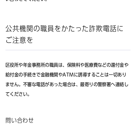
公共機関の職員をかたった詐欺電話に
ご注意を
区役所や年金事務所の職員は、保険料や医療費などの還付金や
給付金の手続きで金融機関やATMに誘導することは一切あり
ません。不審な電話があった場合は、最寄りの警察署へ連絡し
てください。
問い合わせ