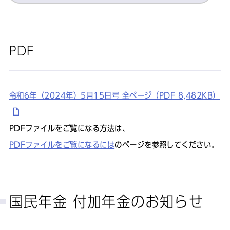
PDF
令和6年（2024年）5月15日号 全ページ（PDF 8,482KB）
PDFファイルをご覧になる方法は、
PDFファイルをご覧になるには
のページを参照してください。
国民年金 付加年金のお知らせ