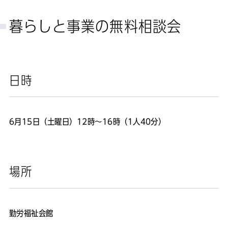
暮らしと事業の無料相談会
日時
6月15日（土曜日）12時～16時（1人40分）
場所
勤労福祉会館