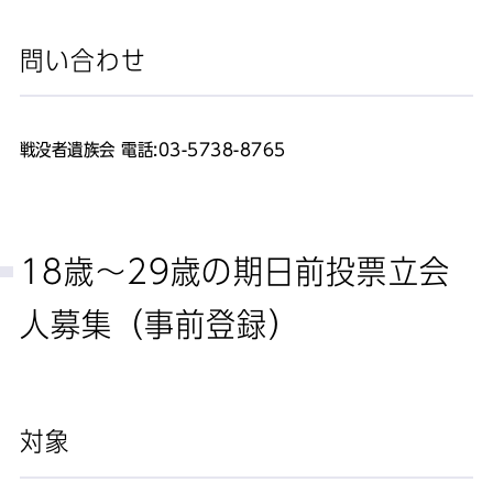
問い合わせ
戦没者遺族会 電話:03-5738-8765
18歳～29歳の期日前投票立会
人募集（事前登録）
対象