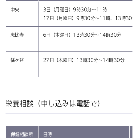
中央
3日（月曜日）9時30分～11時
17日（月曜日）9時30分～11時、13時30分
恵比寿
6日（木曜日）13時30分～14時30分
幡ヶ谷
27日（木曜日）13時30分～14時30分
栄養相談（申し込みは電話で）
保健相談所
日時