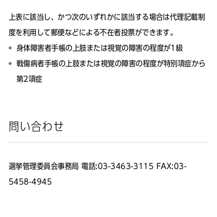
上表に該当し、かつ次のいずれかに該当する場合は代理記載制
度を利用して郵便などによる不在者投票ができます。
身体障害者手帳の上肢または視覚の障害の程度が1級
戦傷病者手帳の上肢または視覚の障害の程度が特別項症から
第2項症
問い合わせ
選挙管理委員会事務局 電話:03-3463-3115 FAX:03-
5458-4945