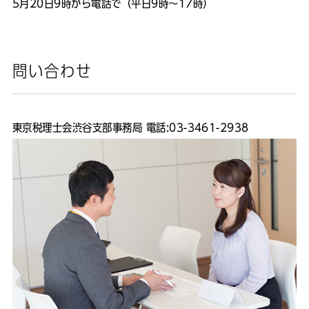
5月20日9時から電話で（平日9時～17時）
問い合わせ
東京税理士会渋谷支部事務局 電話:03-3461-2938