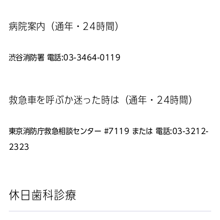
病院案内（通年・24時間）
渋谷消防署 電話:03-3464-0119
救急車を呼ぶか迷った時は（通年・24時間）
東京消防庁救急相談センター #7119 または 電話:03-3212-
2323
休日歯科診療