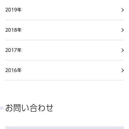
2019年
2018年
2017年
2016年
お問い合わせ