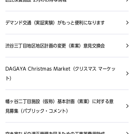
デマンド交通（実証実験）がもっと便利になります
渋谷三丁目地区地区計画の変更（素案）意見交換会
DAGAYA Christmas Market（クリスマス マーケッ
ト）
幡ヶ谷二丁目施設（仮称）基本計画（素案）に対する意
見募集（パブリック・コメント）
空き家などの適正管理を図るための工事等費用助成