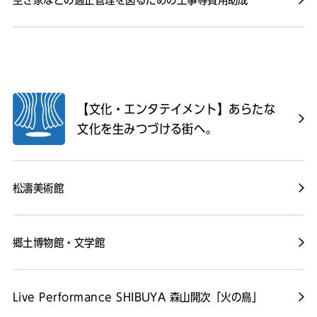
【文化・エンタテイメント】あらたな
文化を生みつづける街へ。
松濤美術館
郷土博物館・文学館
Live Performance SHIBUYA 森山開次「火の鳥」