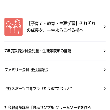
【子育て・教育・生涯学習】それぞれ
の成長を、一生よろこべる街へ。
7年度教育委員会児童・生徒等表彰の推薦
ファミリー会員 出張登録会
渋谷スポーツ共育プラザ＆ラボ“すぽっと”
社会教育館講座「食品サンプル クリームソーダを作ろ