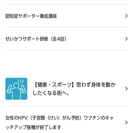
認知症サポーター養成講座
せいかつサポート研修（全4回）
【健康・スポーツ】思わず身体を動か
したくなる街へ。
女性のHPV（子宮頸（けい）がん予防）ワクチンのキャ
ッチアップ接種が終了します