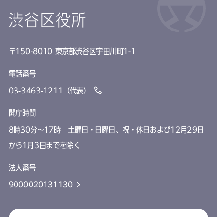
渋谷区役所
〒150-8010 東京都渋谷区宇田川町1-1
電話番号
03-3463-1211（代表）
開庁時間
8時30分～17時 土曜日・日曜日、祝・休日および12月29日
から1月3日までを除く
法人番号
9000020131130