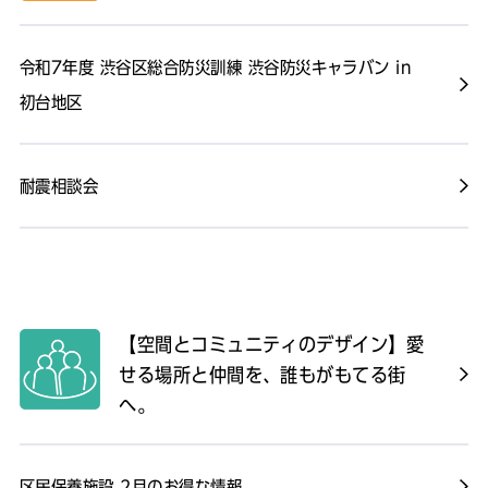
令和7年度 渋谷区総合防災訓練 渋谷防災キャラバン in
初台地区
耐震相談会
【空間とコミュニティのデザイン】愛
せる場所と仲間を、誰もがもてる街
へ。
区民保養施設 2月のお得な情報