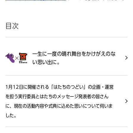
目次
一生に一度の晴れ舞台をかけがえのな
い思い出に。
1月12日に開催される「はたちのつどい」の企画・運営
を担う実行委員とはたちのメッセージ発表者の皆さん
に、現在の活動内容や式典に込めた思いについて伺いま
した。