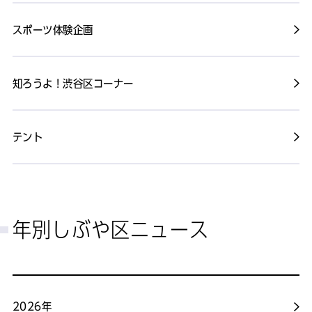
スポーツ体験企画
知ろうよ！渋谷区コーナー
テント
年別しぶや区ニュース
2026年