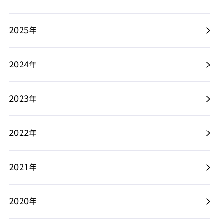
2025年
2024年
2023年
2022年
2021年
2020年