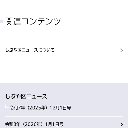
関連コンテンツ
しぶや区ニュースについて
しぶや区ニュース
令和7年（2025年）12月1日号
令和8年（2026年）1月1日号