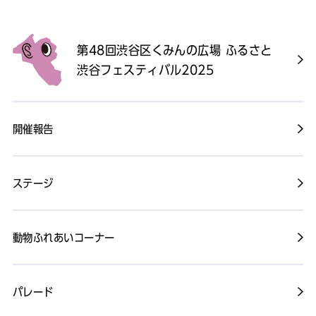
第48回渋谷区くみんの広場 ふるさと
渋谷フェスティバル2025
開催報告
ステージ
動物ふれあいコーナー
パレード