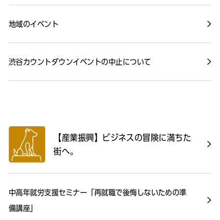
地域のイベント
渋谷カウントダウンイベントの中止について
【産業振興】ビジネスの冒険に満ちた
街へ。
中高年就労支援セミナー「再就職で後悔しないための準
備講座」