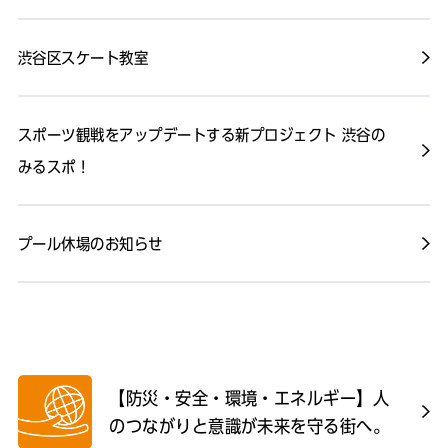
渋谷区スケート教室
スポーツ観戦をアップデートする新プロジェクト 渋谷の
みるスポ！
プール休場のお知らせ
【防災・安全・環境・エネルギー】人
のつながりと意識が未来を守る街へ。