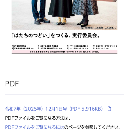
PDF
令和7年（2025年）12月1日号（PDF 5,916KB）
PDFファイルをご覧になる方法は、
PDFファイルをご覧になるには
のページを参照してください。