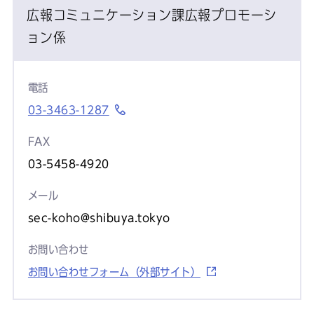
広報コミュニケーション課広報プロモーシ
ョン係
電話
03-3463-1287
FAX
03-5458-4920
メール
sec-koho@shibuya.tokyo
お問い合わせ
お問い合わせフォーム（外部サイト）