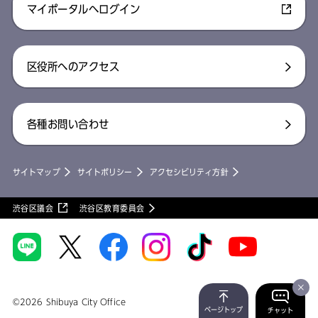
マイポータルへログイン
区役所へのアクセス
各種お問い合わせ
サイトマップ
サイトポリシー
アクセシビリティ方針
渋谷区議会
渋谷区教育委員会
©2026 Shibuya City Office
ページトップ