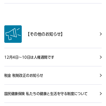
【その他のお知らせ】
12月4日～10日は人権週間です
税金 税制改正のお知らせ
国民健康保険 私たちの健康と生活を守る制度について