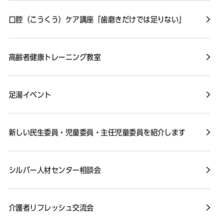
口腔（こうくう）ケア講座「歯磨きだけでは足りない」
高齢者健康トレーニング教室
足湯イベント
新しい民生委員・児童委員・主任児童委員を紹介します
シルバー人材センター相談会
介護者リフレッシュ交流会