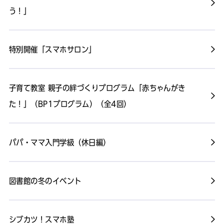
う！」
特別開催「スマホサロン」
子育て教室 親子の絆づくりプログラム「赤ちゃんがき
た！」（BP1プログラム）（全4回）
パパ・ママ入門学級（休日編）
図書館の冬のイベント
シブカツ！スマホ塾