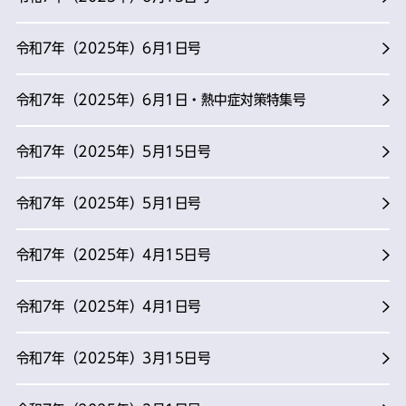
令和7年（2025年）6月1日号
令和7年（2025年）6月1日・熱中症対策特集号
令和7年（2025年）5月15日号
令和7年（2025年）5月1日号
令和7年（2025年）4月15日号
令和7年（2025年）4月1日号
令和7年（2025年）3月15日号