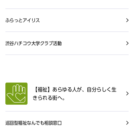
ふらっとアイリス
渋谷ハチコウ大学クラブ活動
【福祉】あらゆる人が、自分らしく生
きられる街へ。
巡回型福祉なんでも相談窓口