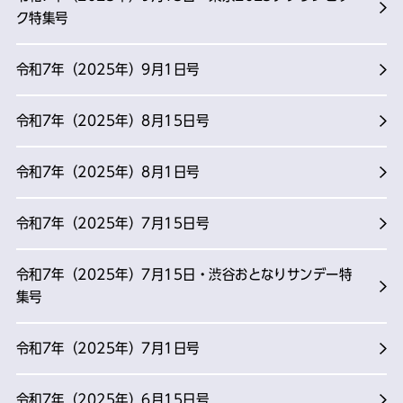
ク特集号
令和7年（2025年）9月1日号
令和7年（2025年）8月15日号
令和7年（2025年）8月1日号
令和7年（2025年）7月15日号
令和7年（2025年）7月15日・渋谷おとなりサンデー特
集号
令和7年（2025年）7月1日号
令和7年（2025年）6月15日号