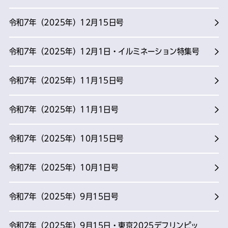
令和7年（2025年）12月15日号
令和7年（2025年）12月1日・イルミネーション特集号
令和7年（2025年）11月15日号
令和7年（2025年）11月1日号
令和7年（2025年）10月15日号
令和7年（2025年）10月1日号
令和7年（2025年）9月15日号
令和7年（2025年）9月15日・東京2025デフリンピッ