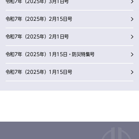
令和7年（2025年）3月1日号
令和7年（2025年）2月15日号
令和7年（2025年）2月1日号
令和7年（2025年）1月15日・防災特集号
令和7年（2025年）1月15日号