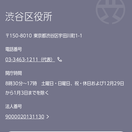
渋谷区役所
〒150-8010 東京都渋谷区宇田川町1-1
電話番号
03-3463-1211（代表）
開庁時間
8時30分～17時 土曜日・日曜日、祝・休日および12月29日
から1月3日までを除く
法人番号
9000020131130