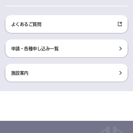
よくあるご質問
申請・各種申し込み一覧
施設案内