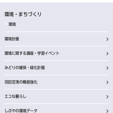
環境・まちづくり
環境
環境計画
環境に関する講座・学習イベント
みどりの確保・緑化計画
羽田空港の機能強化
エコな暮らし
しぶやの環境データ