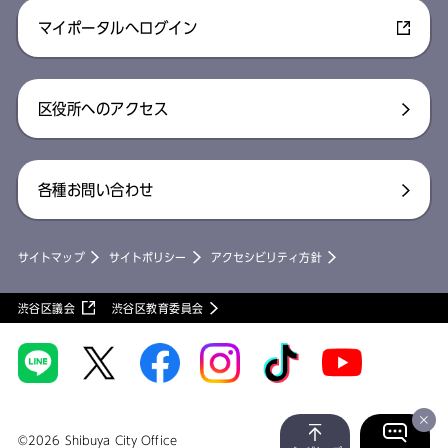
マイポータルへログイン
区役所へのアクセス
各種お問い合わせ
サイトマップ
サイトポリシー
アクセシビリティ方針
渋谷区議会
渋谷区教育委員会
©2026 Shibuya City Office