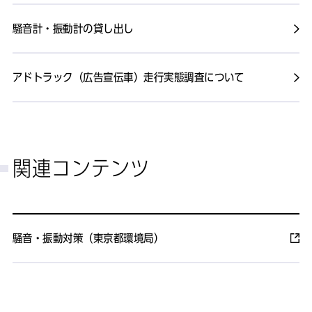
騒音計・振動計の貸し出し
アドトラック（広告宣伝車）走行実態調査について
関連コンテンツ
騒音・振動対策（東京都環境局）