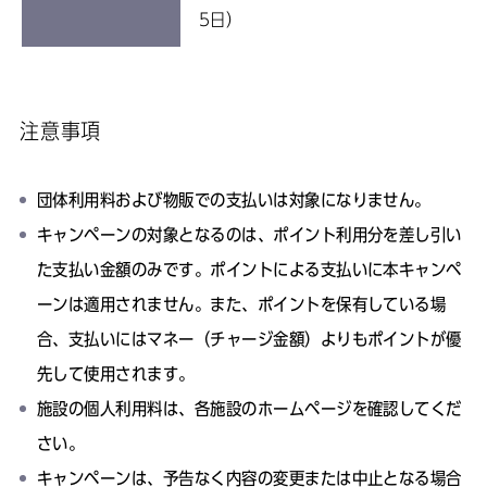
5日）
注意事項
団体利用料および物販での支払いは対象になりません。
キャンペーンの対象となるのは、ポイント利用分を差し引い
た支払い金額のみです。ポイントによる支払いに本キャンペ
ーンは適用されません。また、ポイントを保有している場
合、支払いにはマネー（チャージ金額）よりもポイントが優
先して使用されます。
施設の個人利用料は、各施設のホームページを確認してくだ
さい。
キャンペーンは、予告なく内容の変更または中止となる場合