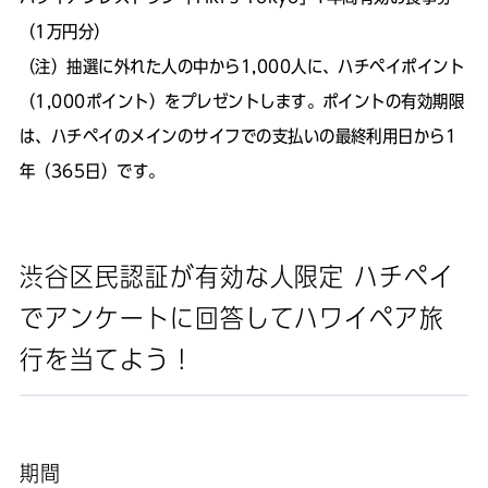
（1万円分）
（注）抽選に外れた人の中から1,000人に、ハチペイポイント
（1,000ポイント）をプレゼントします。ポイントの有効期限
は、ハチペイのメインのサイフでの支払いの最終利用日から1
年（365日）です。
渋谷区民認証が有効な人限定 ハチペイ
でアンケートに回答してハワイペア旅
行を当てよう！
期間