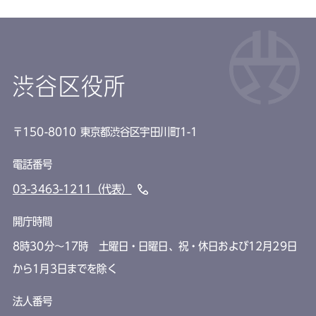
渋谷区役所
〒150-8010 東京都渋谷区宇田川町1-1
電話番号
03-3463-1211（代表）
開庁時間
8時30分～17時 土曜日・日曜日、祝・休日および12月29日
から1月3日までを除く
法人番号