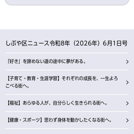
しぶや区ニュース令和8年（2026年）6月1日号
「好き」を諦めない道の途中に夢がある。
【子育て・教育・生涯学習】それぞれの成長を、一生よろ
こべる街へ。
【福祉】あらゆる人が、自分らしく生きられる街へ。
【健康・スポーツ】思わず身体を動かしたくなる街へ。