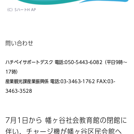
（C）SハートH AP
問い合わせ
ハチペイサポートデスク 電話:050-5443-6082（平日9時～
17時）
産業観光課産業振興係 電話:03-3463-1762 FAX:03-
3463-3528
7月1日から 幡ヶ谷社会教育館の閉館に
伴い、チャージ機が幡ヶ谷区民会館へ