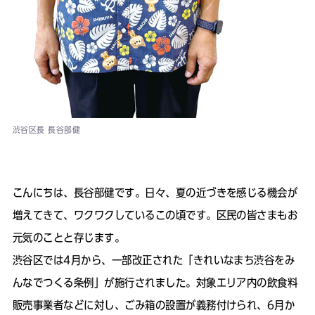
渋谷区長 長谷部健
こんにちは、長谷部健です。日々、夏の近づきを感じる機会が
増えてきて、ワクワクしているこの頃です。区民の皆さまもお
元気のことと存じます。
渋谷区では4月から、一部改正された「きれいなまち渋谷をみ
んなでつくる条例」が施行されました。対象エリア内の飲食料
販売事業者などに対し、ごみ箱の設置が義務付けられ、6月か