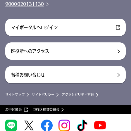
9000020131130
マイポータルへログイン
区役所へのアクセス
各種お問い合わせ
サイトマップ
サイトポリシー
アクセシビリティ方針
渋谷区議会
渋谷区教育委員会