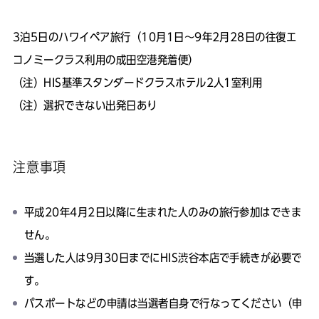
3泊5日のハワイペア旅行（10月1日～9年2月28日の往復エ
コノミークラス利用の成田空港発着便）
（注）HIS基準スタンダードクラスホテル2人1室利用
（注）選択できない出発日あり
注意事項
平成20年4月2日以降に生まれた人のみの旅行参加はできま
せん。
当選した人は9月30日までにHIS渋谷本店で手続きが必要で
す。
パスポートなどの申請は当選者自身で行なってください（申