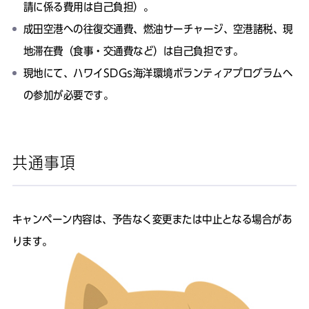
請に係る費用は自己負担）。
成田空港への往復交通費、燃油サーチャージ、空港諸税、現
地滞在費（食事・交通費など）は自己負担です。
現地にて、ハワイSDGs海洋環境ボランティアプログラムへ
の参加が必要です。
共通事項
キャンペーン内容は、予告なく変更または中止となる場合があ
ります。