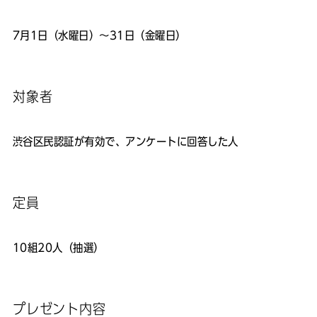
7月1日（水曜日）～31日（金曜日）
対象者
渋谷区民認証が有効で、アンケートに回答した人
定員
10組20人（抽選）
プレゼント内容