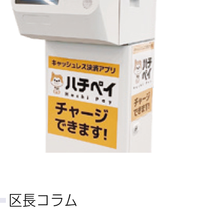
区長コラム