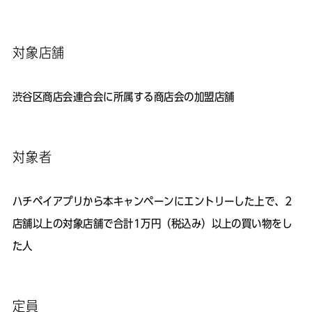
対象店舗
渋谷区商店会連合会に所属する商店会の加盟店舗
対象者
ハチペイアプリから本キャンペーンにエントリーした上で、2
店舗以上の対象店舗で合計1万円（税込み）以上の買い物をし
た人
定員