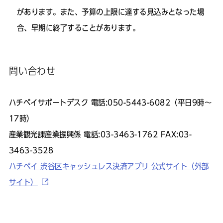
があります。また、予算の上限に達する見込みとなった場
合、早期に終了することがあります。
問い合わせ
ハチペイサポートデスク 電話:050-5443-6082（平日9時～
17時）
産業観光課産業振興係 電話:03-3463-1762 FAX:03-
3463-3528
ハチペイ 渋谷区キャッシュレス決済アプリ 公式サイト（外部
サイト）