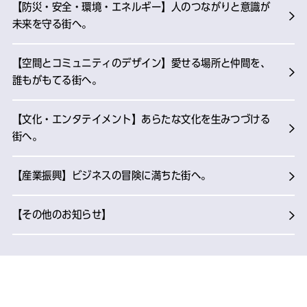
【防災・安全・環境・エネルギー】人のつながりと意識が
未来を守る街へ。
【空間とコミュニティのデザイン】愛せる場所と仲間を、
誰もがもてる街へ。
【文化・エンタテイメント】あらたな文化を生みつづける
街へ。
【産業振興】ビジネスの冒険に満ちた街へ。
【その他のお知らせ】