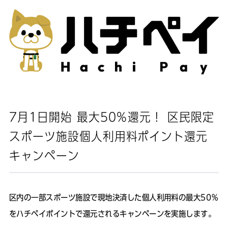
7月1日開始 最大50％還元！ 区民限定
スポーツ施設個人利用料ポイント還元
キャンペーン
区内の一部スポーツ施設で現地決済した個人利用料の最大50％
をハチペイポイントで還元されるキャンペーンを実施します。