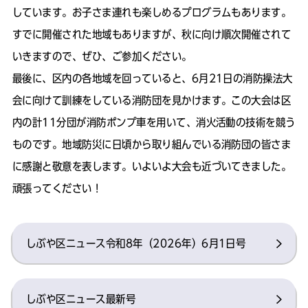
しています。お子さま連れも楽しめるプログラムもあります。
すでに開催された地域もありますが、秋に向け順次開催されて
いきますので、ぜひ、ご参加ください。
最後に、区内の各地域を回っていると、6月21日の消防操法大
会に向けて訓練をしている消防団を見かけます。この大会は区
内の計11分団が消防ポンプ車を用いて、消火活動の技術を競う
ものです。地域防災に日頃から取り組んでいる消防団の皆さま
に感謝と敬意を表します。いよいよ大会も近づいてきました。
頑張ってください！
しぶや区ニュース令和8年（2026年）6月1日号
しぶや区ニュース最新号