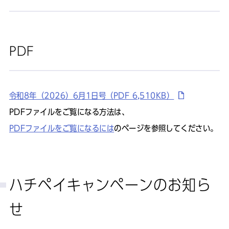
PDF
令和8年（2026）6月1日号（PDF 6,510KB）
PDFファイルをご覧になる方法は、
PDFファイルをご覧になるには
のページを参照してください。
ハチペイキャンペーンのお知ら
せ