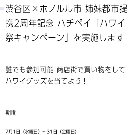
渋谷区×ホノルル市 姉妹都市提
携2周年記念 ハチペイ「ハワイ
祭キャンペーン」を実施します
誰でも参加可能 商店街で買い物をして
ハワイグッズを当てよう！
期間
7月1日（水曜日）～31日（金曜日）