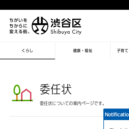
くらし
健康・福祉
子育て
委任状
委任状についての案内ページです。
Notificati