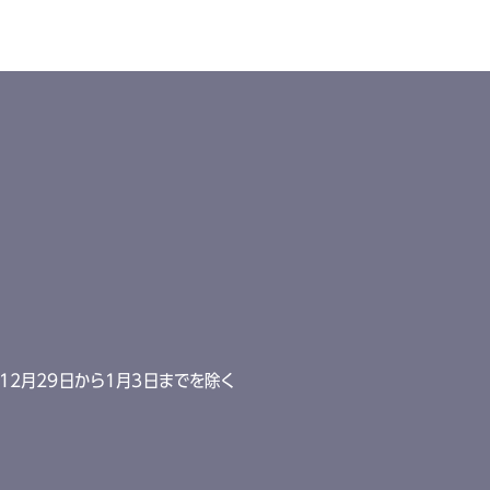
12月29日から1月3日までを除く