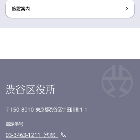
施設案内​
渋谷区役所
〒150-8010 東京都渋谷区宇田川町1-1
電話番号
03-3463-1211（代表）