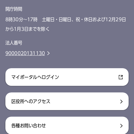
開庁時間
8時30分～17時 土曜日・日曜日、祝・休日および12月29日
から1月3日までを除く
法人番号
9000020131130
マイポータルへログイン
区役所へのアクセス
各種お問い合わせ