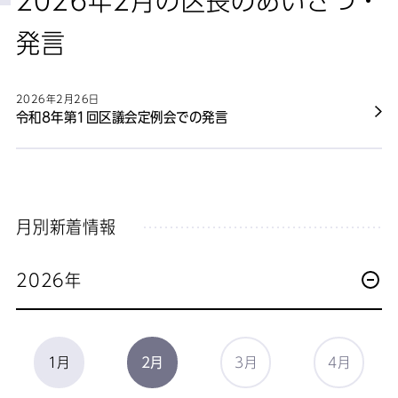
2026年2月の区長のあいさつ・
発言
2026年2月26日
令和8年第1回区議会定例会での発言
月別新着情報
2026年
1月
2月
3月
4月