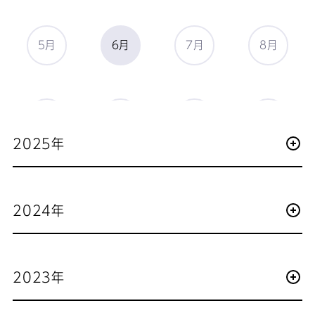
5月
6月
7月
8月
9月
10月
11月
12月
2025年
2024年
2023年