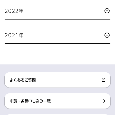
2022年
2021年
よくあるご質問​
申請・各種申し込み一覧​