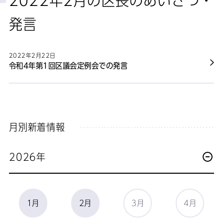
2022年2月の区長のあいさつ・
発言
2022年2月22日
令和4年第1回区議会定例会での発言
月別新着情報
2026年
1月
2月
3月
4月