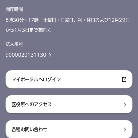
開庁時間
8時30分～17時 土曜日・日曜日、祝・休日および12月29日
から1月3日までを除く
法人番号
9000020131130
マイポータルへログイン
区役所へのアクセス
各種お問い合わせ