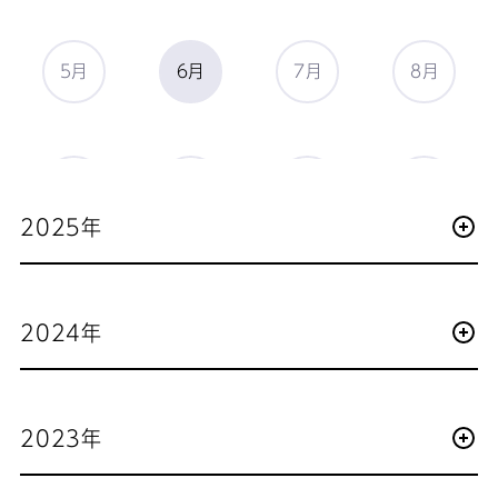
5月
6月
7月
8月
9月
10月
11月
12月
2025年
2024年
2023年