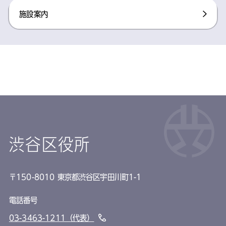
施設案内​
渋谷区役所
〒150-8010 東京都渋谷区宇田川町1-1
電話番号
03-3463-1211（代表）