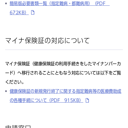
簡易版必要書類一覧（指定難病・都難病用）（PDF
672KB）
マイナ保険証の対応について
マイナ保険証（健康保険証の利用手続きをしたマイナンバーカ
ード）へ移行されることにともなう対応については以下をご覧
ください。
健康保険証の新規発行終了に関する指定難病等の医療費助成
の各種手続について（PDF 915KB）