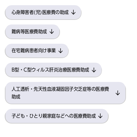
心身障害者(児)医療費の助成
難病等医療費助成
在宅難病患者向け事業
B型・C型ウィルス肝炎治療医療費助成
人工透析・先天性血液凝固因子欠乏症等の医療費
助成
子ども・ひとり親家庭などへの医療費助成