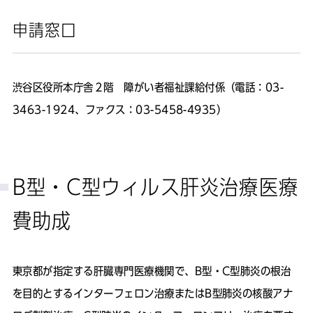
申請窓口
渋谷区役所本庁舎２階 障がい者福祉課給付係（電話：03-
3463-1924、ファクス：03-5458-4935）
B型・C型ウィルス肝炎治療医療
費助成
東京都が指定する肝臓専門医療機関で、B型・C型肺炎の根治
を目的とするインターフェロン治療またはB型肺炎の核酸アナ