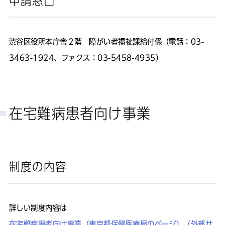
申請窓口
渋谷区役所本庁舎２階 障がい者福祉課給付係（電話：03-
3463-1924、
ファクス
：03-5458-4935）
在宅難病患者向け事業
制度の内容
詳しい制度内容は
在宅難病患者向け事業（東京都保健医療局のページ）（外部サ