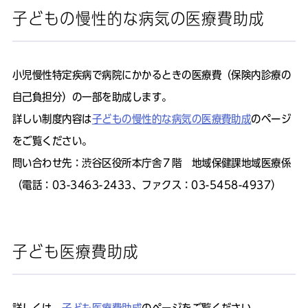
子どもの慢性的な病気の医療費助成
小児慢性特定疾病で病院にかかるときの医療費（保険内診療の
自己負担分）の一部を助成します。
詳しい制度内容は
子どもの慢性的な病気の医療費助成
のページ
をご覧ください。
問い合わせ先：渋谷区役所本庁舎７階 地域保健課地域医療係
（電話：03-3463-2433、ファクス：03-5458-4937）
子ども医療費助成