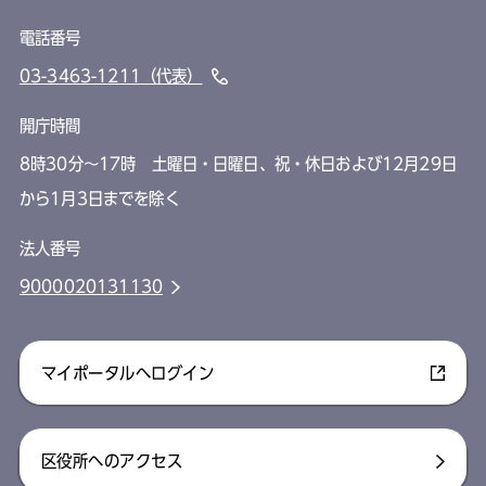
電話番号
03-3463-1211（代表）
開庁時間
8時30分～17時 土曜日・日曜日、祝・休日および12月29日
から1月3日までを除く
法人番号
9000020131130
マイポータルへログイン
区役所へのアクセス