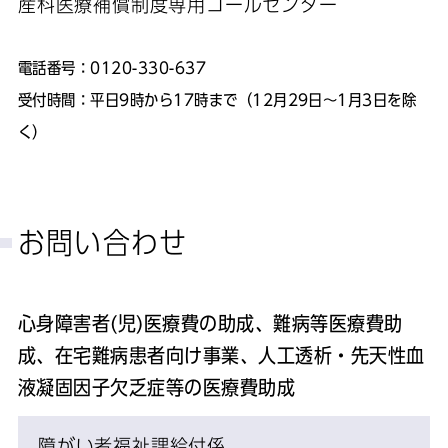
産科医療補償制度専用コールセンター
電話番号：0120-330-637
受付時間：平日9時から17時まで（12月29日～1月3日を除
く）
お問い合わせ
心身障害者(児)医療費の助成、難病等医療費助
成、在宅難病患者向け事業、人工透析・先天性血
液凝固因子欠乏症等の医療費助成
障がい者福祉課給付係