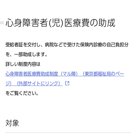
心身障害者(児)医療費の助成
受給者証を交付し、病院などで受けた保険内診療の自己負担分
を、一部助成します。
詳しい制度内容は
心身障害者医療費助成制度（マル障）（東京都福祉局のペー
ジ）（外部サイトにリンク）
をご覧ください。
対象