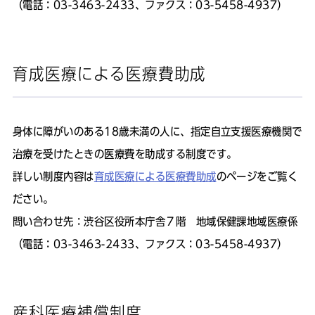
（電話：03-3463-2433、ファクス：03-5458-4937）
育成医療による医療費助成
身体に障がいのある18歳未満の人に、指定自立支援医療機関で
治療を受けたときの医療費を助成する制度です。
詳しい制度内容は
育成医療による医療費助成
のページをご覧く
ださい。
問い合わせ先：渋谷区役所本庁舎７階 地域保健課地域医療係
（電話：03-3463-2433、ファクス：03-5458-4937）
産科医療補償制度