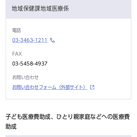
地域保健課地域医療係
電話
03-3463-1211
FAX
03-5458-4937
お問い合わせ
お問い合わせフォーム（外部サイト）
子ども医療費助成、ひとり親家庭などへの医療費
助成