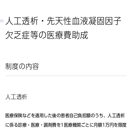
人工透析・先天性血液凝固因子
欠乏症等の医療費助成
制度の内容
人工透析
医療保険などを適用した後の患者自己負担額のうち、人工透析
に係る診療・医療・調剤費を1医療機関ごとに月額1万円を限度