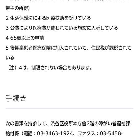
帯主の所得）
生活保護法による医療扶助を受けている
公費により医療費が賄われている施設に入所している
65歳以上の申請
後期高齢者医療保険に加入されていて、住民税が課税されて
いる
（注）4は、制限されない場合もあります。
手続き
次の書類を持参して、渋谷区役所本庁舎2階の障がい者福祉課
給付係（電話：03-3463-1924、ファクス：03-5458-