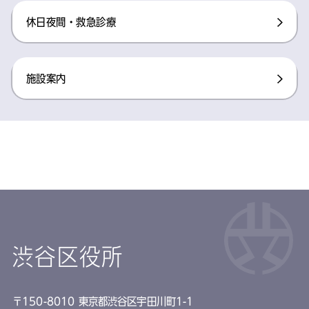
休日夜間・救急診療
施設案内
渋谷区役所
〒150-8010 東京都渋谷区宇田川町1-1