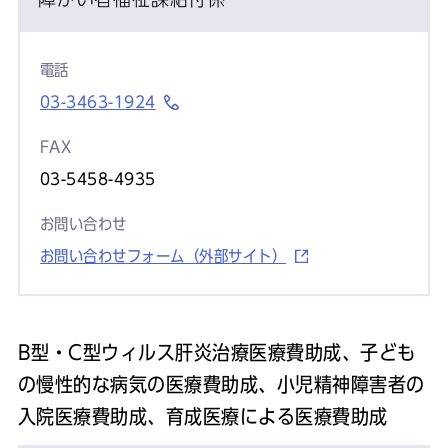
電話
03-3463-1924
FAX
03-5458-4935
お問い合わせ
お問い合わせフォーム（外部サイト）
B型・C型ウィルス肝炎治療医療費助成、子ども
の慢性的な病気の医療費助成、小児精神障害者の
入院医療費助成、育成医療による医療費助成