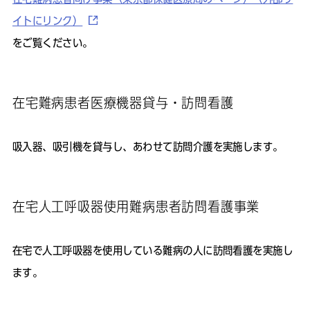
イトにリンク）
をご覧ください。
在宅難病患者医療機器貸与・訪問看護
吸入器、吸引機を貸与し、あわせて訪問介護を実施します。
在宅人工呼吸器使用難病患者訪問看護事業
在宅で人工呼吸器を使用している難病の人に訪問看護を実施し
ます。