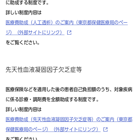
に助成する制度です。
詳しい制度内容は
医療費助成（人工透析）のご案内（東京都保健医療局のペー
ジ）（外部サイトにリンク）
をご覧ください。
先天性血液凝固因子欠乏症等
医療保険などを適用した後の患者自己負担額のうち、対象疾病
に係る診療・調剤費を全額助成する制度です。
詳しい制度内容は
医療費助成（先天性血液凝固因子欠乏症等）のご案内（東京都
保健医療局のページ）（外部サイトにリンク）
をご覧ください。