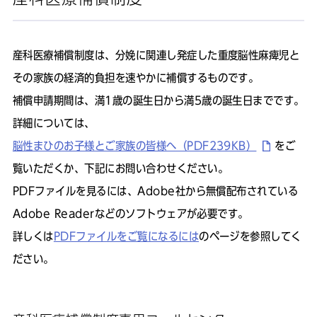
産科医療補償制度は、分娩に関連し発症した重度脳性麻痺児と
その家族の経済的負担を速やかに補償するものです。
補償申請期間は、満1歳の誕生日から満5歳の誕生日までです。
詳細については、
脳性まひのお子様とご家族の皆様へ（PDF239KB）
をご
覧いただくか、下記にお問い合わせください。
PDFファイルを見るには、Adobe社から無償配布されている
Adobe Readerなどのソフトウェアが必要です。
詳しくは
PDFファイルをご覧になるには
のページを参照してく
ださい。