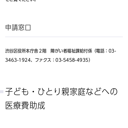
申請窓口
渋谷区役所本庁舎２階 障がい者福祉課給付係（電話：03-
3463-1924、ファクス：03-5458-4935）
子ども・ひとり親家庭などへの
医療費助成