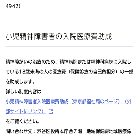
4942）
小児精神障害者の入院医療費助成
精神障がいの治療のため、精神病院または精神科病棟に入院し
ている18歳未満の人の医療費（保険診療の自己負担分）の一部
を助成します。
詳しい制度内容は
小児精神障害者入院医療費助成（東京都福祉局のページ）（外
部サイトにリンク）
をご覧ください。
問い合わせ先：渋谷区役所本庁舎７階 地域保健課地域医療係