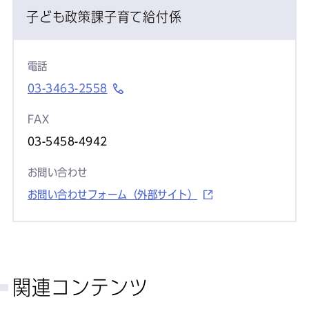
子ども政策課子育て給付係
電話
03-3463-2558
FAX
03-5458-4942
お問い合わせ
お問い合わせフォーム（外部サイト）
関連コンテンツ