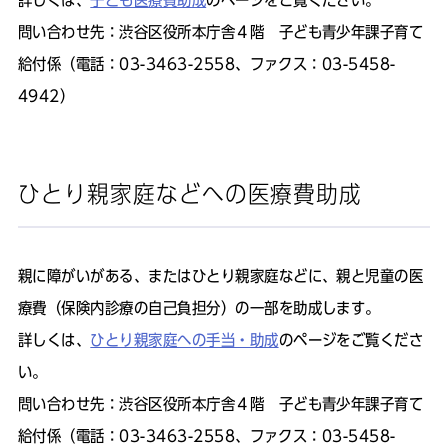
詳しくは、
子ども医療費助成
のページをご覧ください。
問い合わせ先：渋谷区役所本庁舎４階 子ども青少年課子育て
給付係（電話：03-3463-2558、ファクス：03-5458-
4942）
ひとり親家庭などへの医療費助成
親に障がいがある、またはひとり親家庭などに、親と児童の医
療費（保険内診療の自己負担分）の一部を助成します。
詳しくは、
ひとり親家庭への手当・助成
のページをご覧くださ
い。
問い合わせ先：渋谷区役所本庁舎４階 子ども青少年課子育て
給付係（電話：03-3463-2558、ファクス：03-5458-