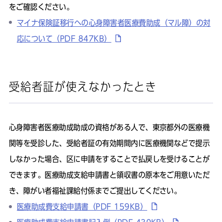
をご確認ください。
マイナ保険証移行への心身障害者医療費助成（マル障）の対
応について（PDF 847KB）
受給者証が使えなかったとき
心身障害者医療助成助成の資格がある人で、東京都外の医療機
関等を受診した、受給者証の有効期間内に医療機関などで提示
しなかった場合、区に申請をすることで払戻しを受けることが
できます。医療助成支給申請書と領収書の原本をご用意いただ
き、障がい者福祉課給付係までご提出してください。
医療助成費支給申請書（PDF 159KB）