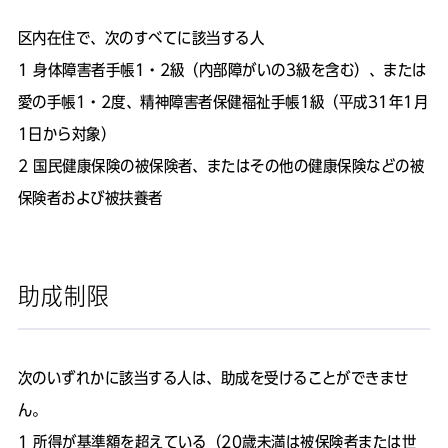
区内在住で、次のすべてに該当する人
身体障害者手帳1・2級（内部障がいの3級を含む）、または
愛の手帳1・2度、精神障害者保健福祉手帳1級（平成31年1月
1日から対象）
国民健康保険の被保険者、またはその他の健康保険などの被
保険者および被扶養者
助成制限
次のいずれかに該当する人は、助成を受けることができませ
ん。
所得が基準額を超えている（20歳未満は被保険者または世