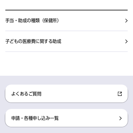
手当・助成の種類（保健所）
子どもの医療費に関する助成
よくあるご質問
申請・各種申し込み一覧