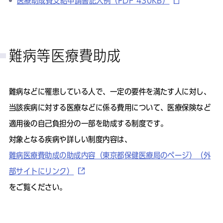
医療助成費支給申請書記入例（PDF 430KB）
難病等医療費助成
難病などに罹患している人で、一定の要件を満たす人に対し、
当該疾病に対する医療などに係る費用について、医療保険など
適用後の自己負担分の一部を助成する制度です。
対象となる疾病や詳しい制度内容は、
難病医療費助成の助成内容（東京都保健医療局のページ）（外
部サイトにリンク）
をご覧ください。