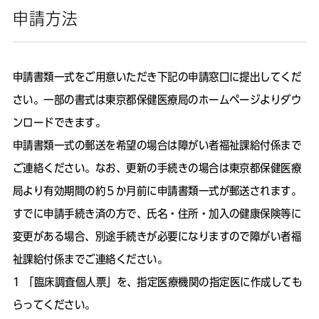
申請方法
申請書類一式をご用意いただき下記の申請窓口に提出してくだ
さい。一部の書式は東京都保健医療局のホームページよりダウ
ンロードできます。
申請書類一式の郵送を希望の場合は障がい者福祉課給付係まで
ご連絡ください。なお、更新の手続きの場合は東京都保健医療
局より有効期間の約５か月前に申請書類一式が郵送されます。
すでに申請手続き済の方で、氏名・住所・加入の健康保険等に
変更がある場合、別途手続きが必要になりますので障がい者福
祉課給付係までご連絡ください。
「臨床調査個人票」を、指定医療機関の指定医に作成しても
らってください。