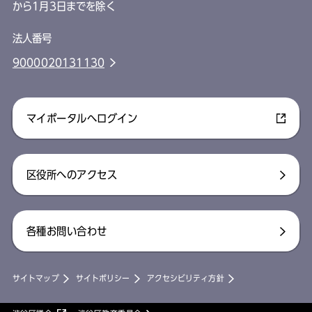
から1月3日までを除く
法人番号
9000020131130
マイポータルへログイン
区役所へのアクセス
各種お問い合わせ
サイトマップ
サイトポリシー
アクセシビリティ方針