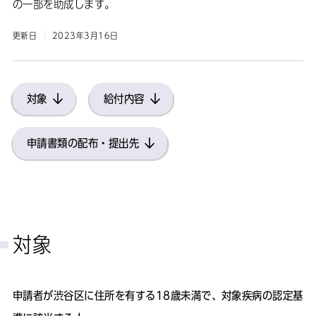
の一部を助成します。
更新日
2023年3月16日
対象
給付内容
申請書類の配布・提出先
対象
申請者が渋谷区に住所を有する18歳未満で、対象疾病の認定基