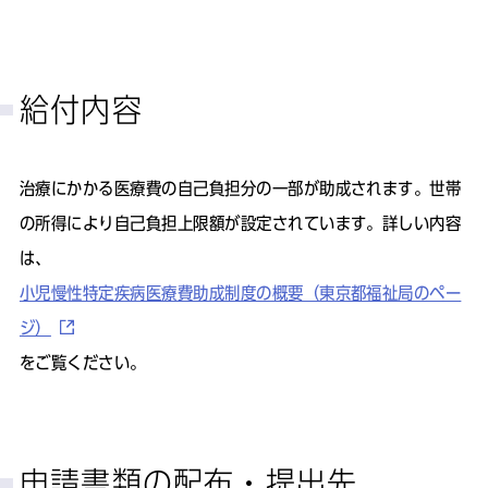
給付内容
治療にかかる医療費の自己負担分の一部が助成されます。世帯
の所得により自己負担上限額が設定されています。詳しい内容
は、
小児慢性特定疾病医療費助成制度の概要（東京都福祉局のペー
ジ）
をご覧ください。
申請書類の配布・提出先