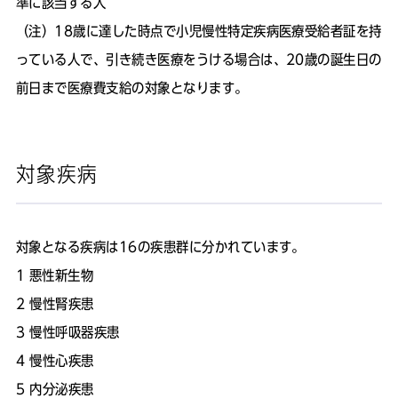
準に該当する人
（注）
18歳に達した時点で小児慢性特定疾病医療受給者証を持
っている人で、引き続き医療をうける場合は、20歳の誕生日の
前日まで医療費支給の対象となります。
対象疾病
対象となる疾病は16の疾患群に分かれています。
​悪性新生物
慢性腎疾患
慢性呼吸器疾患
慢性心疾患
内分泌疾患