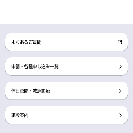
よくあるご質問
申請・各種申し込み一覧
休日夜間・救急診療
施設案内