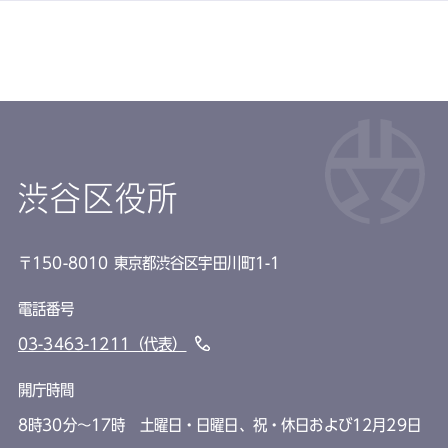
渋谷区役所
〒150-8010 東京都渋谷区宇田川町1-1
電話番号
03-3463-1211（代表）
開庁時間
8時30分～17時 土曜日・日曜日、祝・休日および12月29日