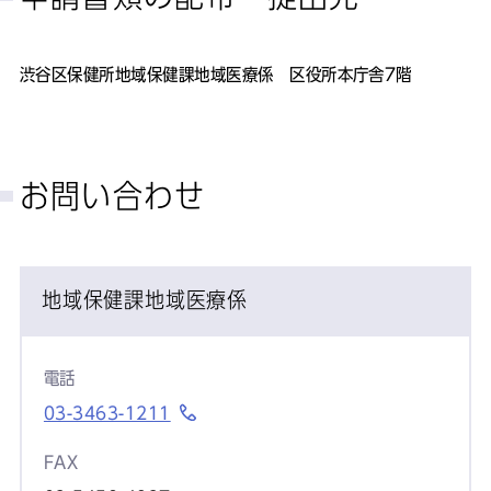
渋谷区保健所地域保健課地域医療係 区役所本庁舎7階
お問い合わせ
地域保健課地域医療係
電話
03-3463-1211
FAX