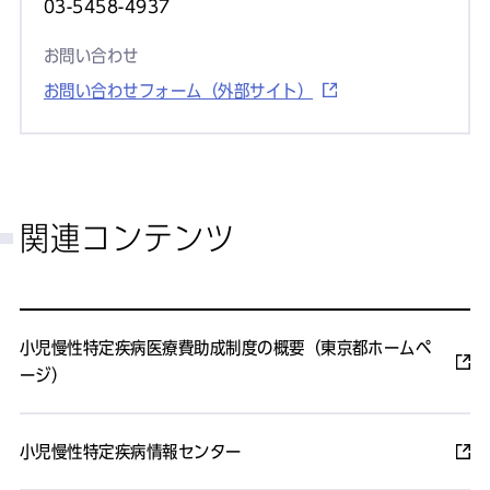
03-5458-4937
お問い合わせ
お問い合わせフォーム（外部サイト）
関連コンテンツ
小児慢性特定疾病医療費助成制度の概要（東京都ホームペ
ージ）
小児慢性特定疾病情報センター