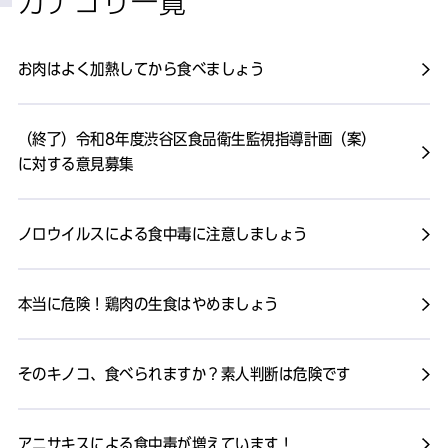
カテゴリ一覧
お肉はよく加熱してから食べましょう
（終了）令和8年度渋谷区食品衛生監視指導計画（案）
に対する意見募集
ノロウイルスによる食中毒に注意しましょう
本当に危険！鶏肉の生食はやめましょう
そのキノコ、食べられますか？素人判断は危険です
アニサキスによる食中毒が増えています！