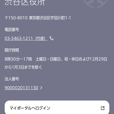
渋谷区役所
〒150-8010 東京都渋谷区宇田川町1-1
電話番号
03-3463-1211（代表）
開庁時間
8時30分～17時 土曜日・日曜日、祝・休日および12月29日
から1月3日までを除く
法人番号
9000020131130
マイポータルへログイン