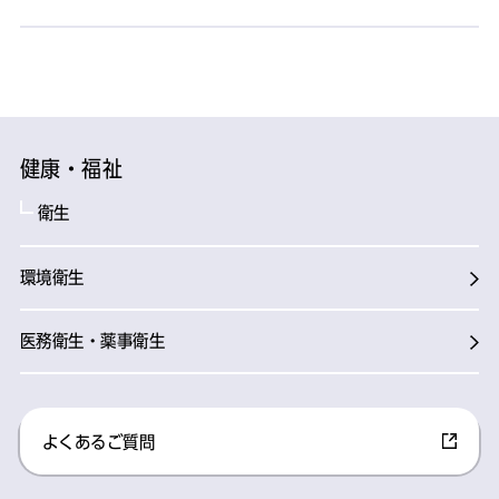
健康・福祉
衛生
環境衛生
医務衛生・薬事衛生
よくあるご質問