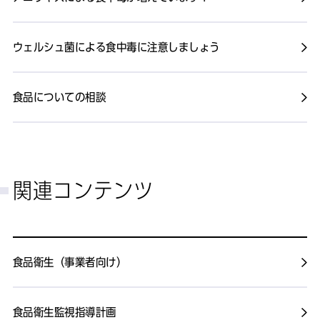
ウェルシュ菌による食中毒に注意しましょう
食品についての相談
関連コンテンツ
食品衛生（事業者向け）
食品衛生監視指導計画