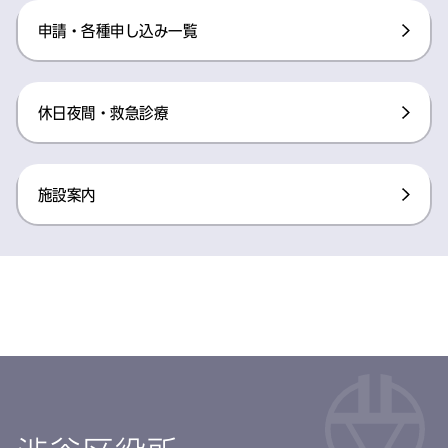
申請・各種申し込み一覧
休日夜間・救急診療
施設案内