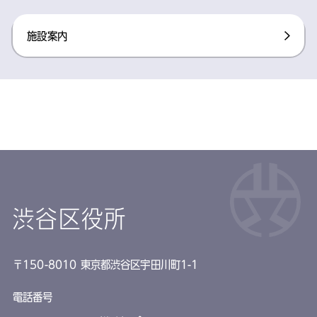
施設案内
渋谷区役所
〒150-8010 東京都渋谷区宇田川町1-1
電話番号