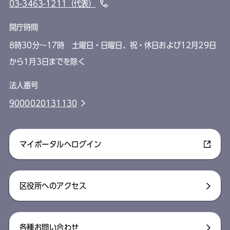
03-3463-1211（代表）
開庁時間
8時30分～17時 土曜日・日曜日、祝・休日および12月29日
から1月3日までを除く
法人番号
9000020131130
マイポータルへログイン
区役所へのアクセス
各種お問い合わせ