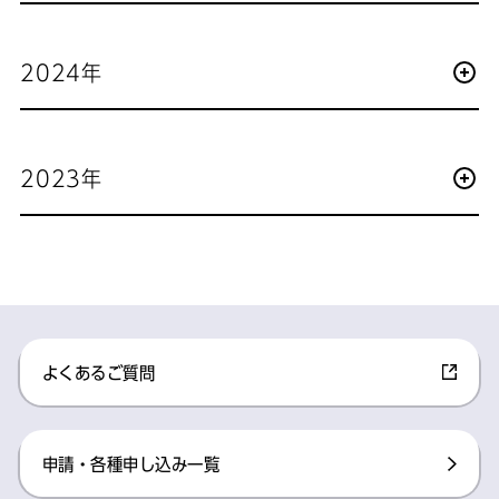
2024年
2023年
よくあるご質問
申請・各種申し込み一覧