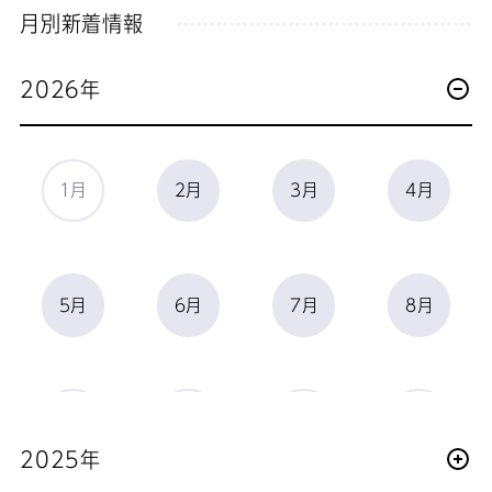
月別新着情報
2026年
1月
2月
3月
4月
5月
6月
7月
8月
9月
10月
11月
12月
2025年