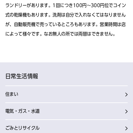
ランドリーがあります。1回につき100円〜300円位でコイン
式の乾燥機もあります。洗剤は自分で入れなくてはなりません
が、自動販売機で売っているところもあります。営業時間は店
によって様々です。なお無人の所では両替はできません。
日常生活情報
住まい
電気・ガス・水道
ごみとリサイクル