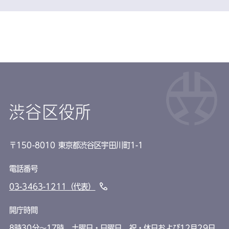
渋谷区役所
〒150-8010 東京都渋谷区宇田川町1-1
電話番号
03-3463-1211（代表）
開庁時間
8時30分～17時 土曜日・日曜日、祝・休日および12月29日