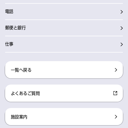
電話
郵便と銀行
仕事
一覧へ戻る​
よくあるご質問​
施設案内​