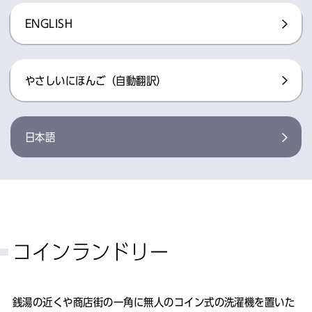
ENGLISH
やさしいにほんご（自動翻訳）
日本語
コインランドリー
銭湯の近くや商店街の一角に無人のコイン式の洗濯機を置いた