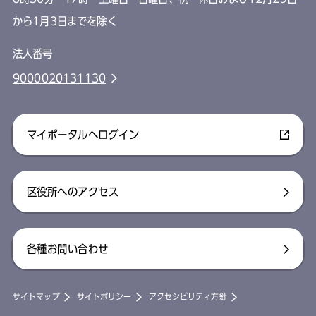
から1月3日までを除く
法人番号
9000020131130
マイポータルへログイン
区役所へのアクセス
各種お問い合わせ
サイトマップ
サイトポリシー
アクセシビリティ方針