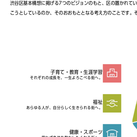
渋谷区基本構想に掲げる7つのビジョンのもと、区の置かれて
こうとしているのか、そのおおもととなる考え方のことです。
子育て・教育・生涯学習
それぞれの成長を、一生よろこべる街へ。
福祉
あらゆる人が、自分らしく生きられる街へ。
健康・スポーツ