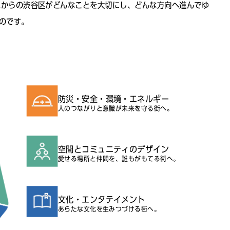
れからの渋谷区がどんなことを大切にし、どんな方向へ進んでゆ
のです。
防災・安全・環境・エネルギー
人のつながりと意識が未来を守る街へ。
渋谷オープンデータサイト（外部サイト）
空間とコミュニティのデザイン
愛せる場所と仲間を、誰もがもてる街へ。
よくあるご質問
文化・エンタテイメント
あらたな文化を生みつづける街へ。