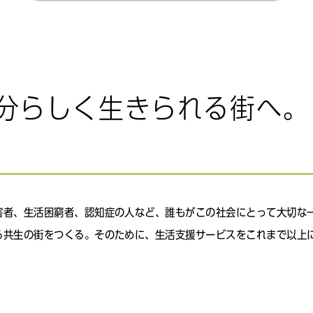
分らしく生きられる街へ。
害者、生活困窮者、認知症の人など、誰もがこの社会にとって大切な
る共生の街をつくる。そのために、生活支援サービスをこれまで以上