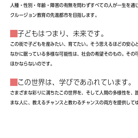
人種・性別・年齢・障害の有無を問わずすべての人が一生を通
クルージョン教育の先進都市を目指します。
子どもはつまり、未来です。
この街で子どもを産みたい、育てたい。そう思えるほどの安心
なかに眠っている多様な可能性は、社会の希望そのもの。その
ほかならないのです。
この世界は、学びであふれています。
さまざまな彩りに満ちたこの世界を、そして人間の多様性を、
まな人に、教えるチャンスと教わるチャンスの両方を提供して