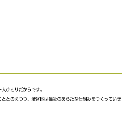
一人ひとりだからです。
にととのえつつ、渋谷区は福祉のあらたな仕組みをつくっていき