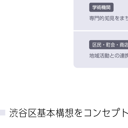
渋谷区基本構想をコンセプ