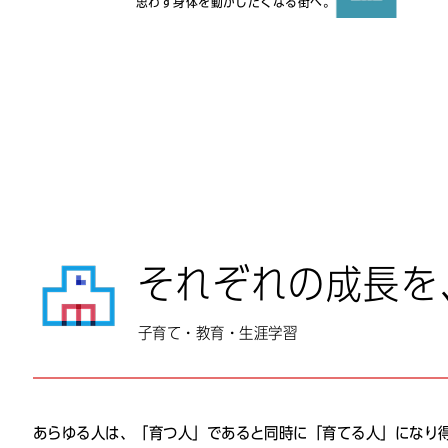
思わず身体を動かしたくなる街へ。
渋谷区地図
一般社団法
それぞれの成長を
子育て・教育・生涯学習
あらゆる人は、「育つ人」であると同時に「育てる人」になり