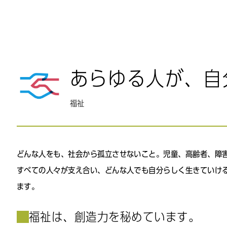
あらゆる人が、自
福祉
どんな人をも、社会から孤立させないこと。児童、高齢者、障
すべての人々が支え合い、どんな人でも自分らしく生きていけ
ます。
福祉は、創造力を秘めています。