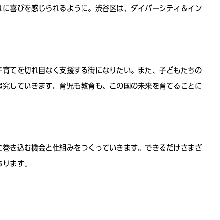
れに喜びを感じられるように。渋谷区は、ダイバーシティ＆イン
子育てを切れ目なく支援する街になりたい。また、子どもたちの
追究していきます。育児も教育も、この国の未来を育てることに
に巻き込む機会と仕組みをつくっていきます。できるだけさまざ
あります。