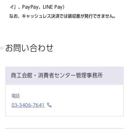
イ」、PayPay、LINE Pay）
なお、キャッシュレス決済では領収書が発行できません。
お問い合わせ
商工会館・消費者センター管理事務所
電話
03-3406-7641