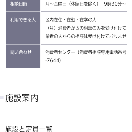
相談日時
月～金曜日（休館日を除く） 9時30分～1
利用できる人
区内在住・在勤・在学の人
（注）消費者からの相談のみを受け付けてい
業者の人からの相談は受け付けておりません
問い合わせ
消費者センター（消費者相談専用電話番号：03
-7644）
施設案内
施設と定員一覧