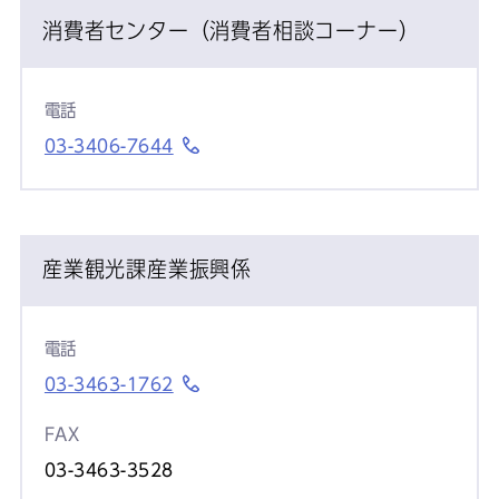
消費者センター（消費者相談コーナー）
電話
03-3406-7644
産業観光課産業振興係
電話
03-3463-1762
FAX
03-3463-3528