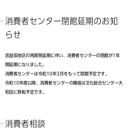
消費者センター閉館延期のお知
らせ
宮益坂地区の再開発延期に伴い、消費者センターの閉館が1年
間延期になりました。
消費者センターは令和10年3月をもって閉館予定です。
令和10年度以降、消費者センターの機能は文化総合センター大
和田に移転予定です。
消費者相談