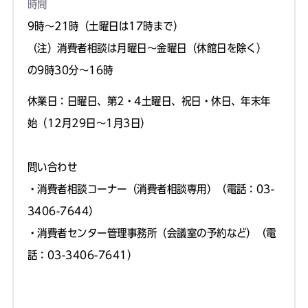
時間
9時～21時（土曜日は17時まで）
（注）消費者相談は月曜日～金曜日（休館日を除く）
の9時30分～16時
休業日：日曜日、第2・4土曜日、祝日・休日、年末年
始（12月29日～1月3日）
問い合わせ
・消費者相談コーナー（消費者相談専用）（電話：03-
3406-7644）
・消費者センター管理事務所（会議室の予約など）（電
話：03-3406-7641）