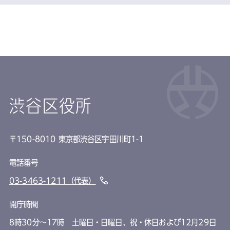
渋谷区役所
〒150-8010 東京都渋谷区宇田川町1-1
電話番号
03-3463-1211（代表）
開庁時間
8時30分～17時 土曜日・日曜日、祝・休日および12月29日