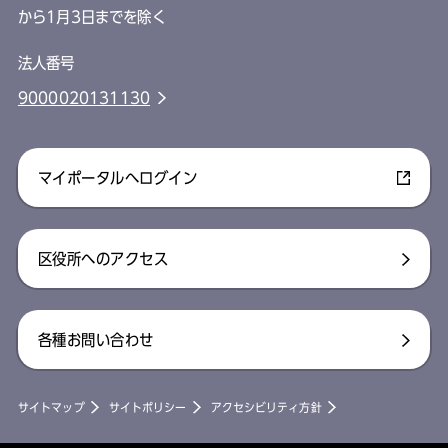
から1月3日までを除く
法人番号
9000020131130
マイポータルへログイン
区役所へのアクセス
各種お問い合わせ
サイトマップ
サイトポリシー
アクセシビリティ方針