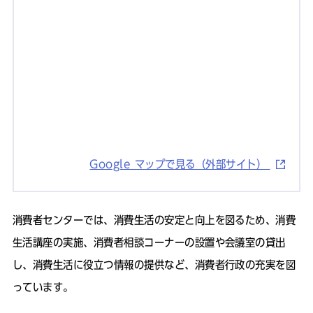
Google マップで見る（外部サイト）
消費者センターでは、消費生活の安定と向上を図るため、消費
生活講座の実施、消費者相談コーナーの設置や会議室の貸出
し、消費生活に役立つ情報の提供など、消費者行政の充実を図
っています。