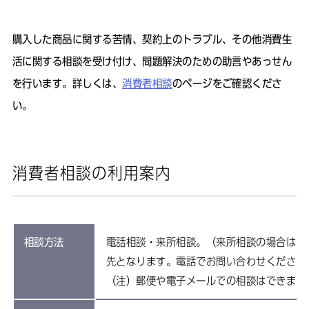
購入した商品に関する苦情、契約上のトラブル、その他消費生
活に関する相談を受け付け、問題解決のための助言やあっせん
を行います。詳しくは、
消費者相談
のページをご確認くださ
い。
消費者相談の利用案内
相談方法
電話相談・来所相談。（来所相談の場合は、
先となります。電話でお問い合わせください
（注）郵便や電子メールでの相談はできませ