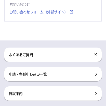
お問い合わせ
お問い合わせフォーム（外部サイト）
よくあるご質問
申請・各種申し込み一覧
施設案内