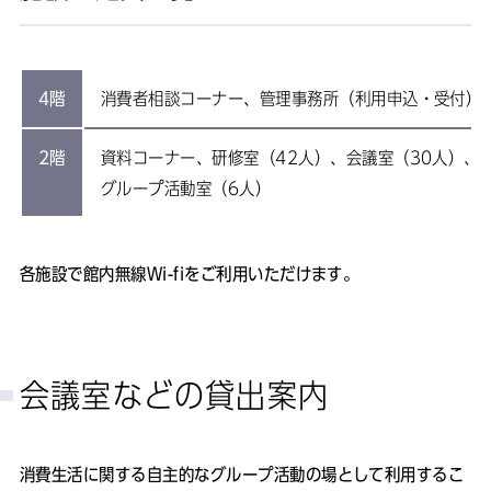
4階
消費者相談コーナー、管理事務所（利用申込・受付）
2階
資料コーナー、研修室（42人）、会議室（30人）、
グループ活動室（6人）
各施設で館内無線Wi-fiをご利用いただけます。
会議室などの貸出案内
消費生活に関する自主的なグループ活動の場として利用するこ