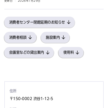
更新日
2026年7月29日
消費者センター閉館延期のお知らせ
消費者相談
施設案内
会議室などの貸出案内
使用料
住所
〒150-0002 渋谷1-12-5