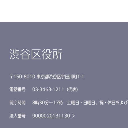
渋谷区役所
〒150-8010 東京都渋谷区宇田川町1-1
電話番号
03-3463-1211（代表）
開庁時間
8時30分～17時 土曜日・日曜日、祝・休日および
法人番号
9000020131130