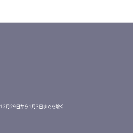
12月29日から1月3日までを除く