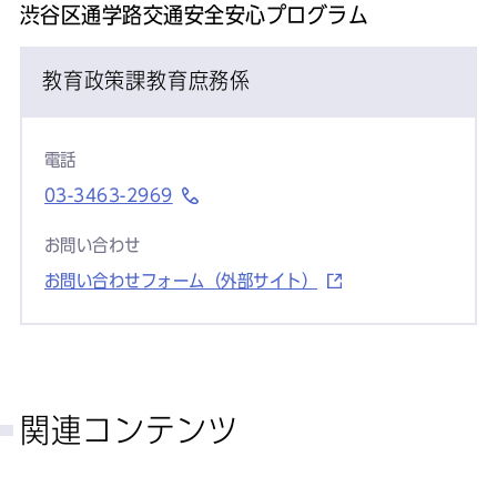
渋谷区通学路交通安全安心プログラム
教育政策課教育庶務係
電話
03-3463-2969
お問い合わせ
お問い合わせフォーム（外部サイト）
関連コンテンツ