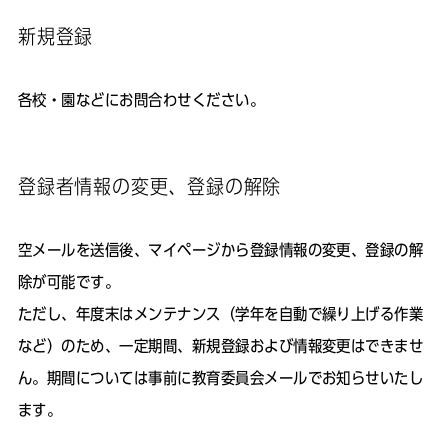
新規登録
各校・園などにお問合わせください。
登録者情報の変更、登録の解除
空メールを送信後、マイページから登録情報の変更、登録の解
除が可能です。
ただし、年度末はメンテナンス（学年を自動で繰り上げる作業
など）のため、一定期間、新規登録および情報変更はできませ
ん。期間については事前に教育委員会メールでお知らせいたし
ます。