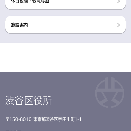
休日夜間・救急診療
施設案内
渋谷区役所
〒150-8010 東京都渋谷区宇田川町1-1