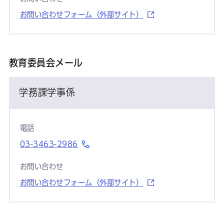
お問い合わせフォーム（外部サイト）
教育委員会メール
学務課学事係
電話
03-3463-2986
お問い合わせ
お問い合わせフォーム（外部サイト）