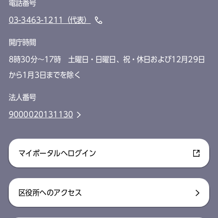
電話番号
03-3463-1211（代表）
開庁時間
8時30分～17時 土曜日・日曜日、祝・休日および12月29日
から1月3日までを除く
法人番号
9000020131130
マイポータルへログイン
区役所へのアクセス