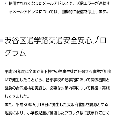
使用されなくなったメールアドレスや、送信エラーが連続す
るメールアドレスについては、自動的に配信を停止します。
渋谷区通学路交通安全安心プロ
グラム
平成24年度に全国で登下校中の児童生徒が死傷する事故が相次
いで発生したことから、各小学校の通学路において関係機関と
緊急の合同点検を実施し、必要な対策内容について協議・実施
してきました。
また、平成30年6月18日に発生した大阪府北部を震源とする
地震により、小学校児童が倒壊したブロック塀に挟まれて亡く