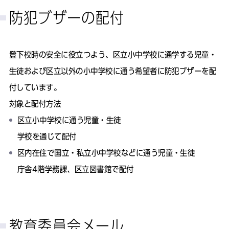
防犯ブザーの配付
登下校時の安全に役立つよう、区立小中学校に通学する児童・
生徒および区立以外の小中学校に通う希望者に防犯ブザーを配
付しています。
対象と配付方法
区立小中学校に通う児童・生徒
学校を通じて配付
区内在住で国立・私立小中学校などに通う児童・生徒
庁舎4階学務課、区立図書館で配付
教育委員会メール