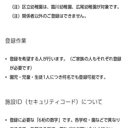
（注）区立幼稚園は、臨川幼稚園、広尾幼稚園が対象です。
（注）関係者以外のご登録はできません。
登録作業
登録を希望する人が行います。（ご家族の人もそれぞれ登録
が必要です）
園児・児童・生徒1人につき何名でも登録可能です。
施設ID（セキュリティコード）について
登録に必要な「6桁の数字」です。各学校・園などで異なり