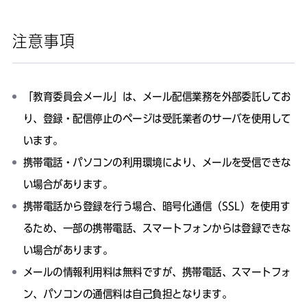
注意事項
「教育委員会メール」は、メール配信業務を外部委託してお
り、登録・配信停止のページは受託業者のサーバを使用して
います。
携帯電話・パソコンの利用環境により、メールを受信できな
い場合があります。
携帯電話から登録を行う場合、暗号化通信（SSL）を使用す
るため、一部の携帯電話、スマートフォンからは登録できな
い場合があります。
メールの情報利用料は無料ですが、携帯電話、スマートフォ
ン、パソコンの通信料は自己負担となります。