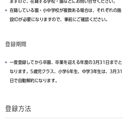
ますので、在籍する学校・園などにお問い合せください。
在籍している園・小中学校が複数ある場合は、それぞれの施
設IDが必要になりますので、事前にご確認ください。
登録期間
一度登録してから卒園、卒業を迎える年度の3月31日までと
なります。5歳児クラス、小学6年生、中学3年生は、3月31
日で自動解約になります。
登録方法