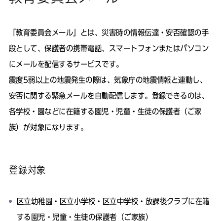
「教育委員会メール」とは、災害時の情報伝達・安否確認の手
段として、保護者の携帯電話、スマートフォンまたはパソコン
にメールを配信するサービスです。
震度5弱以上の地震発生の際は、気象庁の地震情報と連動し、
安否に関する緊急メールを自動配信します。登録できるのは、
各学校・園などに在籍する園児・児童・生徒の保護者（ご家
族）が対象になります。
登録対象
区立幼稚園・区立小学校・区立中学校・放課後クラブに在籍
する園児・児童・生徒の保護者（ご家族）