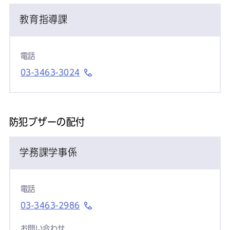
教育指導課
電話
03-3463-3024
防犯ブザーの配付
学務課学事係
電話
03-3463-2986
お問い合わせ