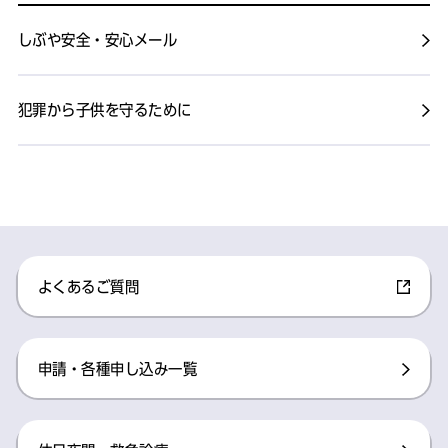
しぶや安全・安心メール
犯罪から子供を守るために
よくあるご質問
申請・各種申し込み一覧