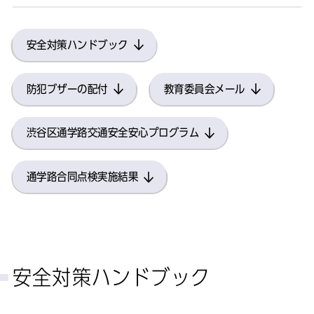
安全対策ハンドブック
防犯ブザーの配付
教育委員会メール
渋谷区通学路交通安全安心プログラム
通学路合同点検実施結果
安全対策ハンドブック