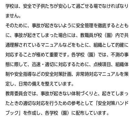
学校は、安全で子供たちが安心して過ごせる場でなければなり
ません。
そのために、事故が起きないように安全管理を徹底するととも
に、事故が起きてしまった場合には、教職員が校（園）内で共
通理解されているマニュアルなどをもとに、組織として的確に
対応することが極めて重要です。各学校（園）では、不測の事
態に際して、迅速・適切に対応するために、点検項目、組織体
制や安全指導などの安全対策計画、非常時対応マニュアルを策
定し、日常の備えを整えています。
教育委員会では、事故が起きない体制づくりと、起きてしまっ
たときの適切な対応を行うための参考として「安全対策ハンド
ブック」を作成し、各学校（園）に配布しています。