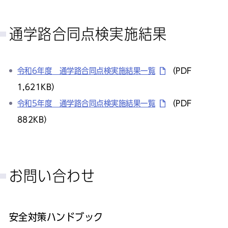
通学路合同点検実施結果
令和6年度 通学路合同点検実施結果一覧
（PDF
1,621KB）
令和5年度 通学路合同点検実施結果一覧
（PDF
882KB）
お問い合わせ
安全対策ハンドブック