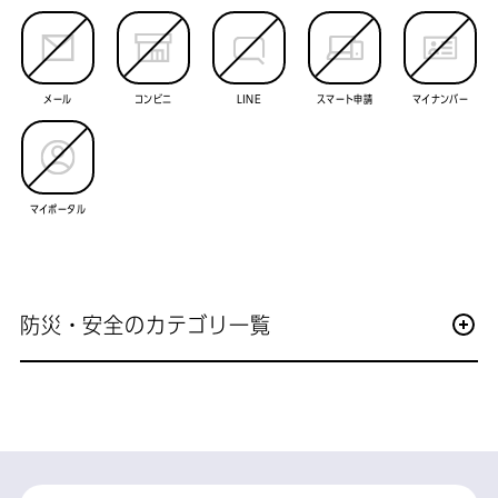
メール
コンビニ
LINE
スマート申請
マイナンバー
マイポータル
防災・安全のカテゴリ一覧