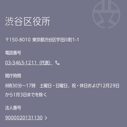
渋谷区役所
〒150-8010 東京都渋谷区宇田川町1-1
電話番号
03-3463-1211（代表）
開庁時間
8時30分～17時 土曜日・日曜日、祝・休日および12月29日
から1月3日までを除く
法人番号
9000020131130