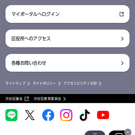
マイポータルへログイン
区役所へのアクセス
各種お問い合わせ
サイトマップ
サイトポリシー
アクセシビリティ方針
渋谷区議会
渋谷区教育委員会