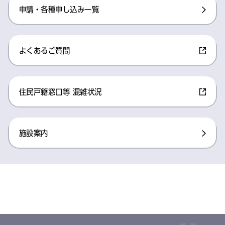
申請・各種申し込み一覧​
よくあるご質問​
住民戸籍窓口等 混雑状況​
施設案内​