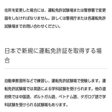
住所を変更した場合には、運転免許試験場または警察署で変更
届をしなければなりません。詳しくは警視庁または各運転免許
試験場までお問い合わせください。
日本で新規に運転免許証を取得する場
合
自動車教習所などで練習し、運転免許試験場で受験します。運
転免許試験場では英語による学科試験を受けられます。他の道
府県では中国語、ポルトガル語、ベトナム語、タガログ語で学
科試験を受けられる試験場もあります。