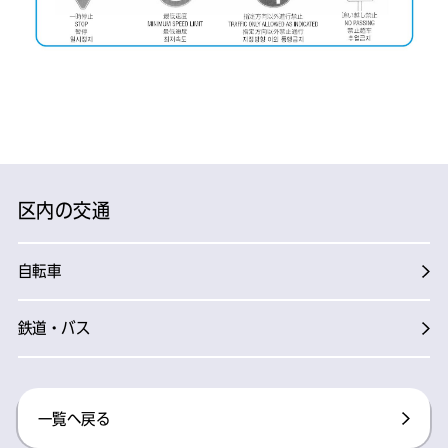
区内の交通
自転車
鉄道・バス
一覧へ戻る​