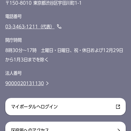
〒150-8010 東京都渋谷区宇田川町1-1
電話番号
03-3463-1211（代表）
開庁時間
8時30分～17時 土曜日・日曜日、祝・休日および12月29日
から1月3日までを除く
法人番号
9000020131130
マイポータルへログイン
区役所へのアクセス