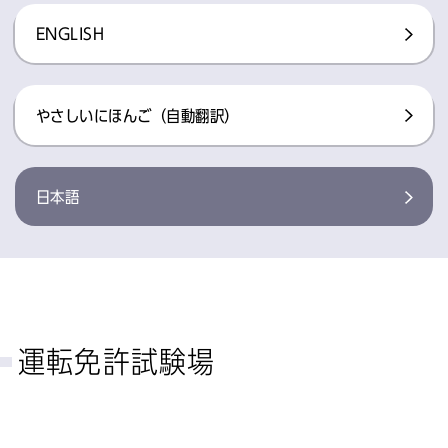
ENGLISH
やさしいにほんご（自動翻訳）
日本語
運転免許試験場