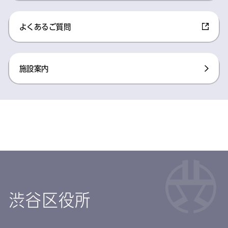
よくあるご質問​
施設案内​
渋谷区役所