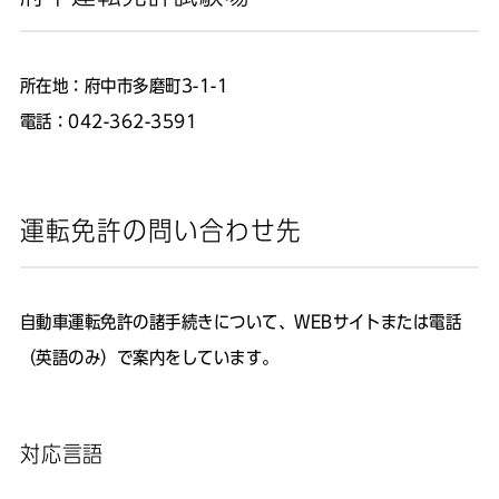
所在地：府中市多磨町3-1-1
電話：042-362-3591
運転免許の問い合わせ先
自動車運転免許の諸手続きについて、WEBサイトまたは電話
（英語のみ）で案内をしています。
対応言語