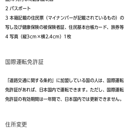
パスポート
本籍記載の住民票（マイナンバーが記載されているもの）の
写し及び健康保険の被保険者証、住民基本台帳カード、旅券等
写真（縦3cm×横2.4cm）1枚
国際運転免許証
「道路交通に関する条約」に加盟している国の人は、国際運転
免許証があれば、日本国内で運転できます。ただし、国際運転
免許証の有効期間は一年間で、日本国内では更新できません。
住所変更