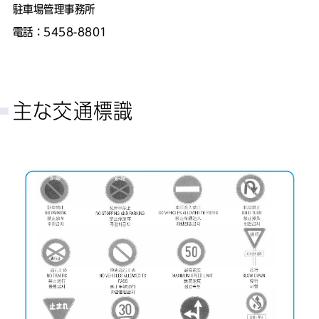
駐車場管理事務所
電話：5458-8801
主な交通標識