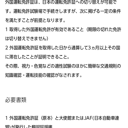
外国運転免許証は、日本の運転免許証への切り替えが可能で
す。運転免許試験場で手続きしますが、次に掲げる一定の条件
を満たすことが前提となります。
取得した外国運転免許が有効であること（期限の切れた免許
は切り替えできません）
外国運転免許証を取得した日から通算して3ヵ月以上その国
に滞在したことが証明できること。
その際、視力・色覚などの適性試験のほかに簡単な交通規則の
知識確認・運転技能の確認がなされます。
必要書類
外国運転免許証（原本）と大使館またはJAF(日本自動車連
盟)が発行した翻訳証明書