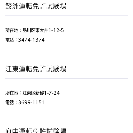
鮫洲運転免許試験場
所在地：品川区東大井1-12-5
電話：3474-1374
江東運転免許試験場
所在地：江東区新砂1-7-24
電話：3699-1151
府中運転免許試験場