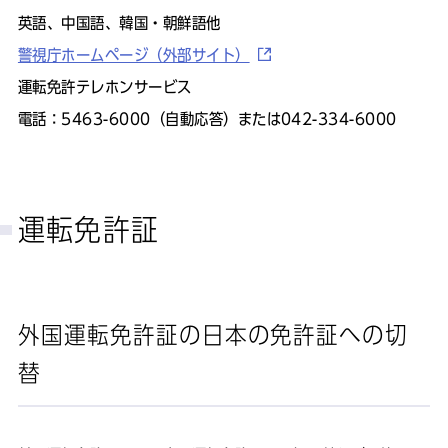
英語、中国語、韓国・朝鮮語他
警視庁ホームページ（外部サイト）
運転免許テレホンサービス
電話：5463-6000（自動応答）または042-334-6000
運転免許証
外国運転免許証の日本の免許証への切
替