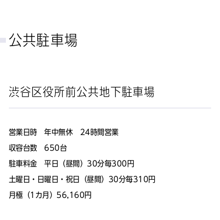
公共駐車場
渋谷区役所前公共地下駐車場
営業日時 年中無休 24時間営業
収容台数 650台
駐車料金 平日（昼間）30分毎300円
土曜日・日曜日・祝日（昼間）30分毎310円
月極（1カ月）56,160円