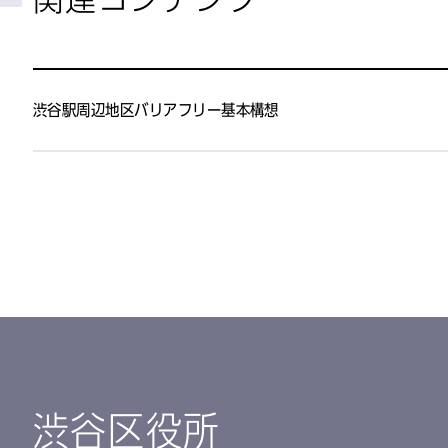
渋谷駅周辺地区バリアフリー基本構想
渋谷区役所