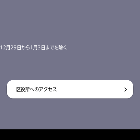
12月29日から1月3日までを除く
区役所へのアクセス