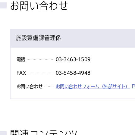
お問い合わせ
施設整備課管理係
電話
03-3463-1509
FAX
03-5458-4948
お問い合わせ
お問い合わせフォーム（外部サイト）
関連コンテンツ