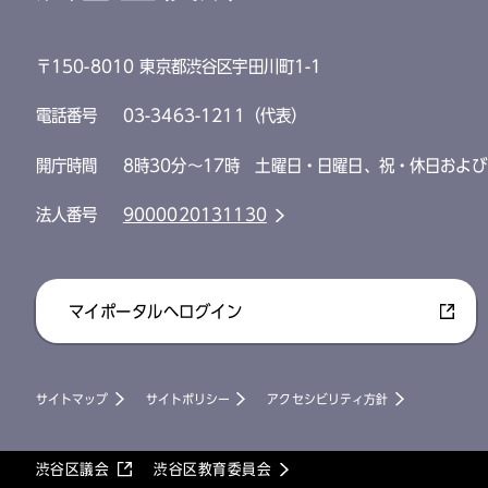
〒150-8010 東京都渋谷区宇田川町1-1
電話番号
03-3463-1211（代表）
開庁時間
8時30分～17時 土曜日・日曜日、祝・休日および
法人番号
9000020131130
マイポータルへログイン
サイトマップ
サイトポリシー
アクセシビリティ方針
渋谷区議会
渋谷区教育委員会