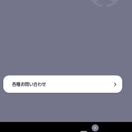
各種お問い合わせ