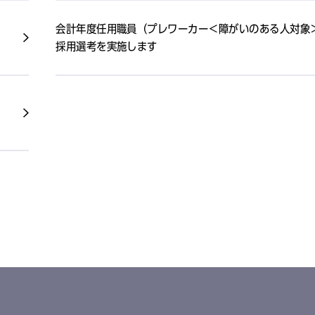
会計年度任用職員（プレワーカー＜障がいのある人対象
採用選考を実施します