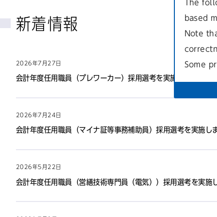
The foll
based m
新着情報
Note th
correct
2026年7月27日
Some pr
会計年度任用職員（プレワーカー）採用選考を実施します。
2026年7月24日
会計年度任用職員（マイナ証等事務補助員）採用選考を実施し
2026年5月22日
会計年度任用職員（営繕技術専門員（電気））採用選考を実施