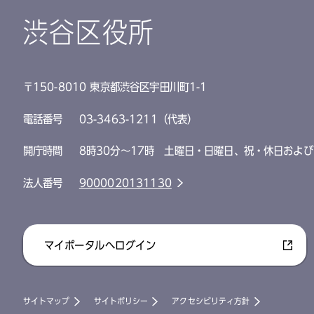
渋谷区役所
〒150-8010 東京都渋谷区宇田川町1-1
電話番号
03-3463-1211（代表）
開庁時間
8時30分～17時 土曜日・日曜日、祝・休日および
法人番号
9000020131130
マイポータルへログイン
サイトマップ
サイトポリシー
アクセシビリティ方針