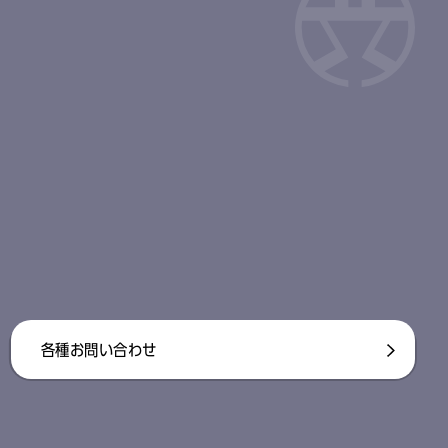
各種お問い合わせ