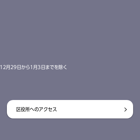
12月29日から1月3日までを除く
区役所へのアクセス