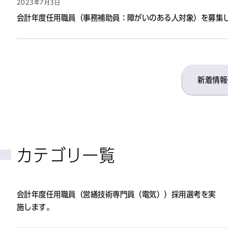
2023年7月3日
会計年度任用職員（事務補助員：障がいのある人対象）を募集
新着情報
カテゴリ一覧
会計年度任用職員（営繕技術専門員（電気））採用選考を実
施します。