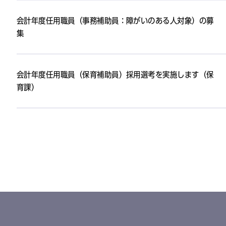
会計年度任用職員（事務補助員：障がいのある人対象）の募
集
会計年度任用職員（保育補助員）採用選考を実施します（保
育課）