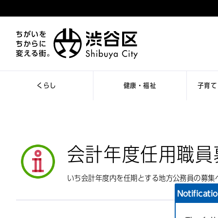
くらし
健康・福祉
子育て
会計年度任用職員
いち会計年度内を任期とする地方公務員の募集
Notificati