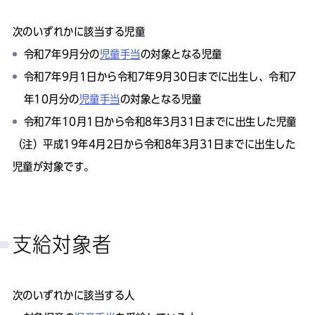
次のいずれかに該当する児童
令和7年9月分の
児童手当
の対象となる児童
令和7年9月1日から令和7年9月30日までに出生し、令和7
年10月分の
児童手当
の対象となる児童
令和7年10月1日から令和8年3月31日までに出生した児童
（注）平成19年4月2日から令和8年3月31日までに出生した
児童が対象です。
支給対象者
次のいずれかに該当する人