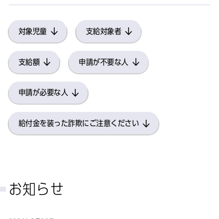
対象児童
支給対象者
支給額
申請が不要な人
申請が必要な人
給付金を装った詐欺にご注意ください
お知らせ