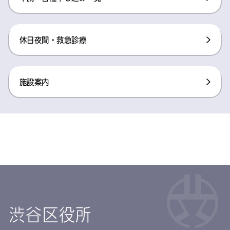
休日夜間・救急診療
施設案内
渋谷区役所