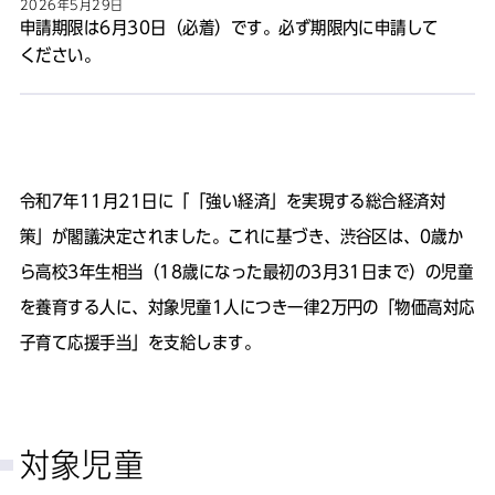
2026年5月29日
申請期限は6月30日（必着）です。必ず期限内に申請して
ください。
令和7年11月21日に「「強い経済」を実現する総合経済対
策」が閣議決定されました。これに基づき、渋谷区は、0歳か
ら高校3年生相当（18歳になった最初の3月31日まで）の児童
を養育する人に、対象児童1人につき一律2万円の「物価高対応
子育て応援手当」を支給します。
対象児童