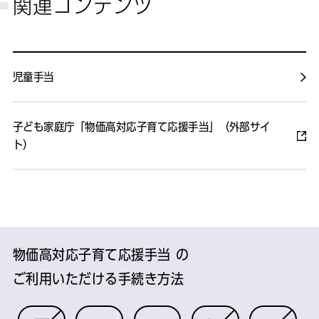
関連コンテンツ
児童手当
子ども家庭庁「物価高対応子育て応援手当」（外部サイ
ト）
物価高対応子育て応援手当 の
ご利用いただける手続き方法