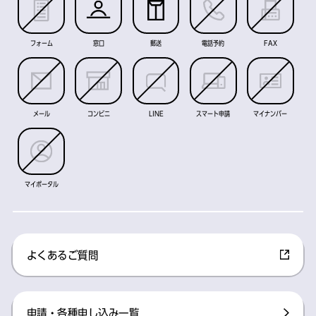
フォーム
窓口
郵送
電話予約
FAX
メール
コンビニ
LINE
スマート申請
マイナンバー
マイポータル
よくあるご質問
申請・各種申し込み一覧