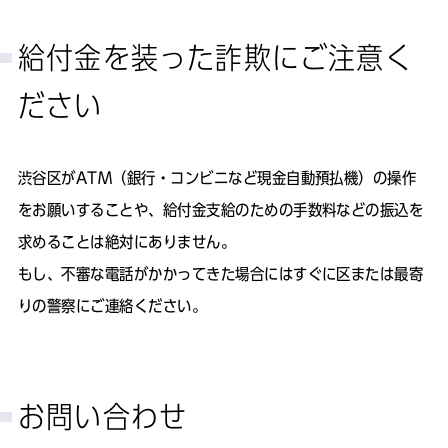
給付金を装った詐欺にご注意く
ださい
渋谷区がATM（銀行・コンビニなど現金自動預払機）の操作
をお願いすることや、給付金支給のための手数料などの振込を
求めることは絶対にありません。
もし、不審な電話がかかってきた場合にはすぐに区または最寄
りの警察にご連絡ください。
お問い合わせ