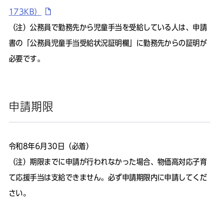
173KB）
（注）公務員で勤務先から児童手当を受給している人は、申請
書の「公務員児童手当受給状況証明欄」に勤務先からの証明が
必要です。
申請期限
令和8年6月30日（必着）
（注）期限までに申請が行われなかった場合、物価高対応子育
て応援手当は支給できません。必ず申請期限内に申請してくだ
さい。