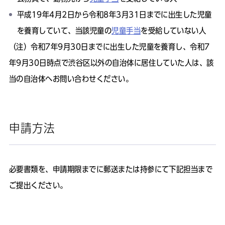
平成19年4月2日から令和8年3月31日までに出生した児童
を養育していて、当該児童の
児童手当
を受給していない人
（注）
令和7年9月30日までに出生した児童を養育し、令和7
年9月30日時点で渋谷区以外の自治体に居住していた人は、該
当の自治体へお問い合わせください。
申請方法
必要書類を、申請期限までに郵送または持参にて下記担当まで
ご提出ください。