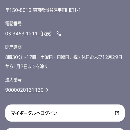
〒150-8010 東京都渋谷区宇田川町1-1
電話番号
03-3463-1211（代表）
開庁時間
8時30分～17時 土曜日・日曜日、祝・休日および12月29日
から1月3日までを除く
法人番号
9000020131130
マイポータルへログイン