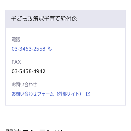
子ども政策課子育て給付係
電話
03-3463-2558
FAX
03-5458-4942
お問い合わせ
お問い合わせフォーム（外部サイト）