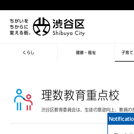
くらし
健康・福祉
子育て
理数教育重点校
渋谷区教育委員会は、生徒の意欲向上、教員の
Notificati