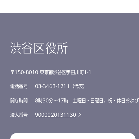
渋谷区役所
〒150-8010 東京都渋谷区宇田川町1-1
電話番号
03-3463-1211（代表）
開庁時間
8時30分～17時 土曜日・日曜日、祝・休日および
法人番号
9000020131130