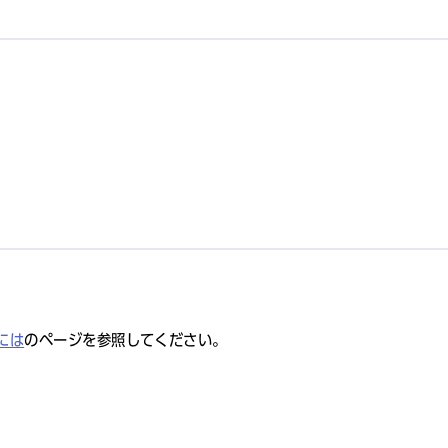
には
のページを参照してください。