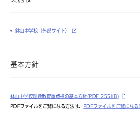
鉢山中学校（外部サイト）
基本方針
鉢山中学校理数教育重点校の基本方針(PDF 255KB)
PDFファイルをご覧になる方法は、
PDFファイルをご覧になる