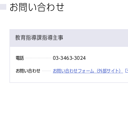
お問い合わせ
教育指導課指導主事
電話
03-3463-3024
お問い合わせ
お問い合わせフォーム（外部サイト）