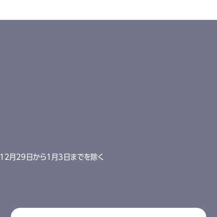
12月29日から1月3日までを除く