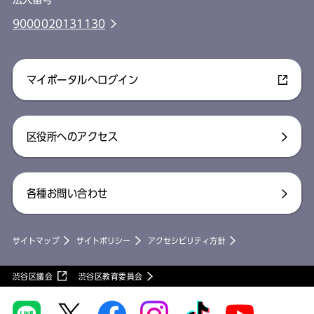
9000020131130
マイポータルへログイン
区役所へのアクセス
各種お問い合わせ
サイトマップ
サイトポリシー
アクセシビリティ方針
渋谷区議会
渋谷区教育委員会