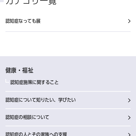
カテゴリ一覧
認知症なっても展
健康・福祉
認知症施策に関すること
認知症について知りたい、学びたい
認知症の相談について
認知症の人とその家族への支援