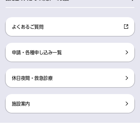
よくあるご質問
申請・各種申し込み一覧
休日夜間・救急診療
施設案内