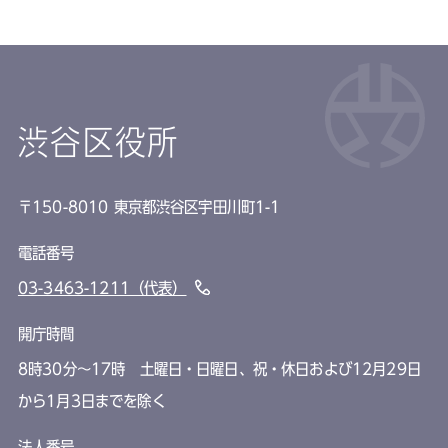
渋谷区役所
〒150-8010 東京都渋谷区宇田川町1-1
電話番号
03-3463-1211（代表）
開庁時間
8時30分～17時 土曜日・日曜日、祝・休日および12月29日
から1月3日までを除く
法人番号