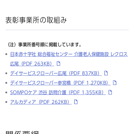
表彰事業所の取組み
（注）事業所番号順に掲載しています。
日本赤十字社 総合福祉センター 介護老人保健施設 レクロス
広尾（PDF 263KB）
デイサービスクローバー広尾（PDF 837KB）
デイサービスクローバー参宮橋（PDF 1,270KB）
SOMPOケア 渋谷 訪問介護（PDF 1,355KB）
アルカディア（PDF 262KB）