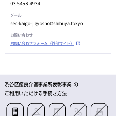
03-5458-4934
メール
sec-kaigo-jigyosho@shibuya.tokyo
お問い合わせ
お問い合わせフォーム（外部サイト）
渋谷区優良介護事業所表彰事業 の
ご利用いただける手続き方法