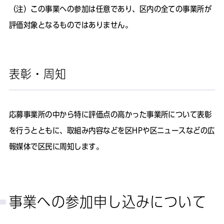
（注）この事業への参加は任意であり、区内の全ての事業所が
評価対象となるものではありません。
表彰・周知
応募事業所の中から特に評価点の高かった事業所について表彰
を行うとともに、取組み内容などを区HPや区ニュースなどの広
報媒体で区民に周知します。
事業への参加申し込みについて