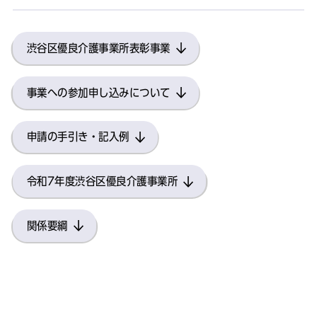
渋谷区優良介護事業所表彰事業
事業への参加申し込みについて
申請の手引き・記入例
令和7年度渋谷区優良介護事業所
関係要綱