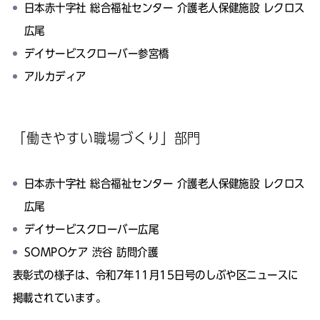
日本赤十字社 総合福祉センター 介護老人保健施設 レクロス
広尾
デイサービスクローバー参宮橋
アルカディア
「働きやすい職場づくり」部門
日本赤十字社 総合福祉センター 介護老人保健施設 レクロス
広尾
デイサービスクローバー広尾
SOMPOケア 渋谷 訪問介護
表彰式の様子は、
令和7年11月15日号のしぶや区ニュース
に
掲載されています。