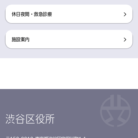
休日夜間・救急診療
施設案内
渋谷区役所