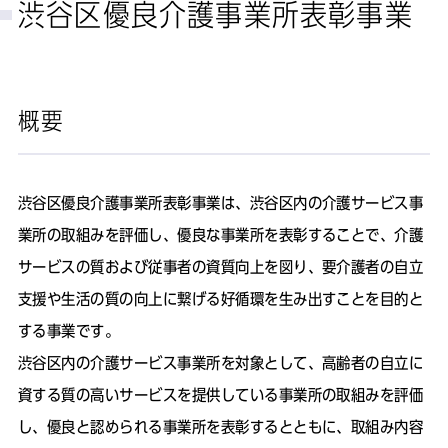
渋谷区優良介護事業所表彰事業
概要
渋谷区優良介護事業所表彰事業は、渋谷区内の介護サービス事
業所の取組みを評価し、優良な事業所を表彰することで、介護
サービスの質および従事者の資質向上を図り、要介護者の自立
支援や生活の質の向上に繋げる好循環を生み出すことを目的と
する事業です。
渋谷区内の介護サービス事業所を対象として、高齢者の自立に
資する質の高いサービスを提供している事業所の取組みを評価
し、優良と認められる事業所を表彰するとともに、取組み内容