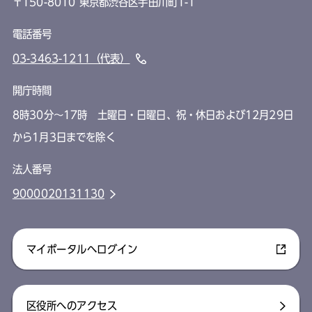
〒150-8010 東京都渋谷区宇田川町1-1
電話番号
03-3463-1211（代表）
開庁時間
8時30分～17時 土曜日・日曜日、祝・休日および12月29日
から1月3日までを除く
法人番号
9000020131130
マイポータルへログイン
区役所へのアクセス