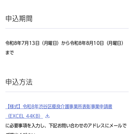
申込期間
令和8年7月13日（月曜日）から令和8年8月10日（月曜日）
まで
申込方法
【様式】令和8年渋谷区優良介護事業所表彰事業申請書
（EXCEL 44KB）
に必要事項を入力し、下記お問い合わせのアドレスにメールで