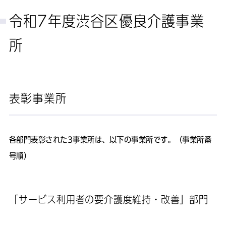
令和7年度渋谷区優良介護事業
所
表彰事業所
各部門表彰された3事業所は、以下の事業所です。（事業所番
号順）
「サービス利用者の要介護度維持・改善」部門