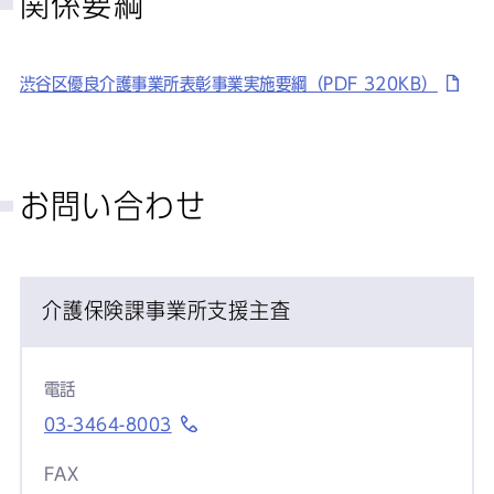
関係要綱
渋谷区優良介護事業所表彰事業実施要綱（PDF 320KB）
お問い合わせ
介護保険課事業所支援主査
電話
03-3464-8003
FAX