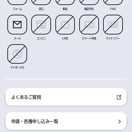
フォーム
窓口
郵送
電話予約
FAX
メール
コンビニ
LINE
スマート申請
マイナンバー
マイポータル
よくあるご質問
申請・各種申し込み一覧