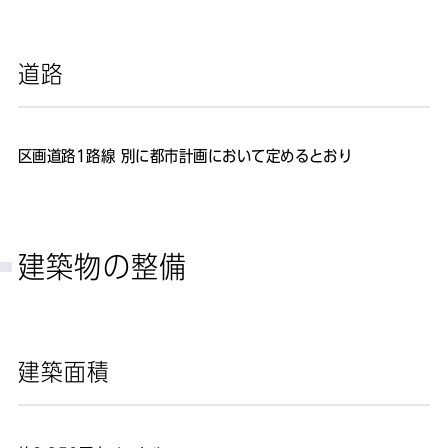
道路
区画道路1路線 別に都市計画において定めるとおり
建築物の整備
建築面積