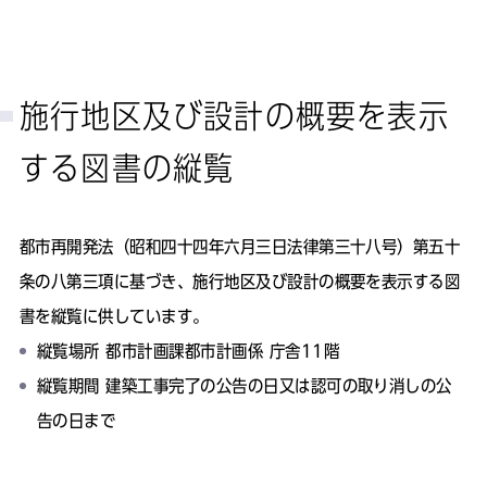
施行地区及び設計の概要を表示
する図書の縦覧
都市再開発法（昭和四十四年六月三日法律第三十八号）第五十
条の八第三項に基づき、施行地区及び設計の概要を表示する図
書を縦覧に供しています。
縦覧場所 都市計画課都市計画係 庁舎11階
縦覧期間 建築工事完了の公告の日又は認可の取り消しの公
告の日まで