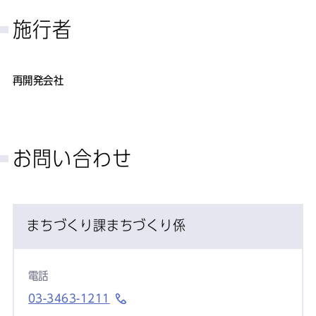
施行者
再開発会社
お問い合わせ
まちづくり課まちづくり係
電話
03-3463-1211