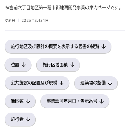
神宮前六丁目地区第一種市街地再開発事業の案内ページです。
更新日
2025年3月31日
施行地区及び設計の概要を表示する図書の縦覧
位置
施行区域面積
公共施設の配置及び規模
建築物の整備
街区数
事業認可年月日・告示番号
施行者