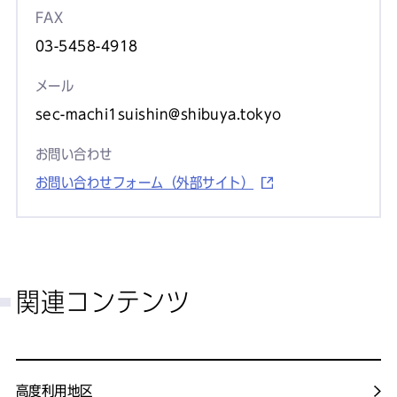
FAX
03-5458-4918
メール
sec-machi1suishin@shibuya.tokyo
お問い合わせ
お問い合わせフォーム（外部サイト）
関連コンテンツ
高度利用地区