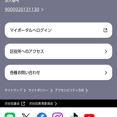
法人番号
9000020131130
マイポータルへログイン
区役所へのアクセス
各種お問い合わせ
サイトマップ
サイトポリシー
アクセシビリティ方針
渋谷区議会
渋谷区教育委員会