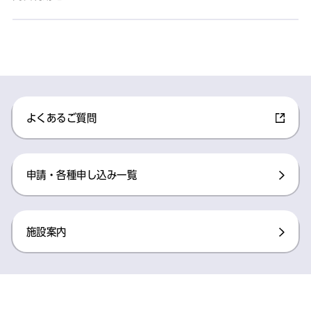
よくあるご質問
申請・各種申し込み一覧
施設案内