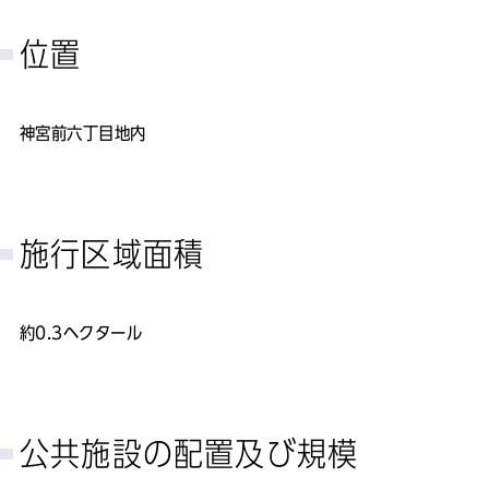
位置
神宮前六丁目地内
施行区域面積
約0.3ヘクタール
公共施設の配置及び規模