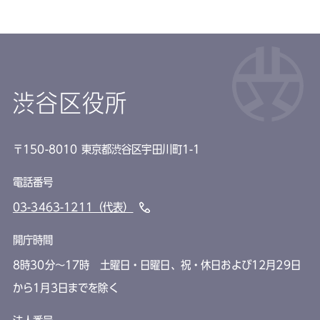
渋谷区役所
〒150-8010 東京都渋谷区宇田川町1-1
電話番号
03-3463-1211（代表）
開庁時間
8時30分～17時 土曜日・日曜日、祝・休日および12月29日
から1月3日までを除く