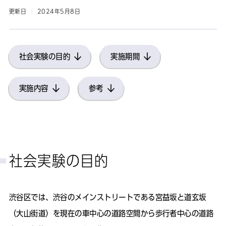
更新日
2024年5月8日
社会実験の目的
実施期間
実施内容
参考
社会実験の目的
渋谷区では、渋谷のメインストリートである宮益坂と道玄坂
（大山街道）を現在の車中心の道路空間から歩行者中心の道路