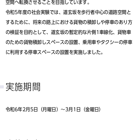
空間へ転換させることを目指しています。
令和5年度の社会実験では、道玄坂を歩行者中心の道路空間と
するために、将来の路上における貨物の積卸しや停車のあり方
の検証を目的として、道玄坂の暫定的な片側1車線化、貨物車
のための貨物積卸しスペースの設置、乗用車やタクシーの停車
に利用する停車スペースの設置を実施しました。
実施期間
令和6年2月5日（月曜日）～3月1日（金曜日）