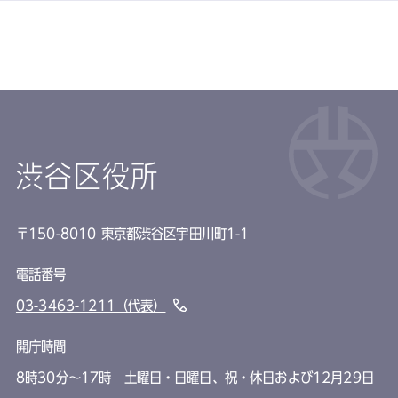
渋谷区役所
〒150-8010 東京都渋谷区宇田川町1-1
電話番号
03-3463-1211（代表）
開庁時間
8時30分～17時 土曜日・日曜日、祝・休日および12月29日