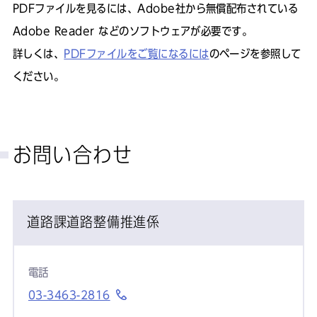
PDFファイルを見るには、Adobe社から無償配布されている
Adobe Reader などのソフトウェアが必要です。
詳しくは、
PDFファイルをご覧になるには
のページを参照して
ください。
お問い合わせ
道路課道路整備推進係
電話
03-3463-2816