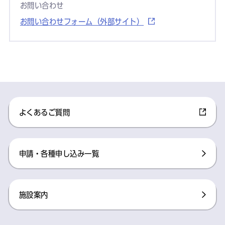
お問い合わせ
お問い合わせフォーム（外部サイト）
よくあるご質問
申請・各種申し込み一覧
施設案内