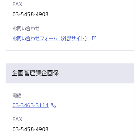
FAX
03-5458-4908
お問い合わせ
お問い合わせフォーム（外部サイト）
企画管理課企画係
電話
03-3463-3114
FAX
03-5458-4908