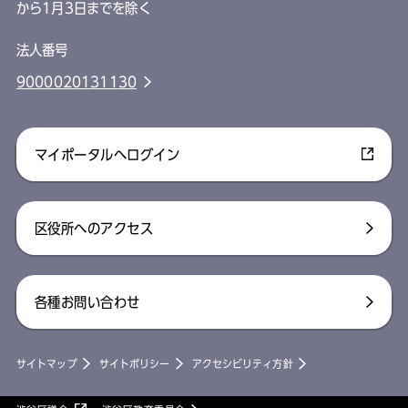
から1月3日までを除く
法人番号
9000020131130
マイポータルへログイン
区役所へのアクセス
各種お問い合わせ
サイトマップ
サイトポリシー
アクセシビリティ方針