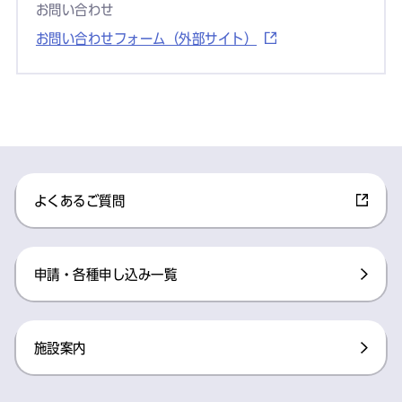
お問い合わせ
お問い合わせフォーム（外部サイト）
よくあるご質問
申請・各種申し込み一覧
施設案内