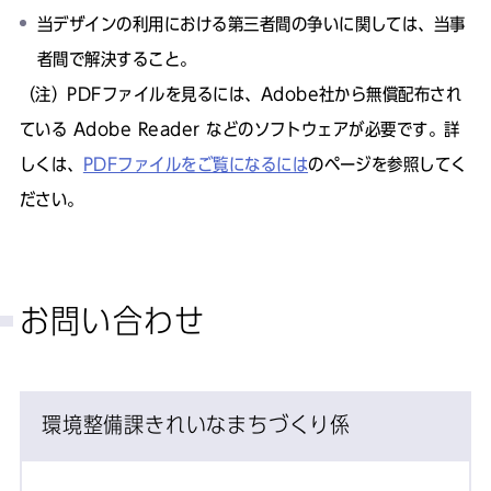
当デザインの利用における第三者間の争いに関しては、当事
者間で解決すること。
（注）PDFファイルを見るには、Adobe社から無償配布され
ている Adobe Reader などのソフトウェアが必要です。詳
しくは、
PDFファイルをご覧になるには
のページを参照してく
ださい。
お問い合わせ
環境整備課きれいなまちづくり係