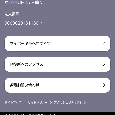
から1月3日までを除く
法人番号
9000020131130
マイポータルへログイン
区役所へのアクセス
各種お問い合わせ
サイトマップ
サイトポリシー
アクセシビリティ方針