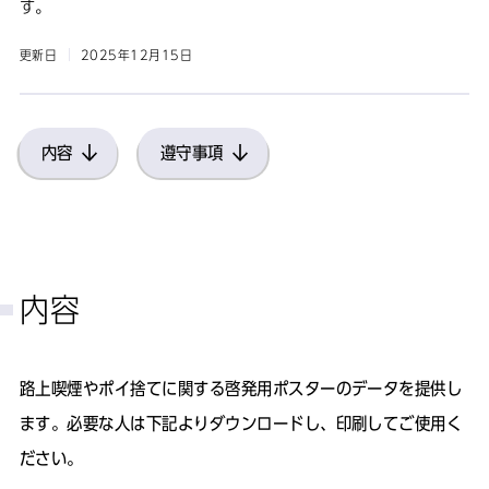
す。
更新日
2025年12月15日
内容
遵守事項
内容
路上喫煙やポイ捨てに関する啓発用ポスターのデータを提供し
ます。必要な人は下記よりダウンロードし、印刷してご使用く
ださい。