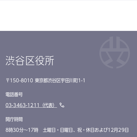
渋谷区役所
〒150-8010 東京都渋谷区宇田川町1-1
電話番号
03-3463-1211（代表）
開庁時間
8時30分～17時 土曜日・日曜日、祝・休日および12月29日