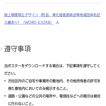
路上喫煙禁止デザイン（町会、美化推進委員会等地域団体名記
入欄あり）（WORD 632KB）
遵守事項
当ポスターをダウンロードする場合は、下記事項を遵守してく
ださい。
渋谷区内のご自宅や事業所の敷地内、その他所有者の許可を
得た敷地内においてのみ掲示すること。
道路・公園などの公共の場所や、電信柱などへの掲示は絶対
に行わないこと。