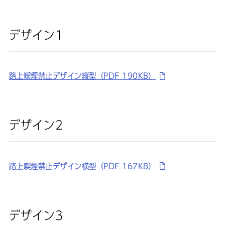
デザイン1
路上喫煙禁止デザイン縦型（PDF 190KB）
デザイン2
路上喫煙禁止デザイン横型（PDF 167KB）
デザイン3