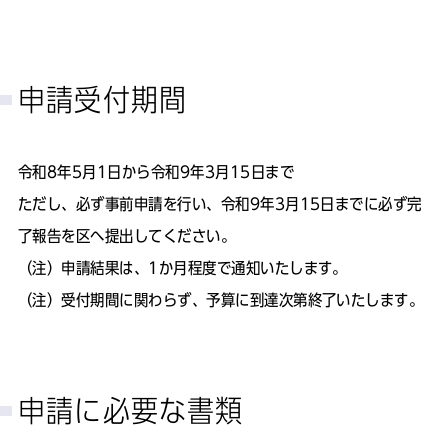
申請受付期間
令和8年5月1日から令和9年3月15日まで
ただし、必ず事前申請を行い、令和9年3月15日までに必ず完
了報告を区へ提出してください。
（注）申請結果は、1か月程度で通知いたします。
（注）受付期間に関わらず、予算に到達次第終了いたします。
申請に必要な書類