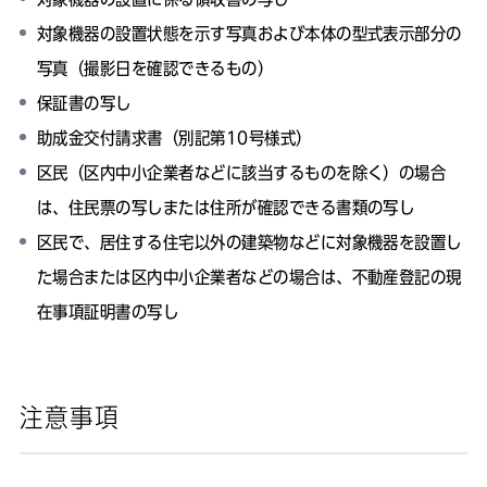
対象機器の設置状態を示す写真および本体の型式表示部分の
写真（撮影日を確認できるもの）
保証書の写し
助成金交付請求書（別記第10号様式）
区民（区内中小企業者などに該当するものを除く）の場合
は、住民票の写しまたは住所が確認できる書類の写し
区民で、居住する住宅以外の建築物などに対象機器を設置し
た場合または区内中小企業者などの場合は、不動産登記の現
在事項証明書の写し
注意事項