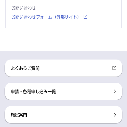
お問い合わせ
お問い合わせフォーム（外部サイト）
よくあるご質問
申請・各種申し込み一覧
施設案内