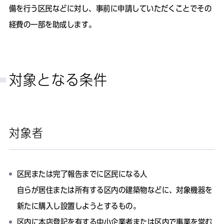
備を行う区民などに対し、事前に申請していただくことでその
経費の一部を助成します。
対象となる条件
対象者
区民または完了報告までに区民になる人
自らが居住または所有する区内の建築物などに、対象機器を
新たに購入し設置しようとするもの。
区内に本店登記を有する中小企業者または区内で事業を営む