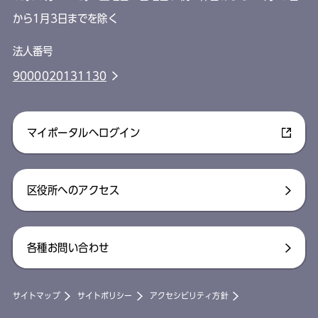
から1月3日までを除く
法人番号
9000020131130
マイポータルへログイン
区役所へのアクセス
各種お問い合わせ
サイトマップ
サイトポリシー
アクセシビリティ方針