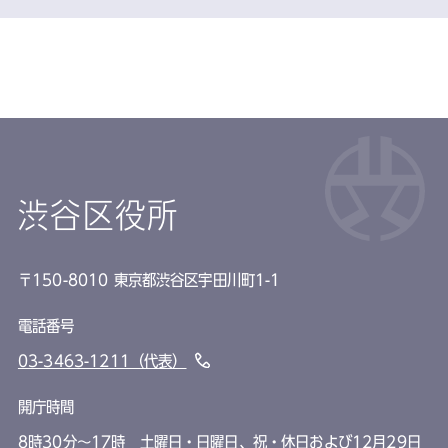
渋谷区役所
〒150-8010 東京都渋谷区宇田川町1-1
電話番号
03-3463-1211（代表）
開庁時間
8時30分～17時 土曜日・日曜日、祝・休日および12月29日