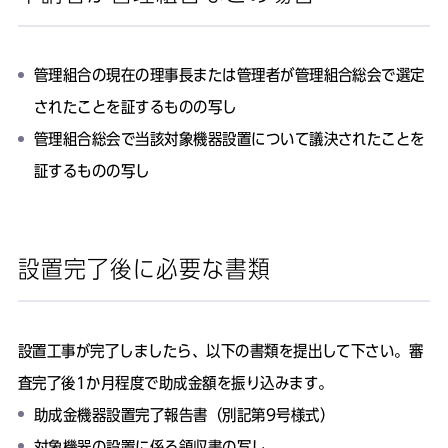
管理組合の現在の理事長または管理者が管理組合総会で選定
されたことを証するものの写し
管理組合総会で当該対象機器設置について議決されたことを
証するものの写し
設置完了後に必要な書類
設置工事が完了しましたら、以下の書類を提出して下さい。審
査完了後1か月程度で助成金額を振り込みます。
助成金機器設置完了報告書（別記第9号様式）
対象機器の設置に係る領収書の写し