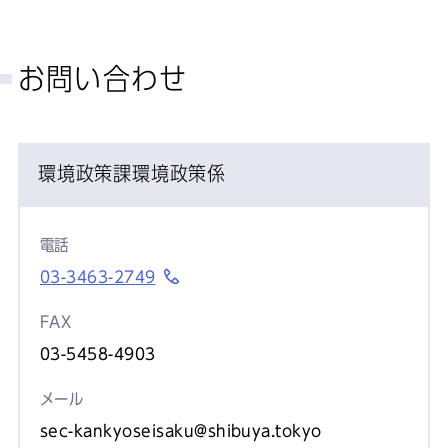
お問い合わせ
環境政策課環境政策係
電話
03-3463-2749
FAX
03-5458-4903
メール
sec-kankyoseisaku@shibuya.tokyo