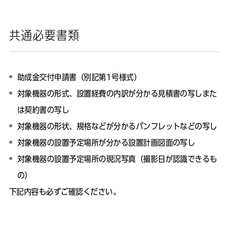
共通必要書類
助成金交付申請書（別記第1号様式）
対象機器の形式、設置経費の内訳が分かる見積書の写しまた
は契約書の写し
対象機器の形状、規格などが分かるパンフレットなどの写し
対象機器の設置予定場所が分かる設置計画図面の写し
対象機器の設置予定場所の現況写真（撮影日が認識できるも
の）
下記内容も必ずご確認ください。