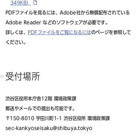
349KB）
PDFファイルを見るには、Adobe社から無償配布されている
Adobe Reader などのソフトウェアが必要です。
詳しくは、
PDFファイルをご覧になるには
のページを参照して
ください。
受付場所
渋谷区役所本庁舎12階 環境政策課
郵送やメールでの提出も可能です。
〒150-8010 宇田川町1-1 渋谷区役所 環境政策課
sec-kankyoseisaku@shibuya.tokyo