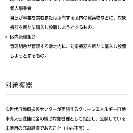
個人事業者
自らが事業を営むまたは所有する区内の建築物などに、対象
機器を新たに購入し設置しようとするもの。
区内管理組合
管理組合が管理する敷地内に、対象機器を新たに購入し設置
しようとするもの。
対象機器
次世代自動車振興センターが実施するクリーンエネルギー自動
車導入促進補助金の補助対象機種として指定し、公開している
未使用の充電設備であること（中古不可）。