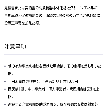
見積書または契約書の対象機器本体価格とクリーンエネルギー
自動車導入促進補助金の上限額の2倍の額のいずれか低い額に
設置工事費を加えた額。
注意事項
他の補助事業の補助を受けた場合は、その金額を差し引いた
額。
千円未満は切り捨て、1基あたり上限10万円。
区民は1基、中小事業者・個人事業者・管理組合は5基を上
限。
新設する充電設備が助成対象で、既存設備の交換は対象外。