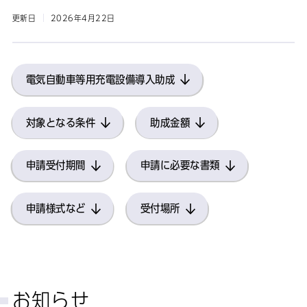
更新日
2026年4月22日
電気自動車等用充電設備導入助成
対象となる条件
助成金額
申請受付期間
申請に必要な書類
申請様式など
受付場所
お知らせ