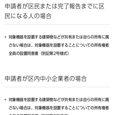
申請者が区民または完了報告までに区
民になる人の場合
対象機器を設置する建築物などが共有または自らの所有に属
さない場合は、対象機器を設置することについての所有権者
全員の設置同意書（別記第2号様式）
申請者が区内中小企業者の場合
対象機器を設置する建築物などが共有または自らの所有に属
さない場合は、対象機器を設置することについての所有権者