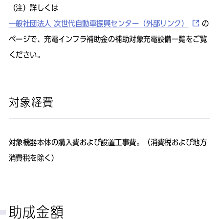
（注）詳しくは
一般社団法人 次世代自動車振興センター（外部リンク）
の
ページで、充電インフラ補助金の補助対象充電設備一覧をご覧
ください。
対象経費
対象機器本体の購入費および設置工事費。（消費税および地方
消費税を除く）
助成金額