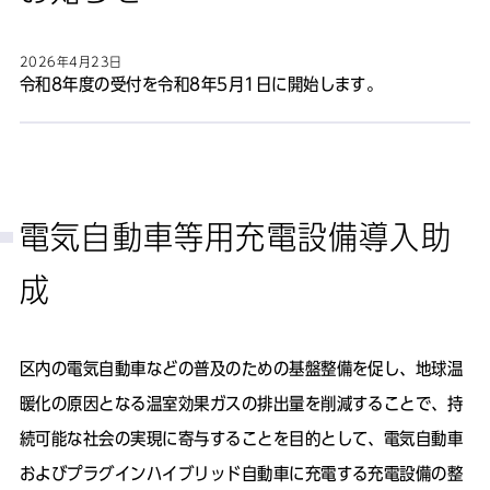
2026年4月23日
令和8年度の受付を令和8年5月1日に開始します。
電気自動車等用充電設備導入助
成
区内の電気自動車などの普及のための基盤整備を促し、地球温
暖化の原因となる温室効果ガスの排出量を削減することで、持
続可能な社会の実現に寄与することを目的として、電気自動車
およびプラグインハイブリッド自動車に充電する充電設備の整