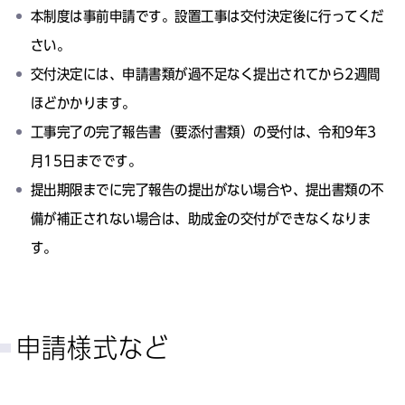
本制度は事前申請です。設置工事は交付決定後に行ってくだ
さい。
交付決定には、申請書類が過不足なく提出されてから2週間
ほどかかります。
工事完了の完了報告書（要添付書類）の受付は、令和9年3
月15日までです。
提出期限までに完了報告の提出がない場合や、提出書類の不
備が補正されない場合は、助成金の交付ができなくなりま
す。
申請様式など