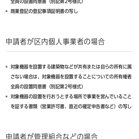
全員の設置同意書（別記第2号様式）
商業登記の登記事項証明書の写し
申請者が区内個人事業者の場合
対象機器を設置する建築物などが共有または自らの所有に属
さない場合は、対象機器を設置することについての所有権者
全員の設置同意書（別記第2号様式）
対象機器の設置を行おうとする場所で事業を営んでいること
を証する書類（営業許可書、直近の確定申告書など）の写し
申請者が管理組合などの場合