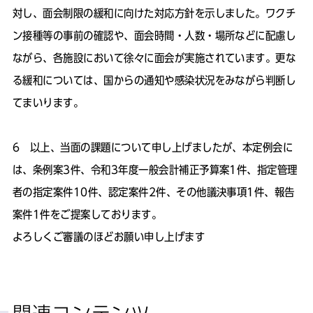
対し、面会制限の緩和に向けた対応方針を示しました。ワクチ
ン接種等の事前の確認や、面会時間・人数・場所などに配慮し
ながら、各施設において徐々に面会が実施されています。更な
る緩和については、国からの通知や感染状況をみながら判断し
てまいります。
6 以上、当面の課題について申し上げましたが、本定例会に
は、条例案3件、令和3年度一般会計補正予算案1件、指定管理
者の指定案件10件、認定案件2件、その他議決事項1件、報告
案件1件をご提案しております。
よろしくご審議のほどお願い申し上げます