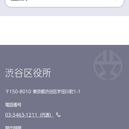
渋谷区役所
〒150-8010 東京都渋谷区宇田川町1-1
電話番号
03-3463-1211（代表）
開庁時間