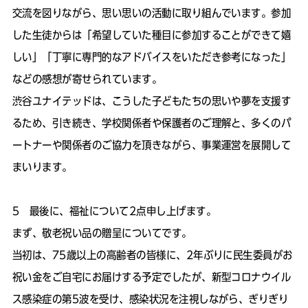
交流を図りながら、思い思いの活動に取り組んでいます。参加
した生徒からは「希望していた種目に参加することができて嬉
しい」「丁寧に専門的なアドバイスをいただき参考になった」
などの感想が寄せられています。
渋谷ユナイテッドは、こうした子どもたちの思いや夢を支援す
るため、引き続き、学校関係者や保護者のご理解と、多くのパ
ートナーや関係者のご協力を頂きながら、事業運営を展開して
まいります。
5 最後に、福祉について2点申し上げます。
まず、敬老祝い品の贈呈についてです。
当初は、75歳以上の高齢者の皆様に、2年ぶりに民生委員がお
祝い金をご自宅にお届けする予定でしたが、新型コロナウイル
ス感染症の第5波を受け、感染状況を注視しながら、ぎりぎり