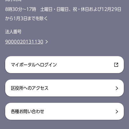
8時30分～17時 土曜日・日曜日、祝・休日および12月29日
から1月3日までを除く
法人番号
9000020131130
マイポータルへログイン
区役所へのアクセス
各種お問い合わせ