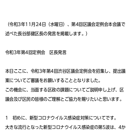
（令和3年11月24日（水曜日）、第4回区議会定例会本会議で
述べた長谷部健区長の発言を掲載します。）
令和3年第4回定例会 区長発言
本日ここに、令和3年第4回渋谷区議会定例会を招集し、提出議
案についてご審議をお願いすることとなりました。
この機会に、当面する区政の課題についてご説明申し上げ、区
議会及び区民の皆様のご理解とご協力を賜りたいと思います。
1 初めに、新型コロナウイルス感染症対策についてです。
大きな流行となった新型コロナウイルス感染症の第5波は、4か