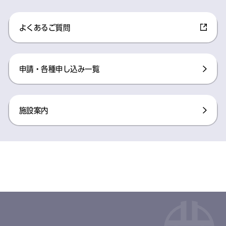
よくあるご質問​
申請・各種申し込み一覧​
施設案内​