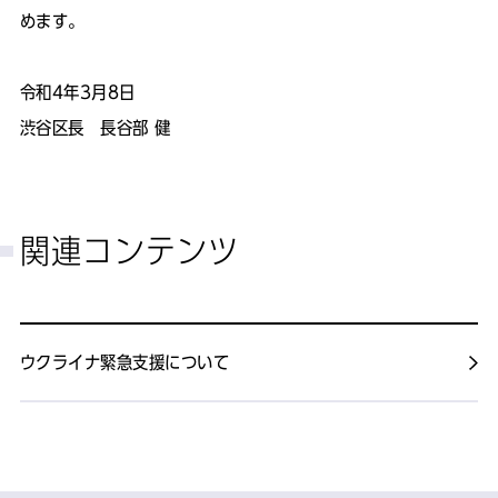
めます。
令和4年3月8日
渋谷区長 長谷部 健
関連コンテンツ
ウクライナ緊急支援について