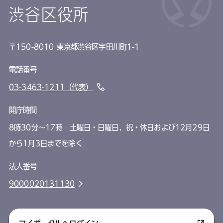
渋谷区役所
〒150-8010 東京都渋谷区宇田川町1-1
電話番号
03-3463-1211（代表）
開庁時間
8時30分～17時 土曜日・日曜日、祝・休日および12月29日
から1月3日までを除く
法人番号
9000020131130