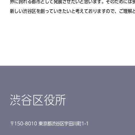
界に誇れる都市として発展させたいと思います。そのためには
新しい渋谷区を創っていきたいと考えておりますので、ご理解
渋谷区役所
〒150-8010 東京都渋谷区宇田川町1-1