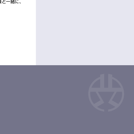
様と一緒に、