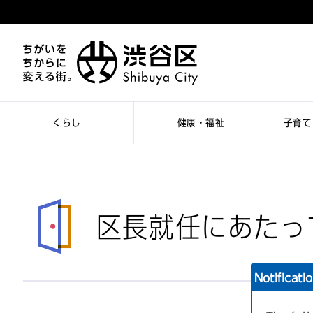
くらし
健康・福祉
子育て
区長就任にあたっ
Notificati