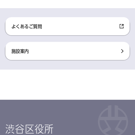
よくあるご質問​
施設案内​
渋谷区役所