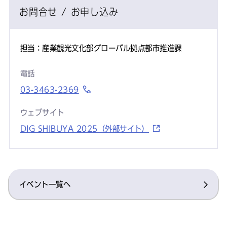
お問合せ / お申し込み
担当：産業観光文化部グローバル拠点都市推進課
電話
03-3463-2369
ウェブサイト
DIG SHIBUYA 2025（外部サイト）
イベント一覧へ