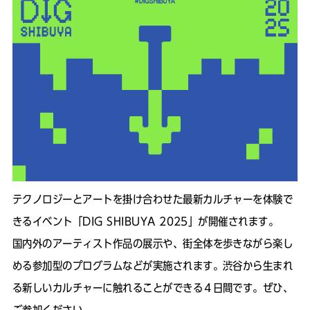
テクノロジーとアートを掛け合わせた最新カルチャーを体験で
きるイベント「DIG SHIBUYA 2025」が開催されます。
国内外のアーティスト作品の展示や、街全体を歩きながら楽し
める参加型のプログラムなどが実施されます。渋谷から生まれ
る新しいカルチャーに触れることができる４日間です。ぜひ、
ご参加ください。