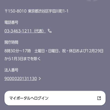
〒150-8010 東京都渋谷区宇田川町1-1
電話番号
03-3463-1211（代表）
開庁時間
8時30分～17時 土曜日・日曜日、祝・休日および12月29日
から1月3日までを除く
法人番号
9000020131130
マイポータルへログイン