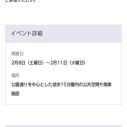
イベント詳細
開催日
2月8日（土曜日）～2月11日（火曜日）
場所
公園通りを中心とした徒歩15分圏内の公共空間や商業
施設