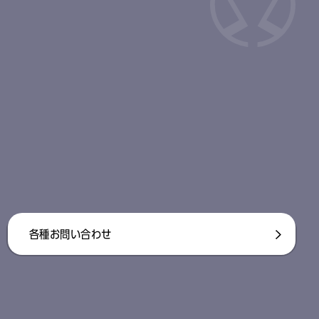
各種お問い合わせ