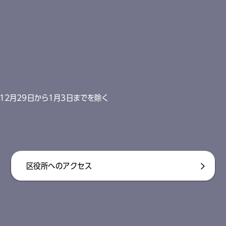
12月29日から1月3日までを除く
区役所へのアクセス