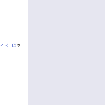
サイト）
を