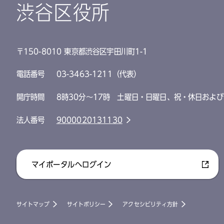
渋谷区役所
〒150-8010 東京都渋谷区宇田川町1-1
電話番号
03-3463-1211（代表）
開庁時間
8時30分～17時 土曜日・日曜日、祝・休日および
法人番号
9000020131130
マイポータルへログイン
サイトマップ
サイトポリシー
アクセシビリティ方針