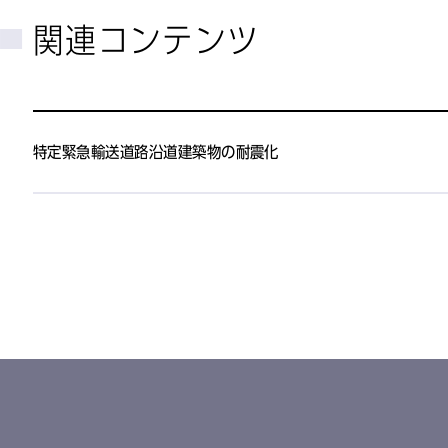
関連コンテンツ
特定緊急輸送道路沿道建築物の耐震化