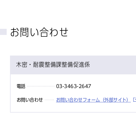
お問い合わせ
木密・耐震整備課整備促進係
電話
03-3463-2647
お問い合わせ
お問い合わせフォーム（外部サイト）